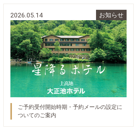
2026.05.14
お知らせ
ご予約受付開始時期・予約メールの設定に
ついてのご案内