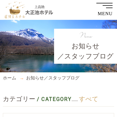
MENU
News
お知らせ
／スタッフブログ
ホーム
お知らせ／スタッフブログ
カテゴリー
すべて
/ CATEGORY
......