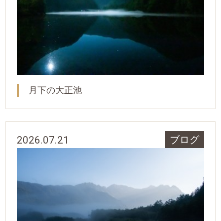
月下の大正池
2026.07.21
ブログ