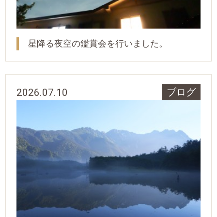
星降る夜空の鑑賞会を行いました。
2026.07.10
ブログ