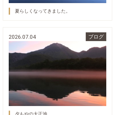
夏らしくなってきました。
2026.07.04
ブログ
夕もやの大正池