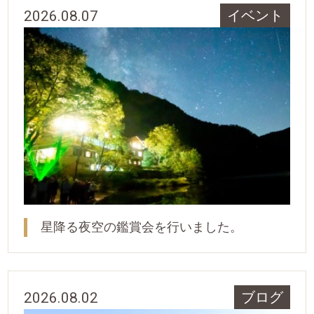
2026.08.07
イベント
星降る夜空の鑑賞会を行いました。
2026.08.02
ブログ