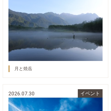
月と焼岳
2026.07.30
イベント