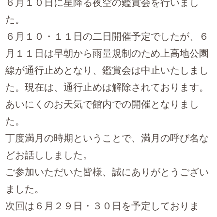
６月１０日に星降る夜空の鑑賞会を行いまし
た。
６月１０・１１日の二日開催予定でしたが、６
月１１日は早朝から雨量規制のため上高地公園
線が通行止めとなり、鑑賞会は中止いたしまし
た。現在は、通行止めは解除されております。
あいにくのお天気で館内での開催となりまし
た。
丁度満月の時期ということで、満月の呼び名な
どお話ししました。
ご参加いただいた皆様、誠にありがとうござい
ました。
次回は６月２９日・３０日を予定しておりま