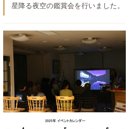
星降る夜空の鑑賞会を行いました。