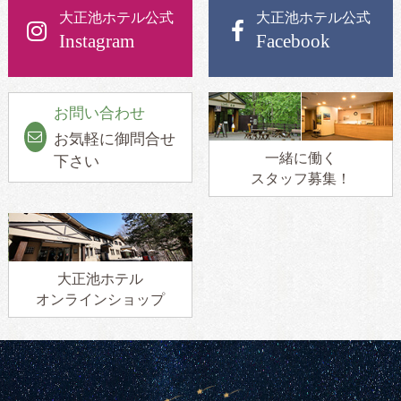
大正池ホテル公式
大正池ホテル公式
Instagram
Facebook
お問い合わせ
お気軽に御問合せ
一緒に働く
下さい
スタッフ募集！
大正池ホテル
オンラインショップ