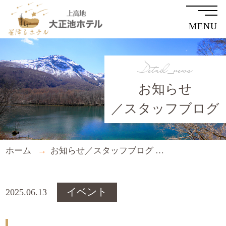
MENU
Detail_news
お知らせ
／スタッフブログ
ホーム
お知らせ／スタッフブログ
星降る夜空の
イベント
2025.06.13