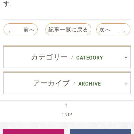
す。
←
→
前へ
記事一覧に戻る
次へ
カテゴリー
CATEGORY
アーカイブ
ARCHIVE
←
TOP