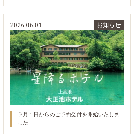
2026.06.01
お知らせ
９月１日からのご予約受付を開始いたしま
した