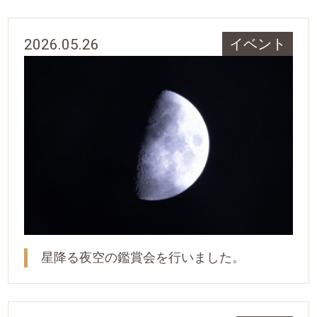
2026.05.26
イベント
星降る夜空の鑑賞会を行いました。