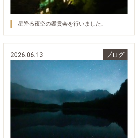
星降る夜空の鑑賞会を行いました。
2026.06.13
ブログ