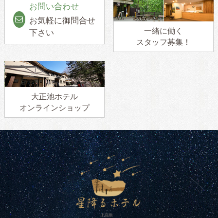
お問い合わせ
お気軽に御問合せ
一緒に働く
下さい
スタッフ募集！
大正池ホテル
オンラインショップ