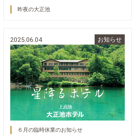
昨夜の大正池
2025.06.04
お知らせ
６月の臨時休業のお知らせ