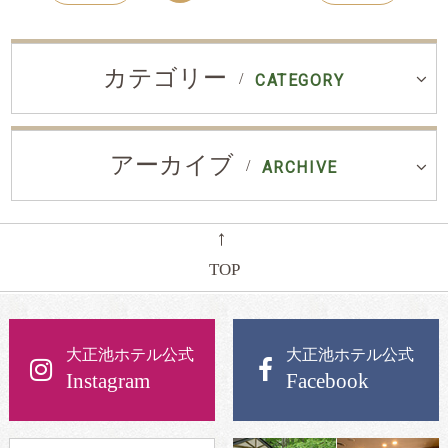
カテゴリー
CATEGORY
アーカイブ
ARCHIVE
←
TOP
大正池ホテル公式
大正池ホテル公式
Instagram
Facebook