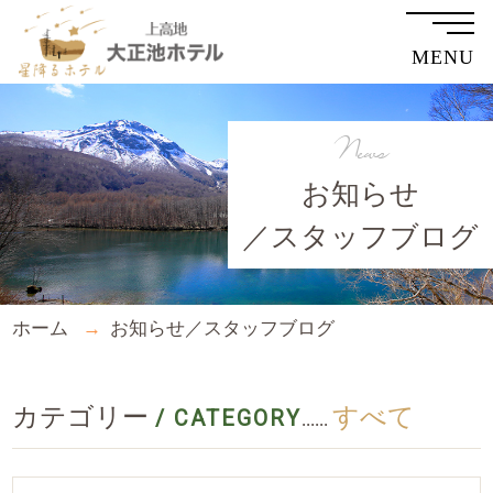
MENU
News
お知らせ
／スタッフブログ
ホーム
お知らせ／スタッフブログ
カテゴリー
すべて
/ CATEGORY
......