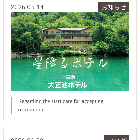
2026.05.14
お知らせ
Regarding the start date for accepting
reservation