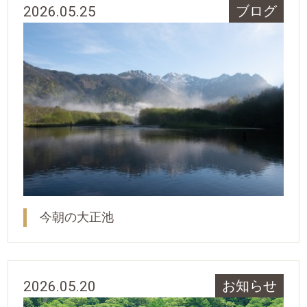
2026.05.25
ブログ
今朝の大正池
2026.05.20
お知らせ