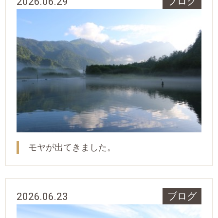
2026.06.29
ブログ
モヤが出てきました。
2026.06.23
ブログ