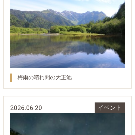
梅雨の晴れ間の大正池
2026.06.20
イベント