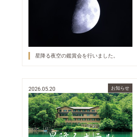
星降る夜空の鑑賞会を行いました。
2026.05.20
お知らせ