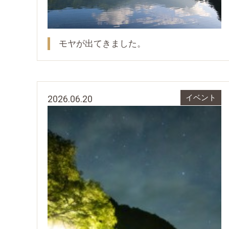
モヤが出てきました。
2026.06.20
イベント