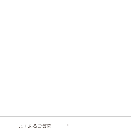
←
よくあるご質問