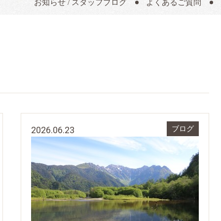
お知らせ / スタッフブログ
よくあるご質問
2026.06.23
ブログ