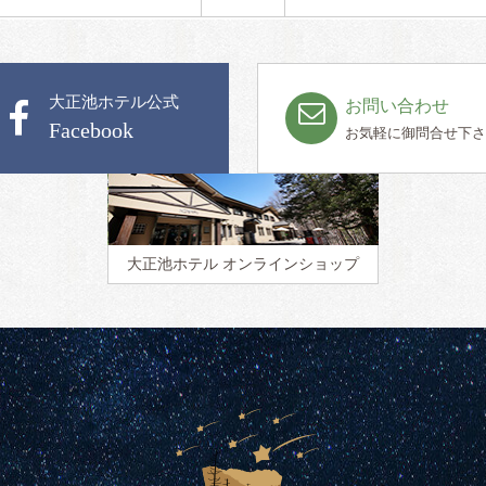
大正池ホテル公式
お問い合わせ
Facebook
お気軽に御問合せ下さ
大正池ホテル
オンラインショップ