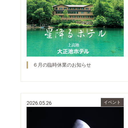
６月の臨時休業のお知らせ
2026.05.26
イベント