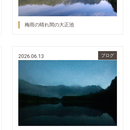
梅雨の晴れ間の大正池
2026.06.13
ブログ