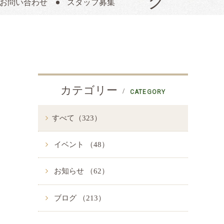
お問い合わせ
スタッフ募集
カテゴリー
CATEGORY
すべて（323）
イベント （48）
お知らせ （62）
ブログ （213）