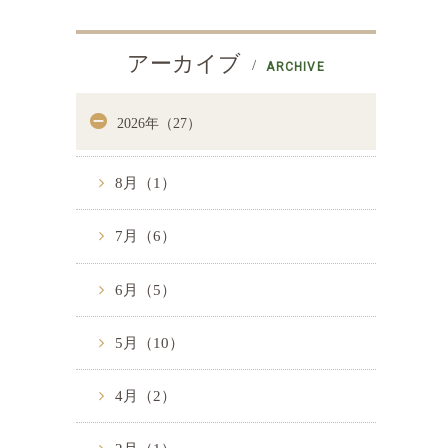
アーカイブ
ARCHIVE
2026年（27）
8月（1）
7月（6）
6月（5）
5月（10）
4月（2）