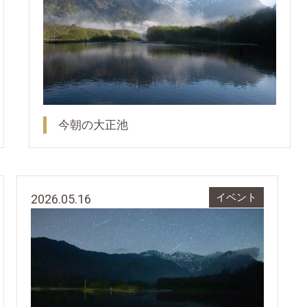
今朝の大正池
2026.05.16
イベント