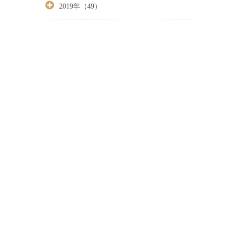
2019年（49）