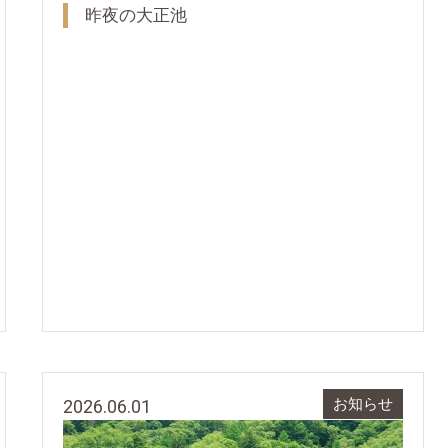
昨夜の大正池
2026.06.01
お知らせ