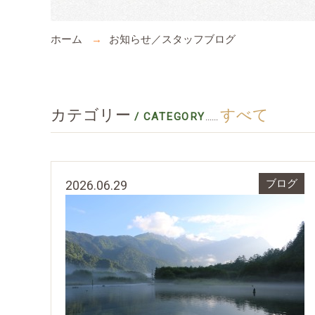
ホーム
お知らせ／スタッフブログ
カテゴリー
すべて
/ CATEGORY
......
2026.06.29
ブログ