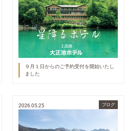
９月１日からのご予約受付を開始いたし
ました
2026.05.25
ブログ