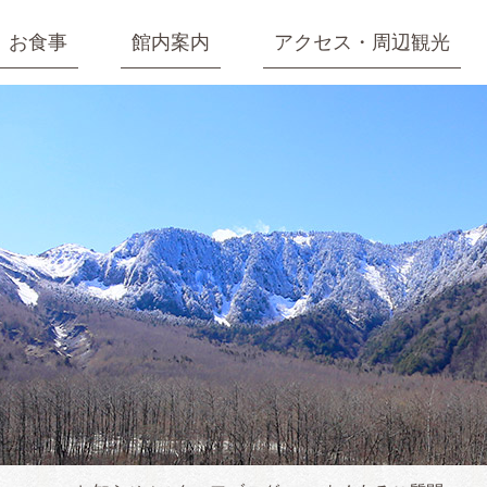
お食事
館内案内
アクセス・周辺観光