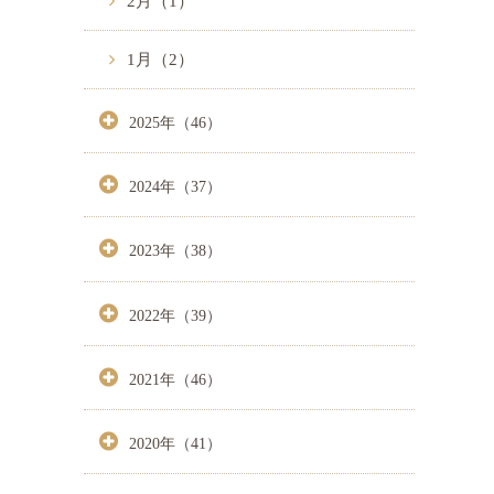
2月（1）
1月（2）
2025年（46）
2024年（37）
2023年（38）
2022年（39）
2021年（46）
2020年（41）