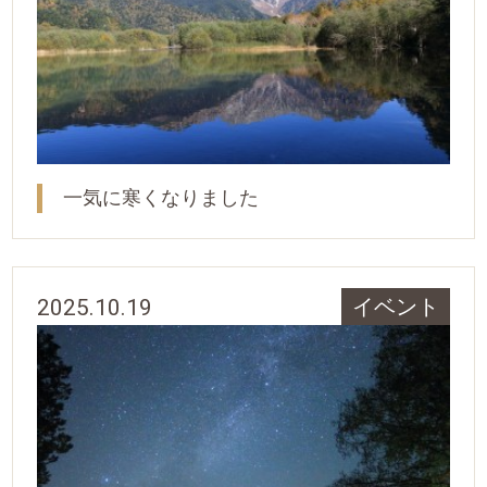
一気に寒くなりました
2025.10.19
イベント