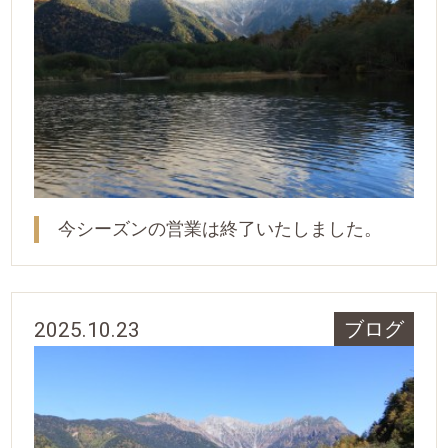
今シーズンの営業は終了いたしました。
2025.10.23
ブログ