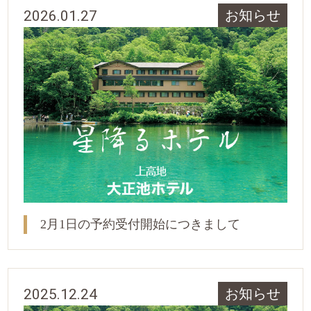
2026.01.27
お知らせ
2月1日の予約受付開始につきまして
2025.12.24
お知らせ