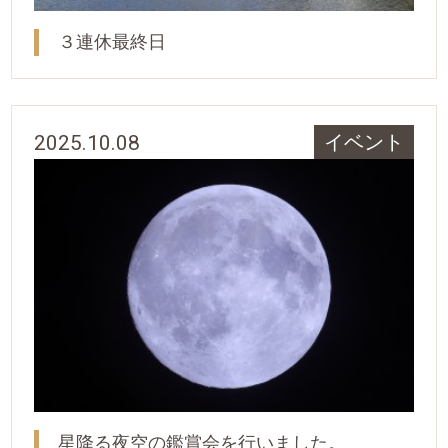
３連休最終日
2025.10.08
イベント
星降る夜空の鑑賞会を行いました。