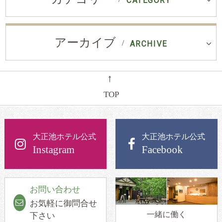
CATEGORY
アーカイブ
ARCHIVE
←
TOP
大正池ホテル公式
大正池ホテル公式
Instagram
Facebook
お問い合わせ
お気軽に御問合せ
一緒に働く
下さい