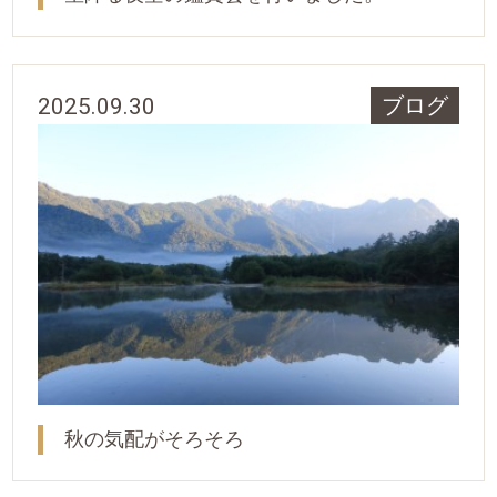
2025.09.30
ブログ
秋の気配がそろそろ