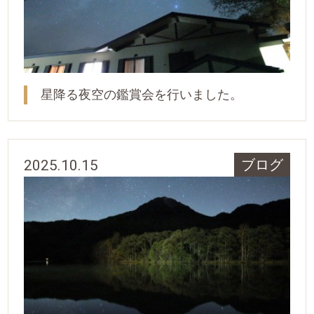
星降る夜空の鑑賞会を行いました。
2025.10.15
ブログ