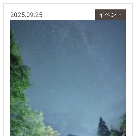
2025.09.25
イベント