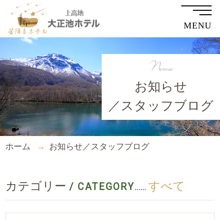
MENU
News
お知らせ
／スタッフブログ
ホーム
お知らせ／スタッフブログ
カテゴリー
すべて
/ CATEGORY
......