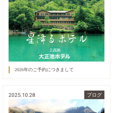
2026年のご予約につきまして
2025.10.28
ブログ