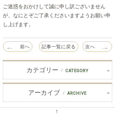
ご迷惑をおかけして誠に申し訳ございません
が、なにとぞご了承くださいますようお願い申
し上げます。
←
→
前へ
記事一覧に戻る
次へ
カテゴリー
CATEGORY
アーカイブ
ARCHIVE
←