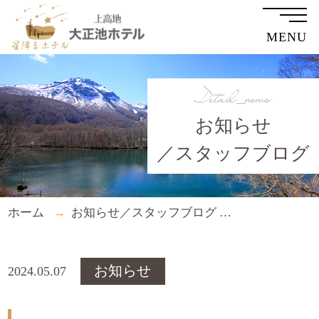
MENU
Detail_news
お知らせ
／スタッフブログ
ホーム
お知らせ／スタッフブログ
５月の臨時休
お知らせ
2024.05.07