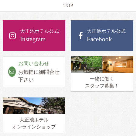
TOP
大正池ホテル公式
大正池ホテル公式
Instagram
Facebook
お問い合わせ
お気軽に御問合せ
一緒に働く
下さい
スタッフ募集！
大正池ホテル
オンラインショップ