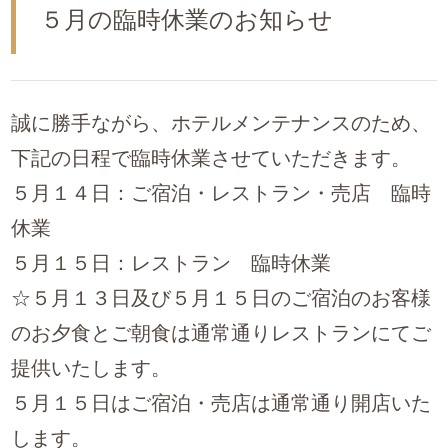
５月の臨時休業のお知らせ
誠に勝手ながら、ホテルメンテナンスのため、
下記の日程で臨時休業させていただきます。
５月１４日：ご宿泊・レストラン・売店 臨時
休業
５月１５日：レストラン 臨時休業
☆５月１３日及び５月１５日のご宿泊のお客様
のお夕食とご朝食は通常通りレストランにてご
提供いたします。
５月１５日はご宿泊・売店は通常通り開店いた
します。