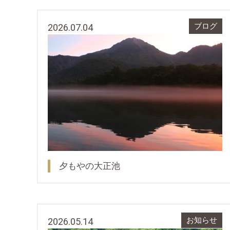
2026.07.04
ブログ
夕もやの大正池
2026.05.14
お知らせ