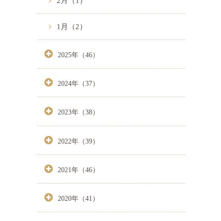
2月（1）
1月（2）
2025年（46）
2024年（37）
2023年（38）
2022年（39）
2021年（46）
2020年（41）