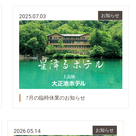
2025.07.03
お知らせ
7月の臨時休業のお知らせ
2026.05.14
お知らせ