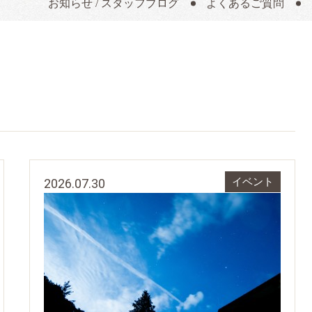
お知らせ / スタッフブログ
よくあるご質問
2026.07.30
イベント