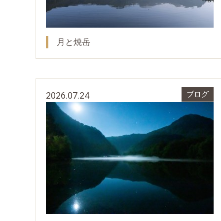
月と焼岳
2026.07.24
ブログ