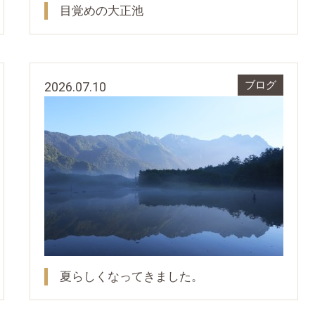
目覚めの大正池
2026.07.10
ブログ
夏らしくなってきました。