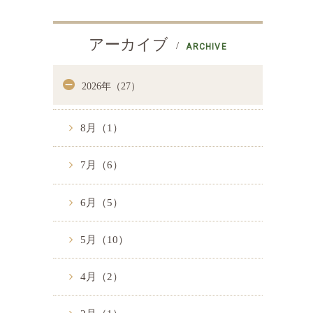
アーカイブ
ARCHIVE
2026年（27）
8月（1）
7月（6）
6月（5）
5月（10）
4月（2）