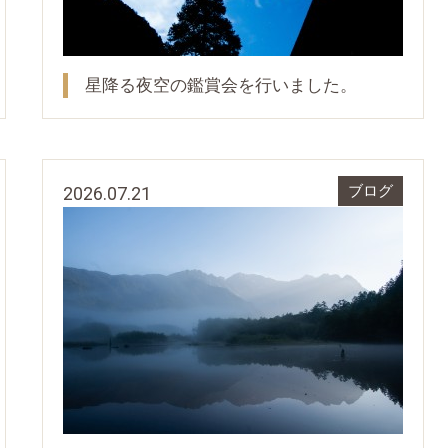
星降る夜空の鑑賞会を行いました。
2026.07.21
ブログ