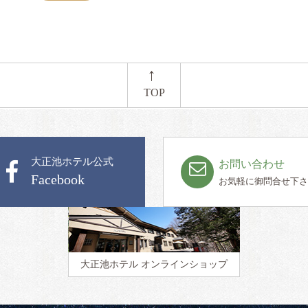
←
TOP
大正池ホテル公式
お問い合わせ
Facebook
お気軽に御問合せ下さ
大正池ホテル
オンラインショップ