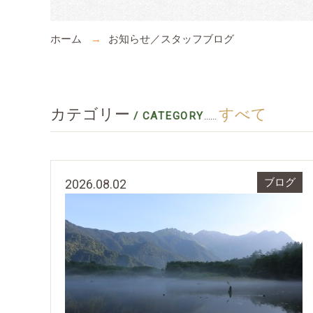
ホーム
お知らせ／スタッフブログ
カテゴリー
すべて
/ CATEGORY
......
2026.08.02
ブログ