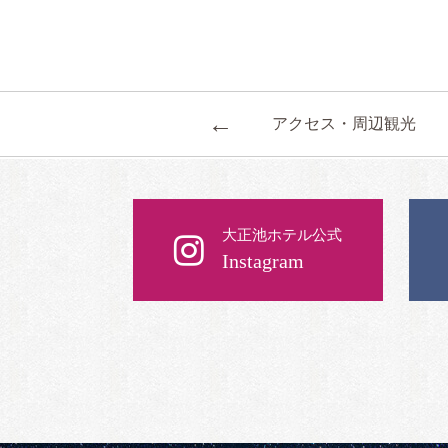
←
アクセス・周辺観光
大正池ホテル公式
Instagram