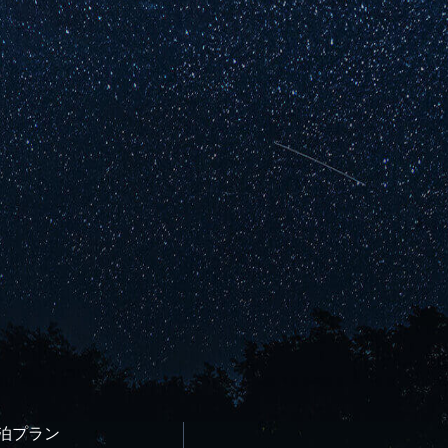
宿泊プラン