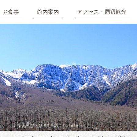
お食事
館内案内
アクセス・周辺観光