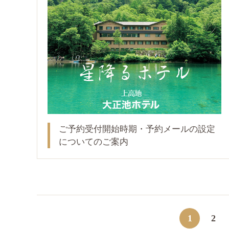
ご予約受付開始時期・予約メールの設定
についてのご案内
1
2