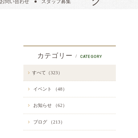
お問い合わせ
スタッフ募集
カテゴリー
CATEGORY
すべて（323）
イベント （48）
お知らせ （62）
ブログ （213）