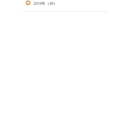
2019年（49）