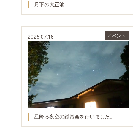
月下の大正池
2026.07.18
イベント
星降る夜空の鑑賞会を行いました。