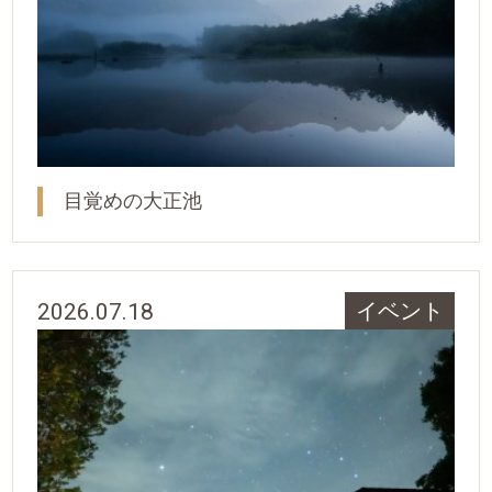
目覚めの大正池
2026.07.18
イベント