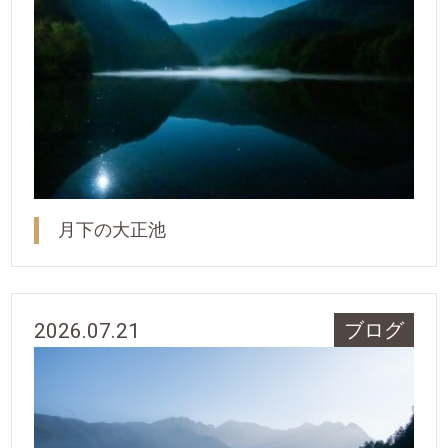
月下の大正池
2026.07.21
ブログ