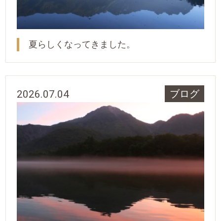
夏らしくなってきました。
2026.07.04
ブログ