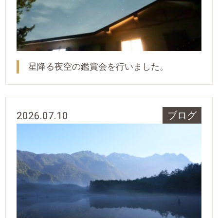
星降る夜空の鑑賞会を行いました。
2026.07.10
ブログ