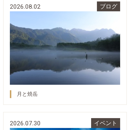
2026.08.02
ブログ
月と焼岳
2026.07.30
イベント