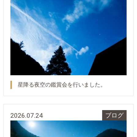
星降る夜空の鑑賞会を行いました。
2026.07.24
ブログ