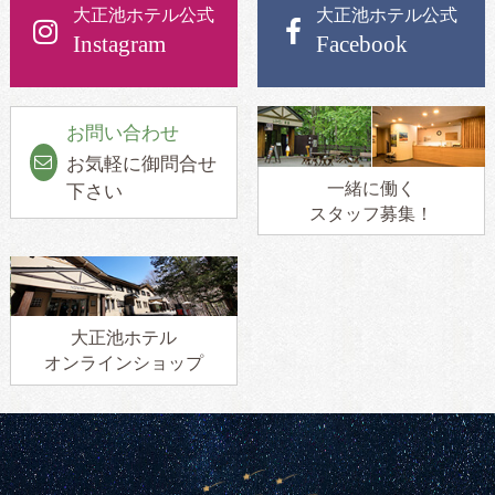
大正池ホテル公式
大正池ホテル公式
Instagram
Facebook
お問い合わせ
お気軽に御問合せ
一緒に働く
下さい
スタッフ募集！
大正池ホテル
オンラインショップ