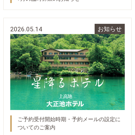
2026.05.14
お知らせ
ご予約受付開始時期・予約メールの設定に
ついてのご案内