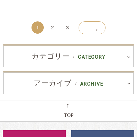
→
1
2
3
カテゴリー
CATEGORY
アーカイブ
ARCHIVE
←
TOP