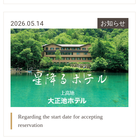
2026.05.14
お知らせ
Regarding the start date for accepting
reservation