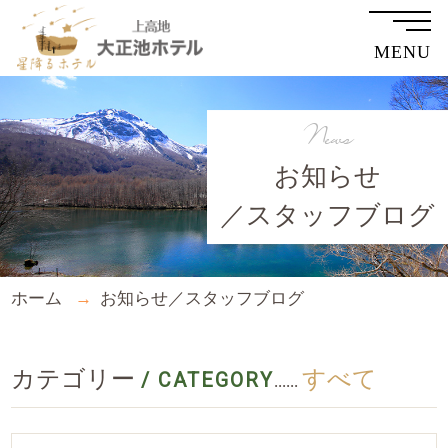
MENU
News
お知らせ
／スタッフブログ
ホーム
お知らせ／スタッフブログ
カテゴリー
すべて
/ CATEGORY
......