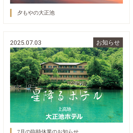
夕もやの大正池
2025.07.03
お知らせ
7月の臨時休業のお知らせ