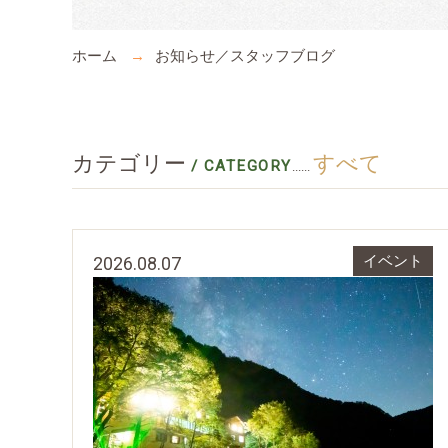
ホーム
お知らせ／スタッフブログ
カテゴリー
すべて
/ CATEGORY
......
2026.08.07
イベント