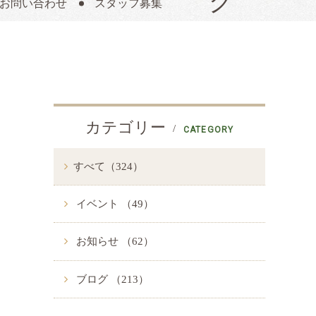
お問い合わせ
スタッフ募集
カテゴリー
CATEGORY
すべて（324）
イベント （49）
お知らせ （62）
ブログ （213）