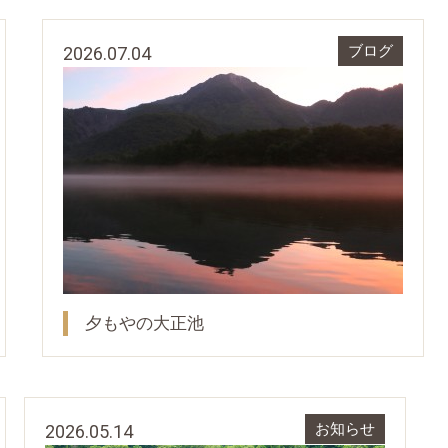
2026.07.04
ブログ
夕もやの大正池
2026.05.14
お知らせ