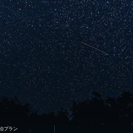
宿泊プラン