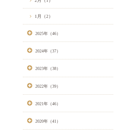
2月（1）
1月（2）
2025年（46）
2024年（37）
2023年（38）
2022年（39）
2021年（46）
2020年（41）