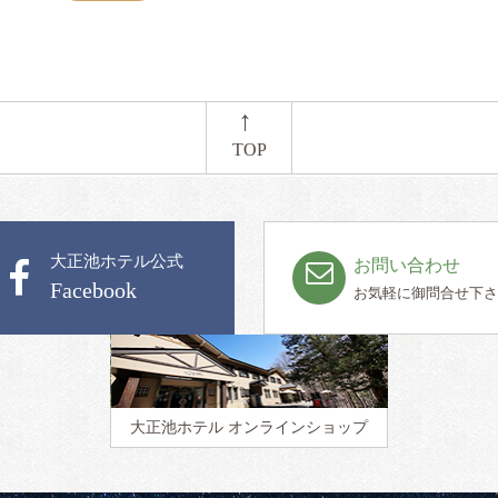
←
TOP
大正池ホテル公式
お問い合わせ
Facebook
お気軽に御問合せ下さ
大正池ホテル
オンラインショップ