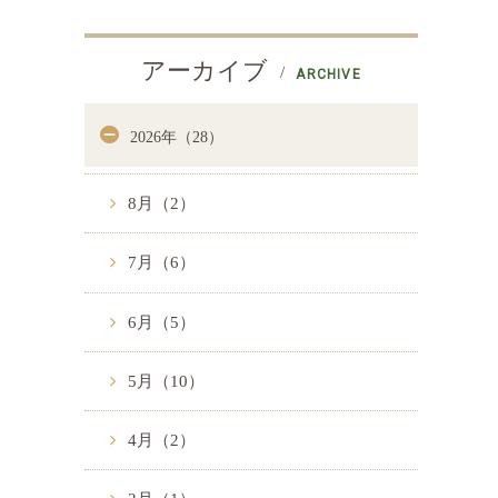
アーカイブ
ARCHIVE
2026年（28）
8月（2）
7月（6）
6月（5）
5月（10）
4月（2）