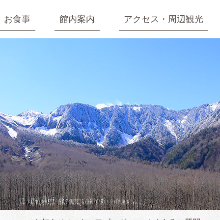
お食事
館内案内
アクセス・周辺観光