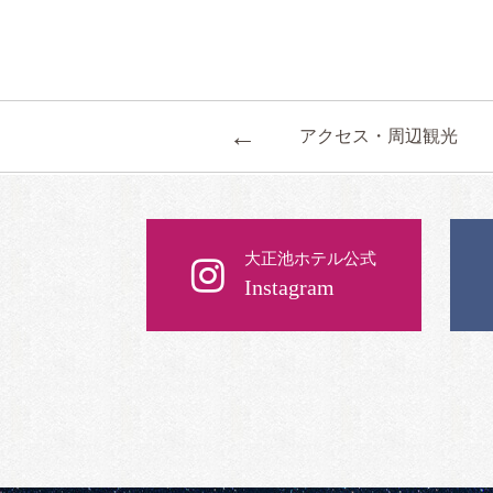
←
アクセス・周辺観光
大正池ホテル公式
Instagram