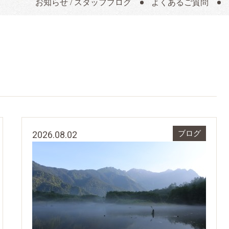
お知らせ / スタッフブログ
よくあるご質問
2026.08.02
ブログ