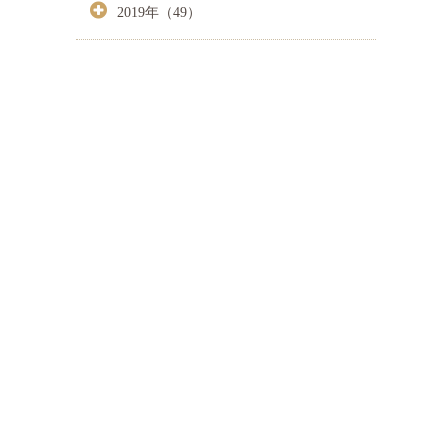
2019年（49）