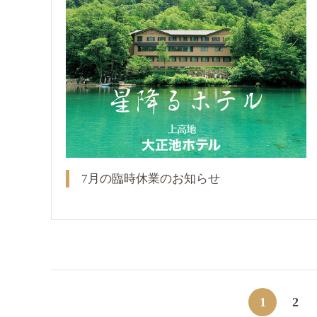
7月の臨時休業のお知らせ
1
2