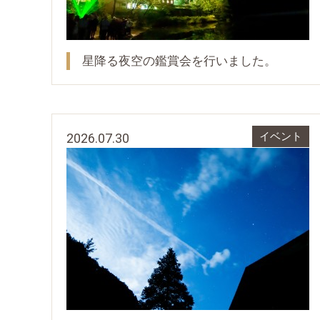
星降る夜空の鑑賞会を行いました。
2026.07.30
イベント