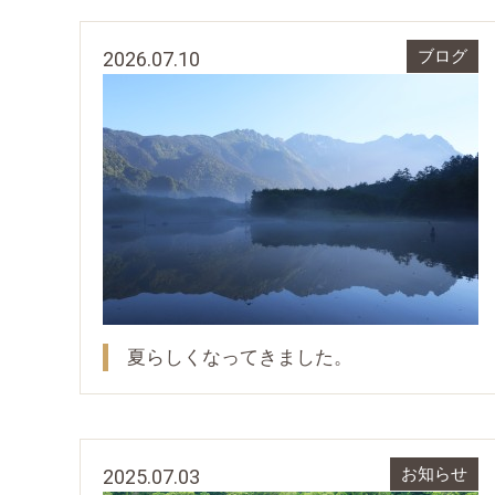
2026.07.10
ブログ
夏らしくなってきました。
2025.07.03
お知らせ