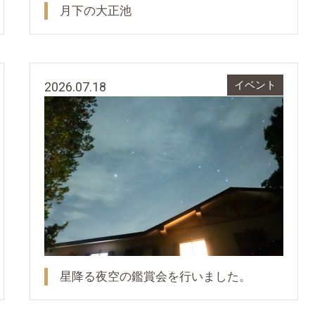
月下の大正池
2026.07.18
イベント
星降る夜空の鑑賞会を行いました。