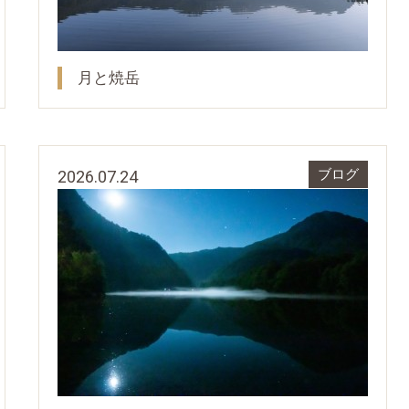
月と焼岳
2026.07.24
ブログ