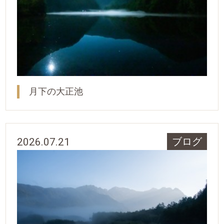
月下の大正池
2026.07.21
ブログ