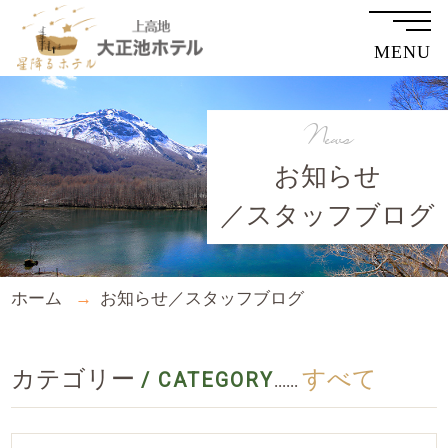
MENU
News
お知らせ
／スタッフブログ
ホーム
お知らせ／スタッフブログ
カテゴリー
すべて
/ CATEGORY
......