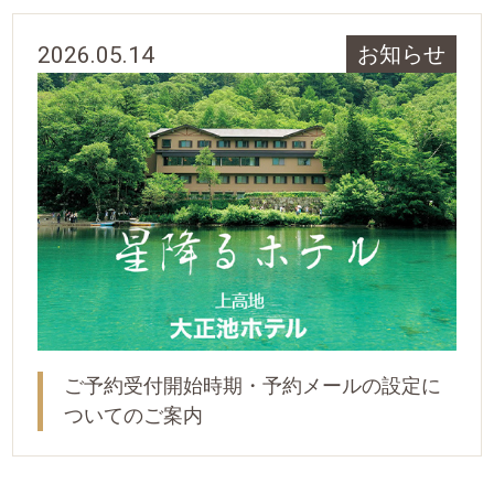
2026.05.14
お知らせ
ご予約受付開始時期・予約メールの設定に
ついてのご案内