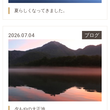
夏らしくなってきました。
2026.07.04
ブログ
夕もやの大正池