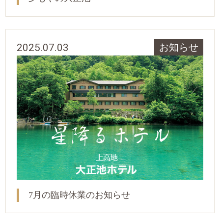
2025.07.03
お知らせ
7月の臨時休業のお知らせ