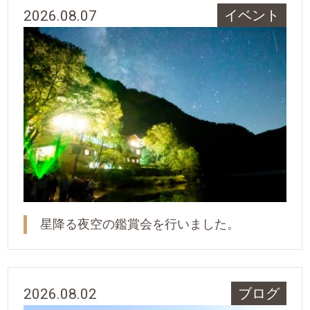
2026.08.07
イベント
星降る夜空の鑑賞会を行いました。
2026.08.02
ブログ