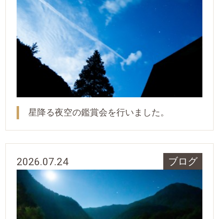
星降る夜空の鑑賞会を行いました。
2026.07.24
ブログ