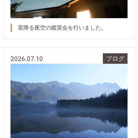
星降る夜空の鑑賞会を行いました。
2026.07.10
ブログ