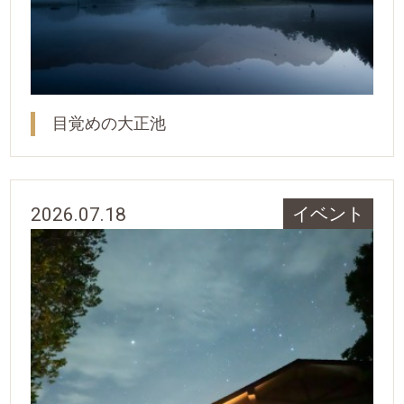
目覚めの大正池
2026.07.18
イベント