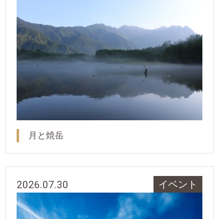
月と焼岳
2026.07.30
イベント