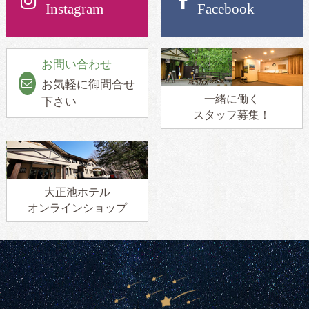
Instagram
Facebook
お問い合わせ
お気軽に御問合せ
一緒に働く
下さい
スタッフ募集！
大正池ホテル
オンラインショップ