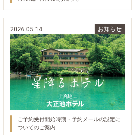
2026.05.14
お知らせ
ご予約受付開始時期・予約メールの設定に
ついてのご案内