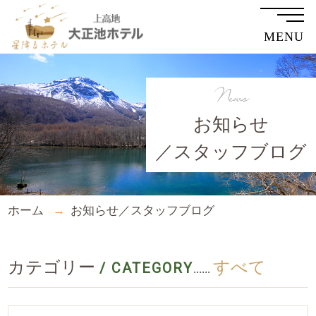
MENU
News
お知らせ
／スタッフブログ
ホーム
お知らせ／スタッフブログ
カテゴリー
すべて
/ CATEGORY
......