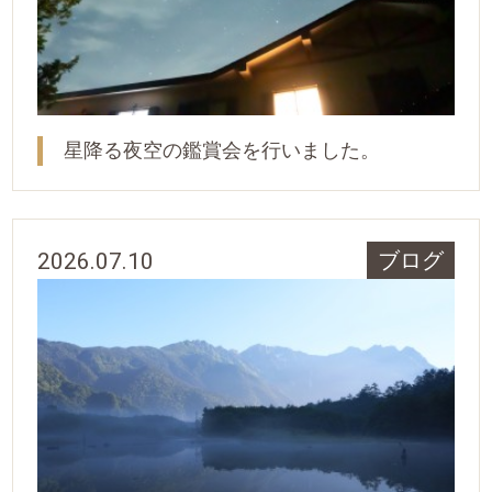
星降る夜空の鑑賞会を行いました。
2026.07.10
ブログ