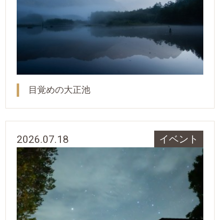
目覚めの大正池
2026.07.18
イベント