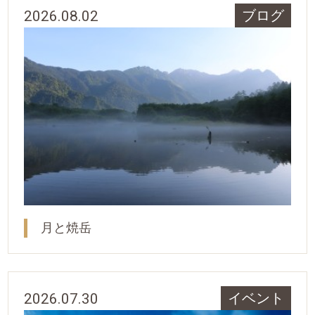
2026.08.02
ブログ
月と焼岳
2026.07.30
イベント