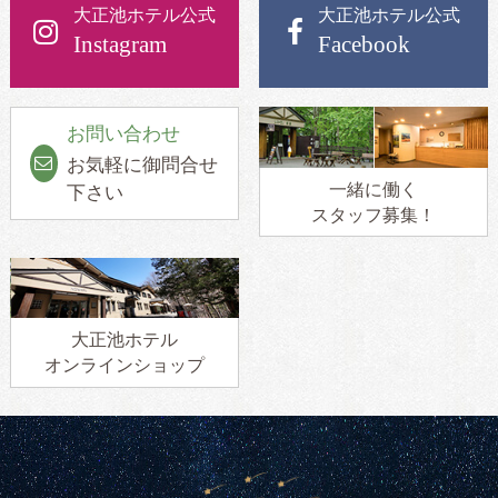
大正池ホテル公式
大正池ホテル公式
Instagram
Facebook
お問い合わせ
お気軽に御問合せ
一緒に働く
下さい
スタッフ募集！
大正池ホテル
オンラインショップ