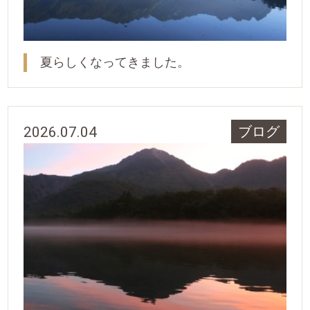
夏らしくなってきました。
2026.07.04
ブログ