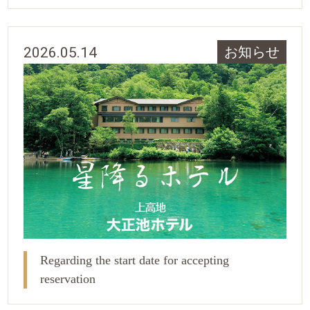
2026.05.14
お知らせ
Regarding the start date for accepting
reservation