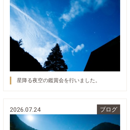
星降る夜空の鑑賞会を行いました。
2026.07.24
ブログ