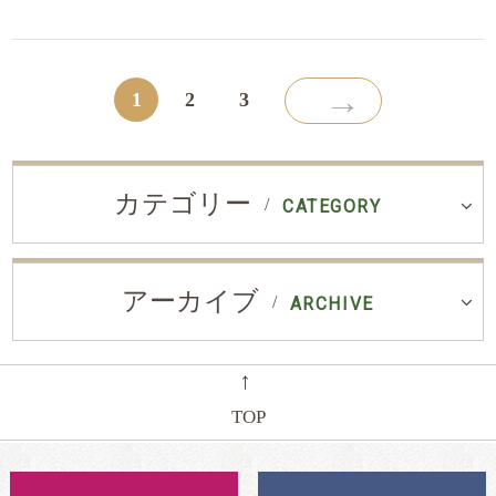
→
1
2
3
カテゴリー
CATEGORY
アーカイブ
ARCHIVE
←
TOP