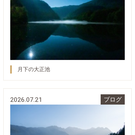
月下の大正池
2026.07.21
ブログ