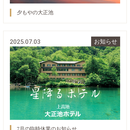
夕もやの大正池
2025.07.03
お知らせ
7月の臨時休業のお知らせ