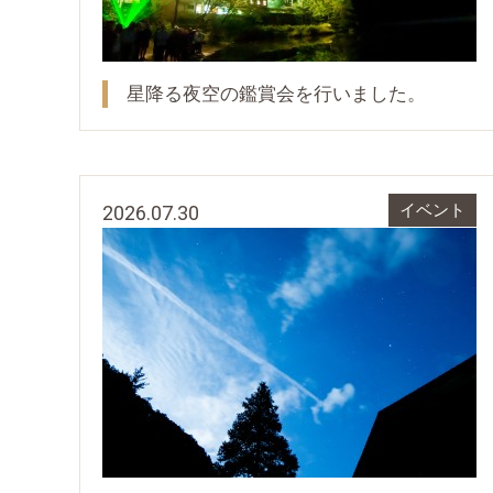
星降る夜空の鑑賞会を行いました。
2026.07.30
イベント