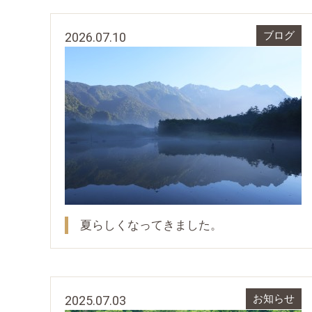
2026.07.10
ブログ
夏らしくなってきました。
2025.07.03
お知らせ