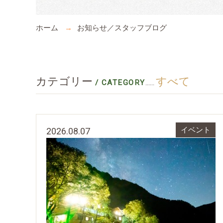
ホーム
お知らせ／スタッフブログ
カテゴリー
すべて
/ CATEGORY
......
2026.08.07
イベント