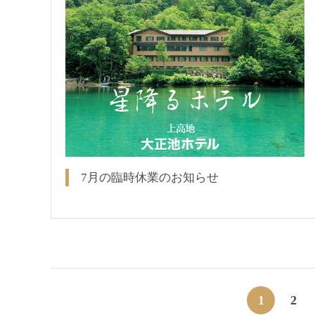
7月の臨時休業のお知らせ
1
2