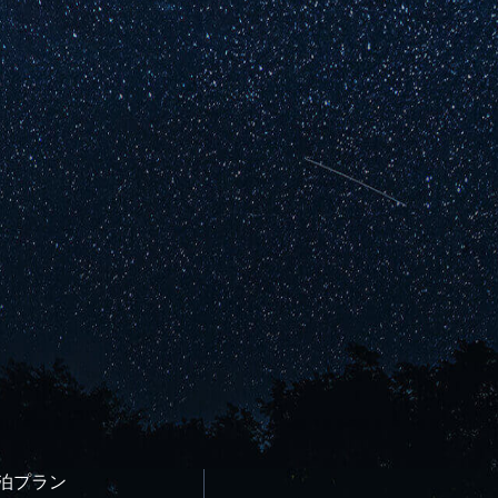
宿泊プラン