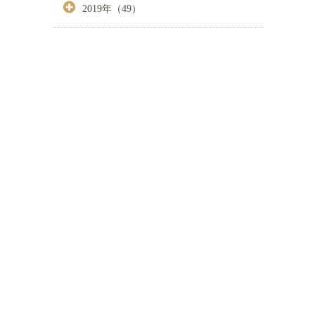
2019年（49）