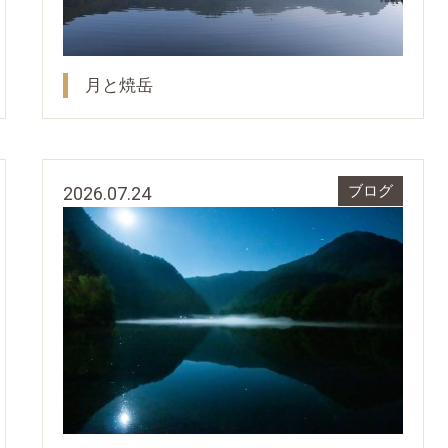
月と焼岳
2026.07.24
ブログ