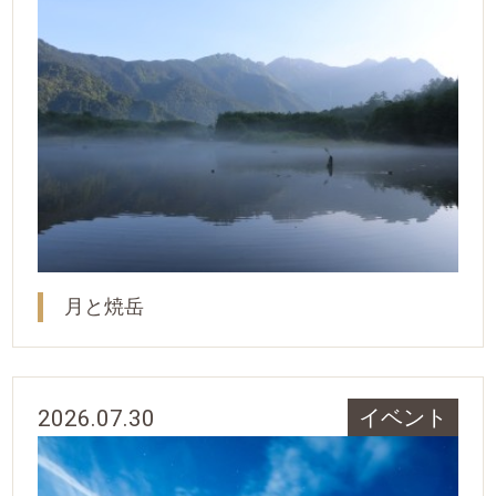
月と焼岳
2026.07.30
イベント