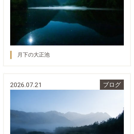
月下の大正池
2026.07.21
ブログ