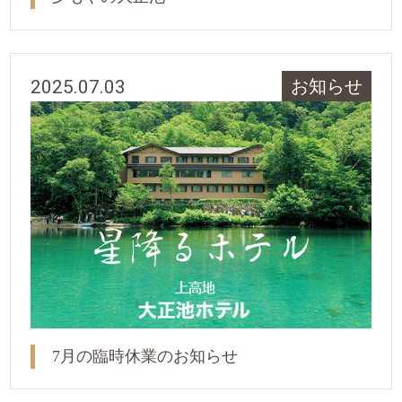
2025.07.03
お知らせ
7月の臨時休業のお知らせ