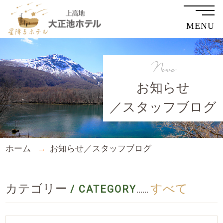
MENU
News
お知らせ
／スタッフブログ
ホーム
お知らせ／スタッフブログ
カテゴリー
すべて
/ CATEGORY
......