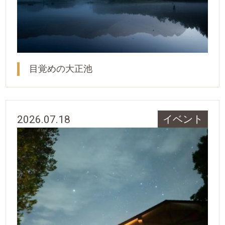
目覚めの大正池
2026.07.18
イベント