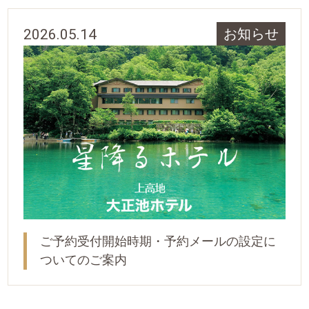
2026.05.14
お知らせ
ご予約受付開始時期・予約メールの設定に
ついてのご案内