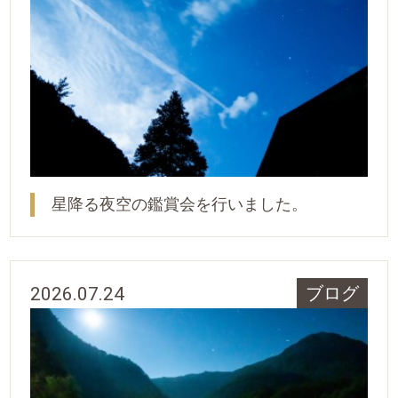
星降る夜空の鑑賞会を行いました。
2026.07.24
ブログ