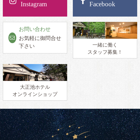
Instagram
Facebook
お問い合わせ
お気軽に御問合せ
一緒に働く
下さい
スタッフ募集！
大正池ホテル
オンラインショップ