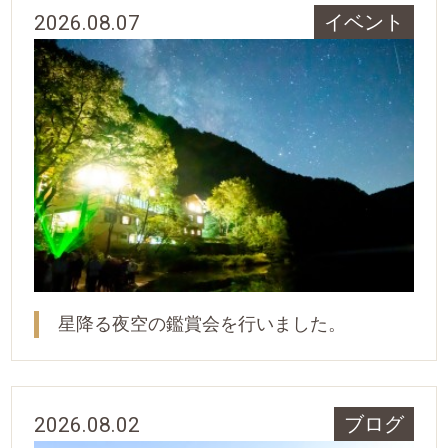
2026.08.07
イベント
星降る夜空の鑑賞会を行いました。
2026.08.02
ブログ