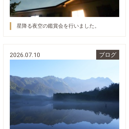
星降る夜空の鑑賞会を行いました。
2026.07.10
ブログ