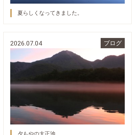
夏らしくなってきました。
2026.07.04
ブログ
夕もやの大正池