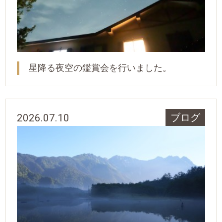
星降る夜空の鑑賞会を行いました。
2026.07.10
ブログ