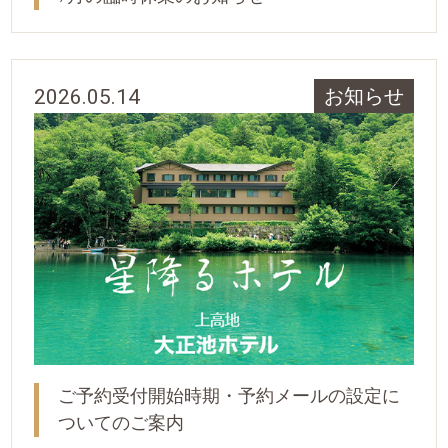
2026.05.14
お知らせ
ご予約受付開始時期・予約メールの設定に
ついてのご案内