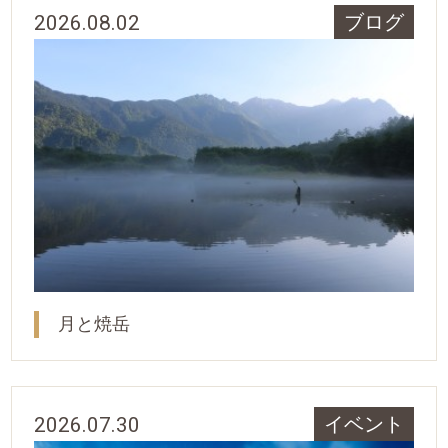
2026.08.02
ブログ
月と焼岳
2026.07.30
イベント