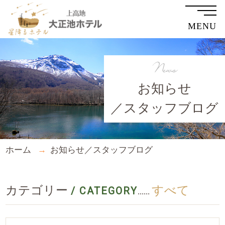
MENU
News
お知らせ
／スタッフブログ
ホーム
お知らせ／スタッフブログ
カテゴリー
すべて
/ CATEGORY
......