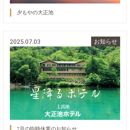
夕もやの大正池
2025.07.03
お知らせ
7月の臨時休業のお知らせ