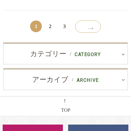
→
1
2
3
カテゴリー
CATEGORY
アーカイブ
ARCHIVE
←
TOP