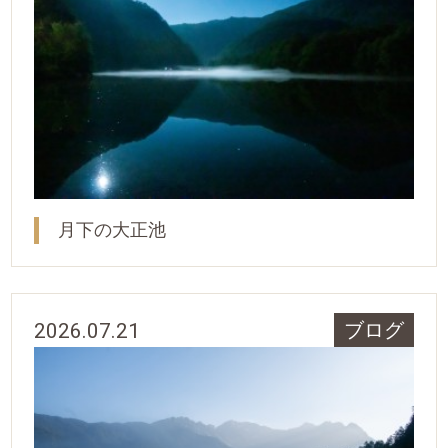
月下の大正池
2026.07.21
ブログ