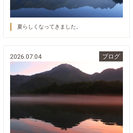
夏らしくなってきました。
2026.07.04
ブログ