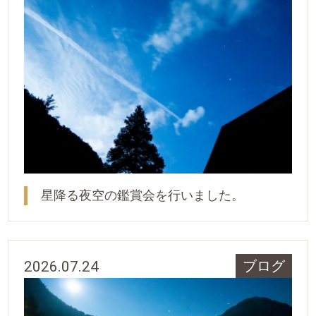
星降る夜空の鑑賞会を行いました。
2026.07.24
ブログ