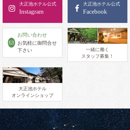
大正池ホテル公式
大正池ホテル公式
Instagram
Facebook
お問い合わせ
お気軽に御問合せ
一緒に働く
下さい
スタッフ募集！
大正池ホテル
オンラインショップ