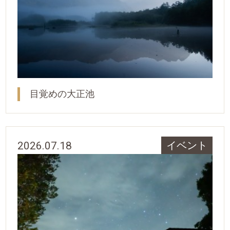
目覚めの大正池
2026.07.18
イベント