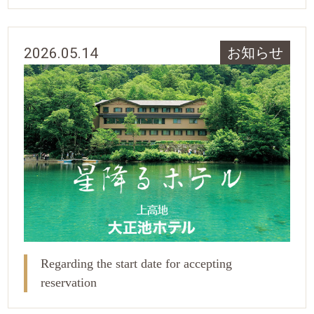
2026.05.14
お知らせ
Regarding the start date for accepting
reservation