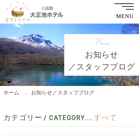
MENU
News
お知らせ
／スタッフブログ
ホーム
お知らせ／スタッフブログ
カテゴリー
すべて
/ CATEGORY
......