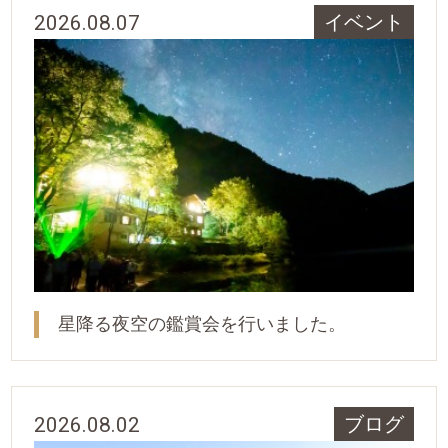
2026.08.07
イベント
星降る夜空の鑑賞会を行いました。
2026.08.02
ブログ