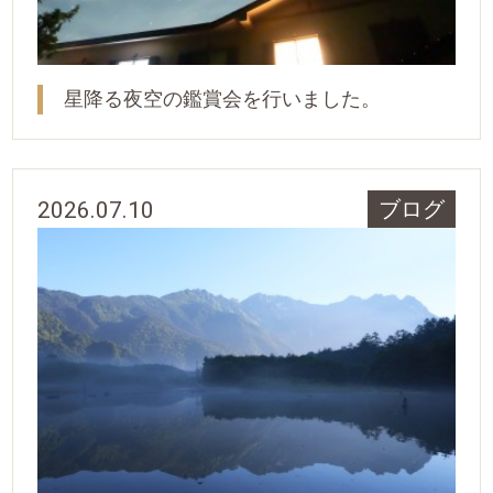
星降る夜空の鑑賞会を行いました。
2026.07.10
ブログ