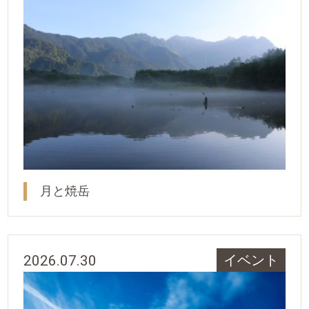
月と焼岳
2026.07.30
イベント