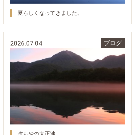
夏らしくなってきました。
2026.07.04
ブログ
夕もやの大正池