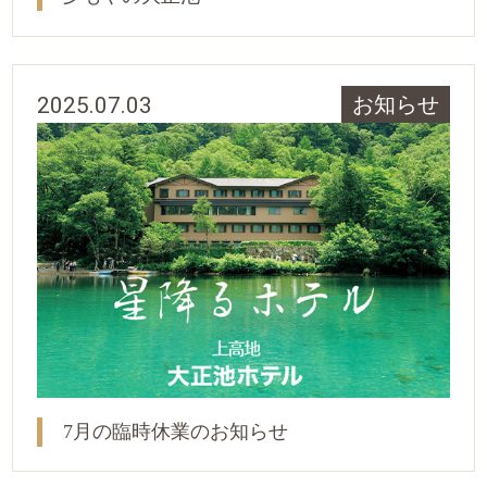
2025.07.03
お知らせ
7月の臨時休業のお知らせ