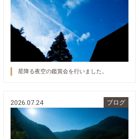
星降る夜空の鑑賞会を行いました。
2026.07.24
ブログ