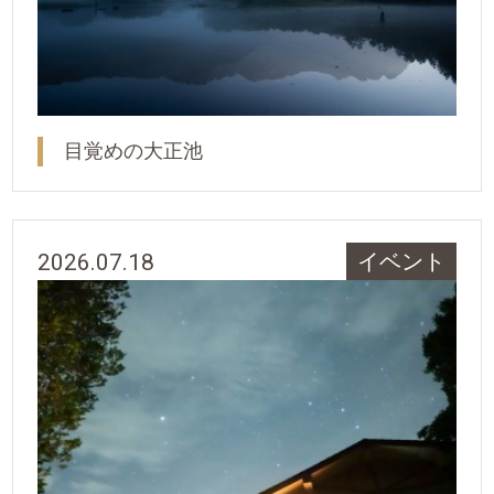
目覚めの大正池
2026.07.18
イベント