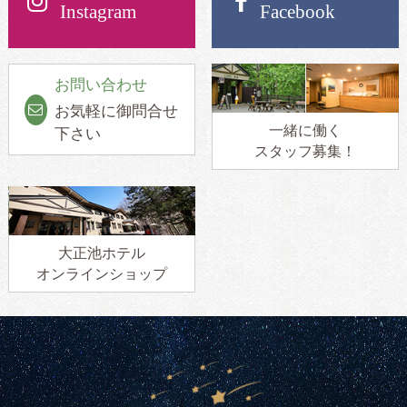
Instagram
Facebook
お問い合わせ
お気軽に御問合せ
一緒に働く
下さい
スタッフ募集！
大正池ホテル
オンラインショップ