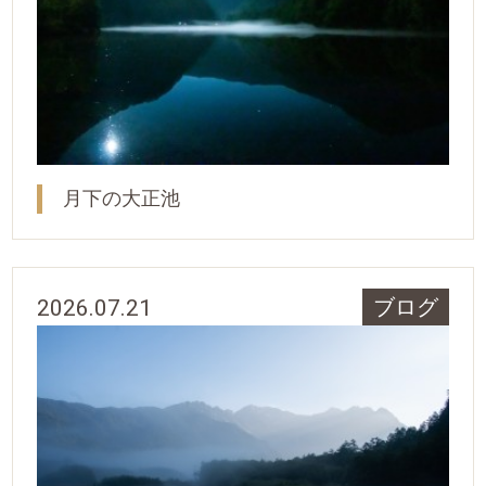
月下の大正池
2026.07.21
ブログ