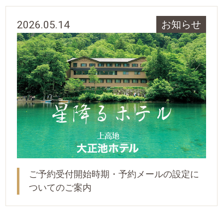
2026.05.14
お知らせ
ご予約受付開始時期・予約メールの設定に
ついてのご案内