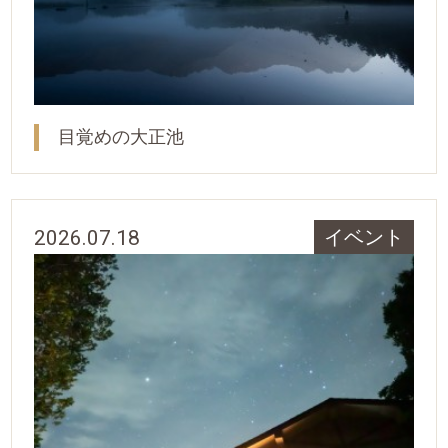
目覚めの大正池
2026.07.18
イベント