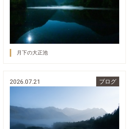
月下の大正池
2026.07.21
ブログ