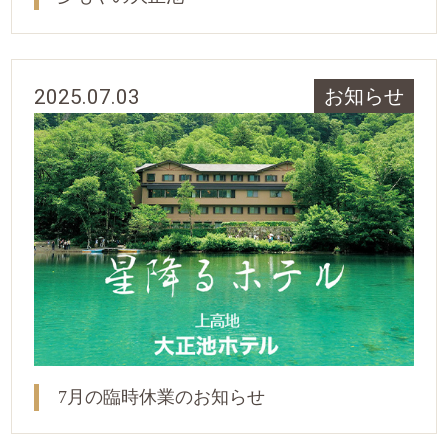
2025.07.03
お知らせ
7月の臨時休業のお知らせ