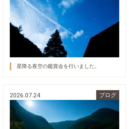
星降る夜空の鑑賞会を行いました。
2026.07.24
ブログ