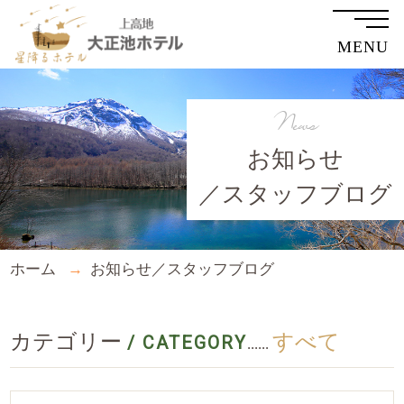
MENU
News
お知らせ
／スタッフブログ
ホーム
お知らせ／スタッフブログ
カテゴリー
すべて
/ CATEGORY
......