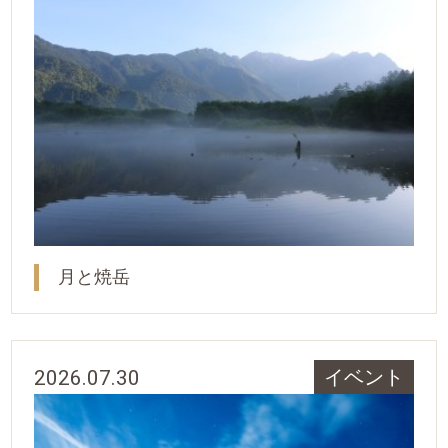
月と焼岳
2026.07.30
イベント