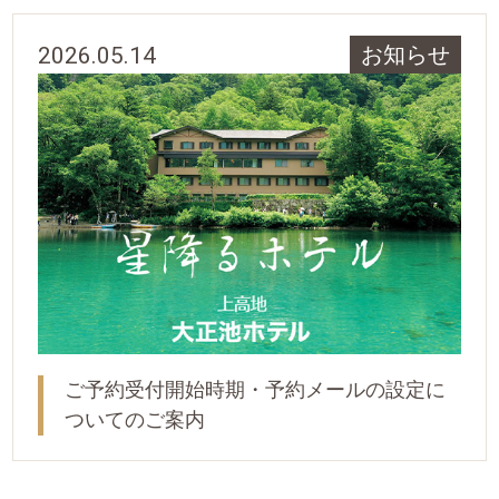
2026.05.14
お知らせ
ご予約受付開始時期・予約メールの設定に
ついてのご案内