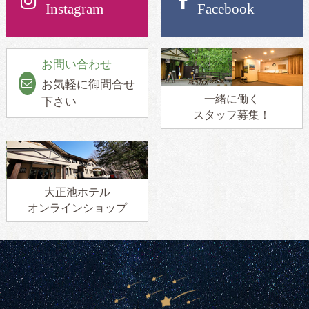
Instagram
Facebook
お問い合わせ
お気軽に御問合せ
一緒に働く
下さい
スタッフ募集！
大正池ホテル
オンラインショップ