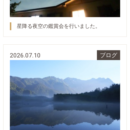
星降る夜空の鑑賞会を行いました。
2026.07.10
ブログ