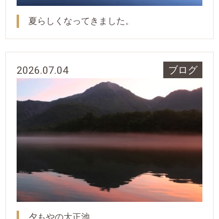
夏らしくなってきました。
2026.07.04
ブログ
夕もやの大正池