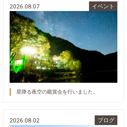
2026.08.07
イベント
星降る夜空の鑑賞会を行いました。
2026.08.02
ブログ