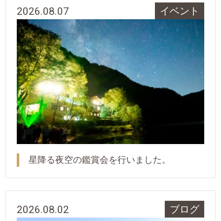
2026.08.07
イベント
星降る夜空の鑑賞会を行いました。
2026.08.02
ブログ