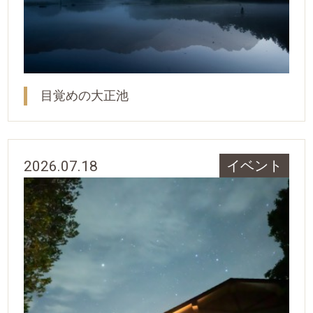
目覚めの大正池
2026.07.18
イベント