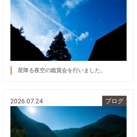
星降る夜空の鑑賞会を行いました。
2026.07.24
ブログ