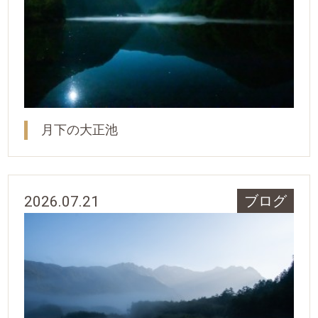
月下の大正池
2026.07.21
ブログ