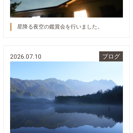
星降る夜空の鑑賞会を行いました。
2026.07.10
ブログ