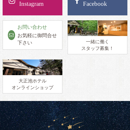
Instagram
Facebook
お問い合わせ
お気軽に御問合せ
一緒に働く
下さい
スタッフ募集！
大正池ホテル
オンラインショップ