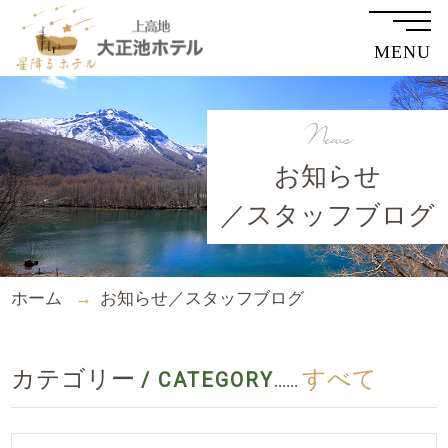
MENU
News
お知らせ
／スタッフブログ
ホーム
お知らせ／スタッフブログ
カテゴリー
すべて
/ CATEGORY
......