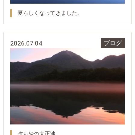
夏らしくなってきました。
2026.07.04
ブログ
夕もやの大正池