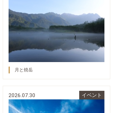
月と焼岳
2026.07.30
イベント