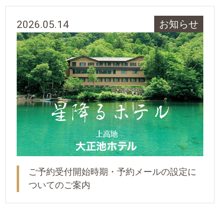
2026.05.14
お知らせ
ご予約受付開始時期・予約メールの設定に
ついてのご案内