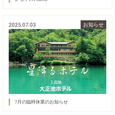
2025.07.03
お知らせ
7月の臨時休業のお知らせ