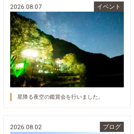
2026.08.07
イベント
星降る夜空の鑑賞会を行いました。
2026.08.02
ブログ