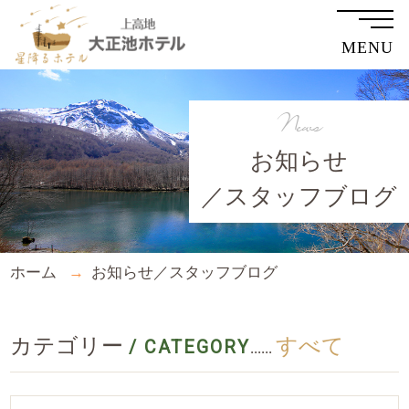
MENU
News
お知らせ
／スタッフブログ
ホーム
お知らせ／スタッフブログ
カテゴリー
すべて
/ CATEGORY
......