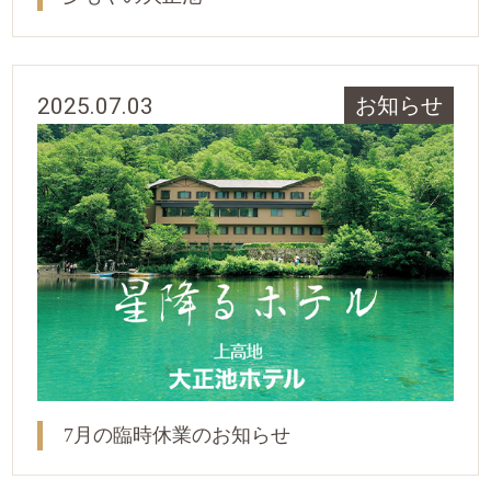
2025.07.03
お知らせ
7月の臨時休業のお知らせ