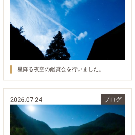
星降る夜空の鑑賞会を行いました。
2026.07.24
ブログ