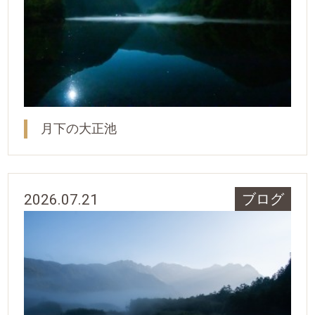
月下の大正池
2026.07.21
ブログ