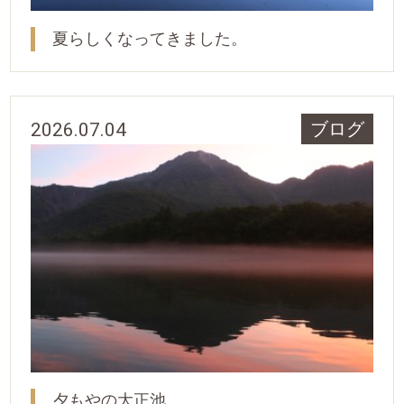
夏らしくなってきました。
2026.07.04
ブログ
夕もやの大正池