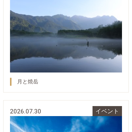
月と焼岳
2026.07.30
イベント