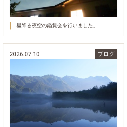
星降る夜空の鑑賞会を行いました。
2026.07.10
ブログ