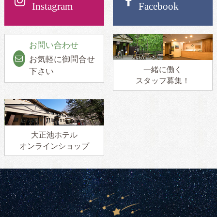
Instagram
Facebook
お問い合わせ
お気軽に御問合せ
一緒に働く
下さい
スタッフ募集！
大正池ホテル
オンラインショップ