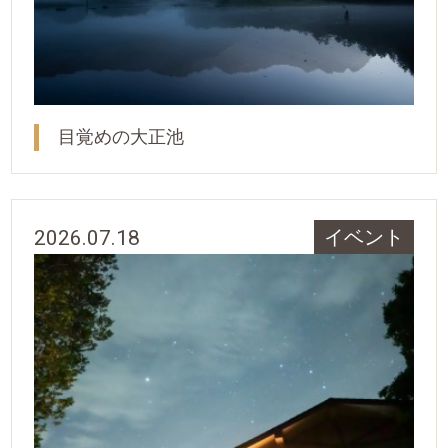
目覚めの大正池
2026.07.18
イベント