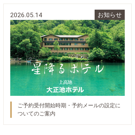
2026.05.14
お知らせ
ご予約受付開始時期・予約メールの設定に
ついてのご案内