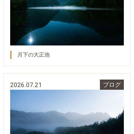
月下の大正池
2026.07.21
ブログ