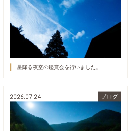
星降る夜空の鑑賞会を行いました。
2026.07.24
ブログ