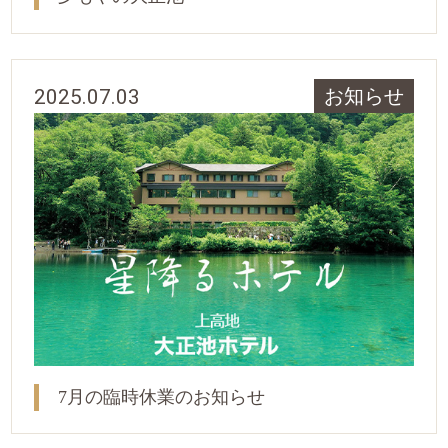
2025.07.03
お知らせ
7月の臨時休業のお知らせ