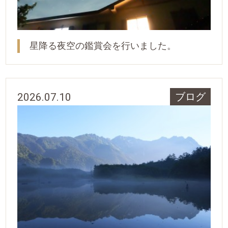
星降る夜空の鑑賞会を行いました。
2026.07.10
ブログ