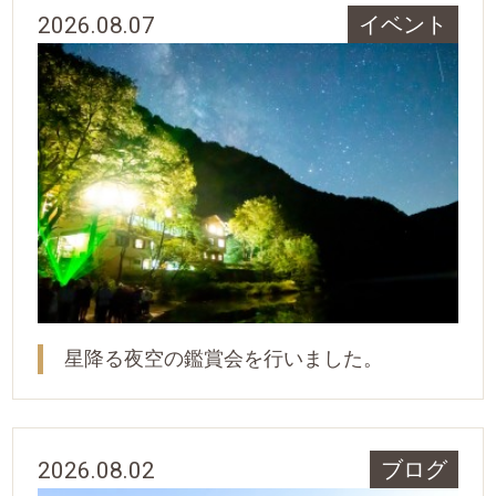
2026.08.07
イベント
星降る夜空の鑑賞会を行いました。
2026.08.02
ブログ