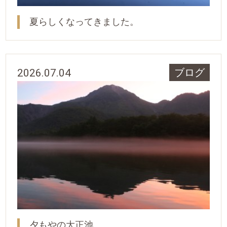
夏らしくなってきました。
2026.07.04
ブログ
夕もやの大正池