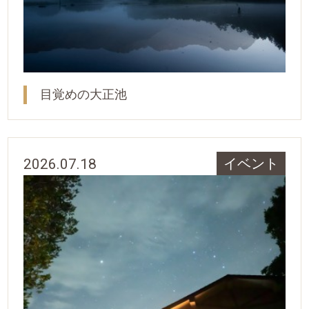
目覚めの大正池
2026.07.18
イベント