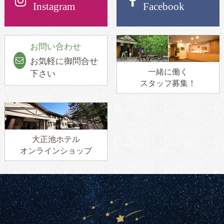
Instagram
Facebook
お問い合わせ
お気軽に御問合せ
一緒に働く
下さい
スタッフ募集！
大正池ホテル
オンラインショップ