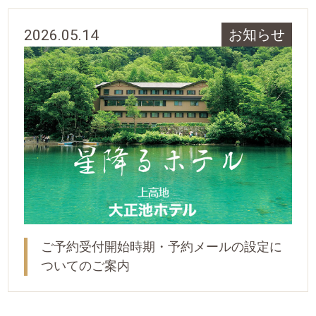
2026.05.14
お知らせ
ご予約受付開始時期・予約メールの設定に
ついてのご案内