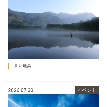
月と焼岳
2026.07.30
イベント