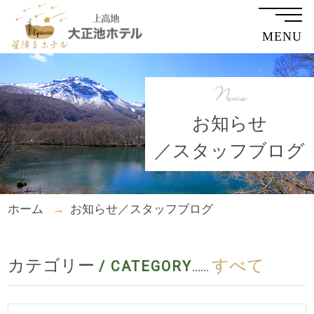
MENU
News
お知らせ
／スタッフブログ
ホーム
お知らせ／スタッフブログ
カテゴリー
すべて
/ CATEGORY
......