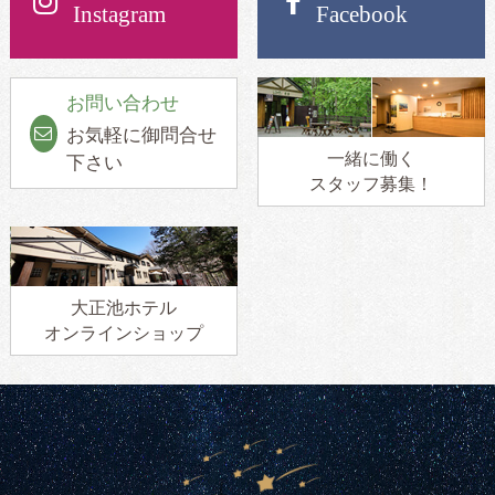
Instagram
Facebook
お問い合わせ
お気軽に御問合せ
一緒に働く
下さい
スタッフ募集！
大正池ホテル
オンラインショップ