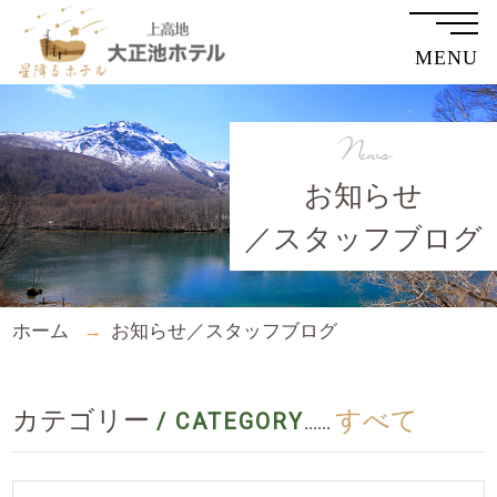
MENU
News
お知らせ
／スタッフブログ
ホーム
お知らせ／スタッフブログ
カテゴリー
すべて
/ CATEGORY
......