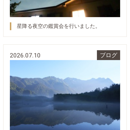
星降る夜空の鑑賞会を行いました。
2026.07.10
ブログ