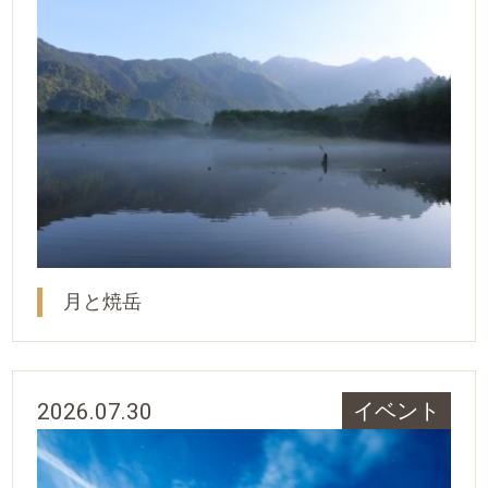
月と焼岳
2026.07.30
イベント