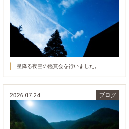
星降る夜空の鑑賞会を行いました。
2026.07.24
ブログ