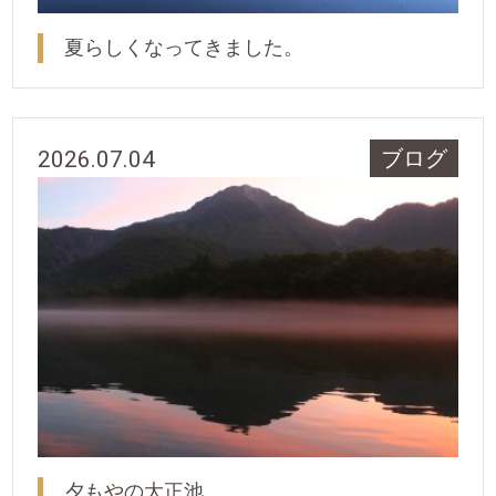
夏らしくなってきました。
2026.07.04
ブログ
夕もやの大正池