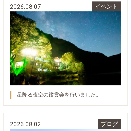
2026.08.07
イベント
星降る夜空の鑑賞会を行いました。
2026.08.02
ブログ