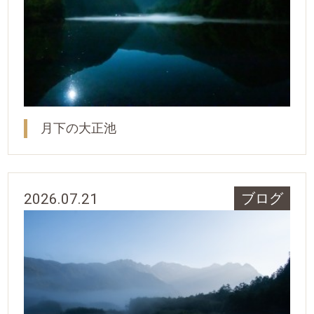
月下の大正池
2026.07.21
ブログ