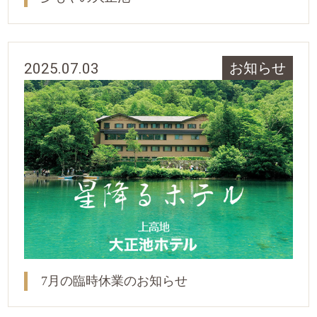
2025.07.03
お知らせ
7月の臨時休業のお知らせ