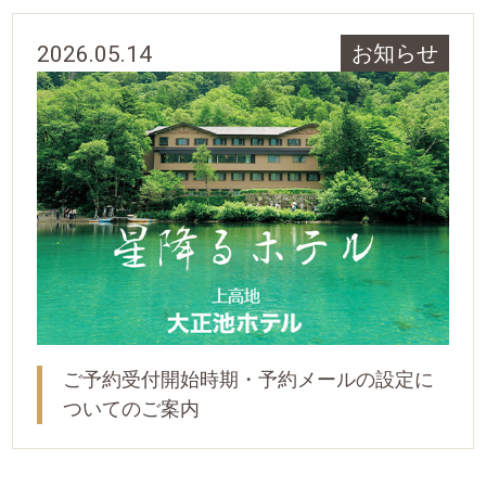
2026.05.14
お知らせ
ご予約受付開始時期・予約メールの設定に
ついてのご案内