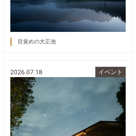
目覚めの大正池
2026.07.18
イベント