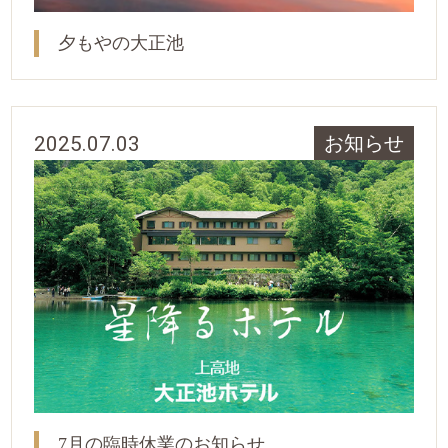
夕もやの大正池
2025.07.03
お知らせ
7月の臨時休業のお知らせ