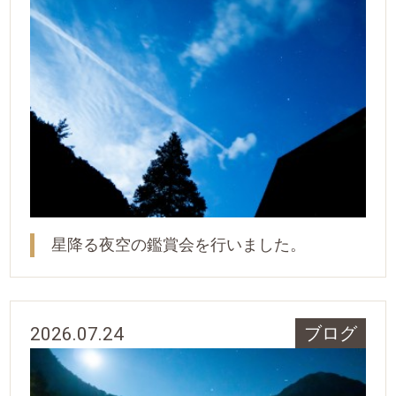
星降る夜空の鑑賞会を行いました。
2026.07.24
ブログ