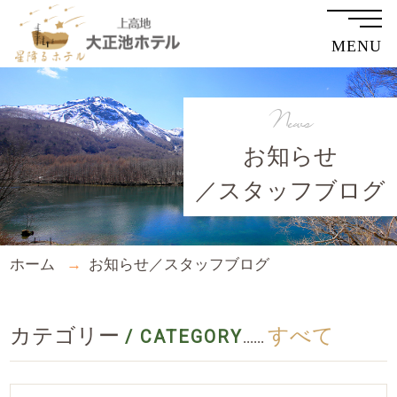
MENU
News
お知らせ
／スタッフブログ
ホーム
お知らせ／スタッフブログ
カテゴリー
すべて
/ CATEGORY
......