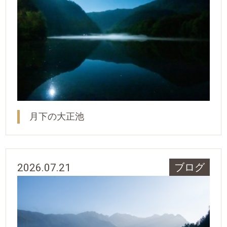
月下の大正池
2026.07.21
ブログ