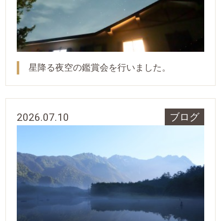
星降る夜空の鑑賞会を行いました。
2026.07.10
ブログ