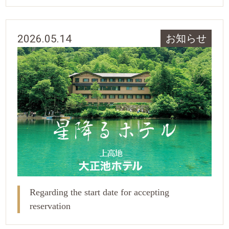
2026.05.14
お知らせ
Regarding the start date for accepting
reservation