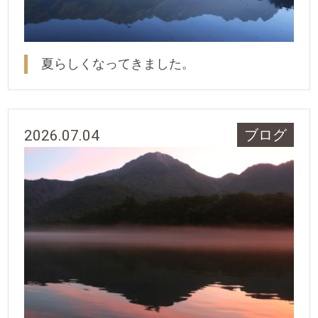
夏らしくなってきました。
2026.07.04
ブログ