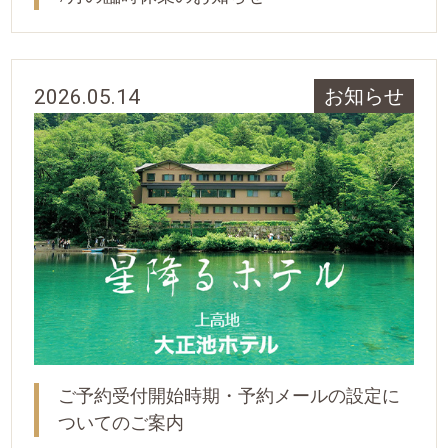
2026.05.14
お知らせ
ご予約受付開始時期・予約メールの設定に
ついてのご案内