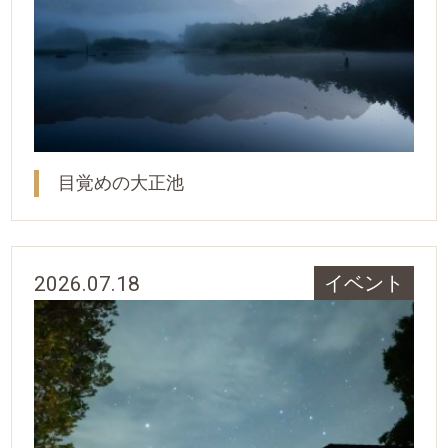
目覚めの大正池
2026.07.18
イベント