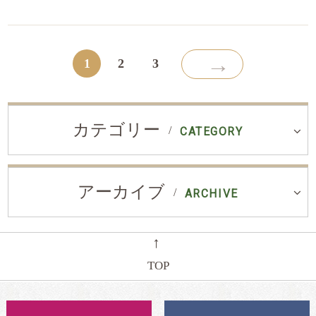
→
1
2
3
カテゴリー
CATEGORY
アーカイブ
ARCHIVE
←
TOP