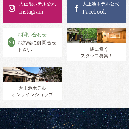
大正池ホテル公式
大正池ホテル公式
Instagram
Facebook
お問い合わせ
お気軽に御問合せ
一緒に働く
下さい
スタッフ募集！
大正池ホテル
オンラインショップ