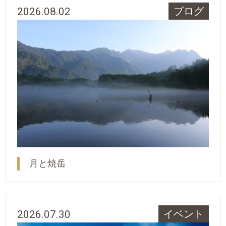
2026.08.02
ブログ
月と焼岳
2026.07.30
イベント