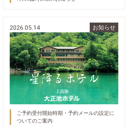
2026.05.14
お知らせ
ご予約受付開始時期・予約メールの設定に
ついてのご案内