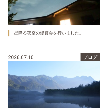
星降る夜空の鑑賞会を行いました。
2026.07.10
ブログ