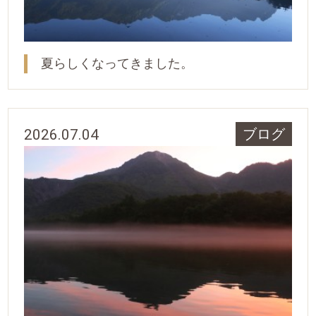
夏らしくなってきました。
2026.07.04
ブログ