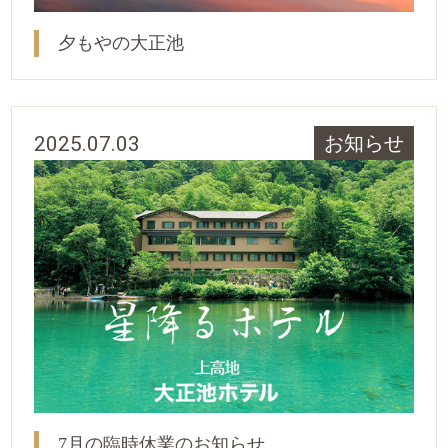
夕もやの大正池
2025.07.03
お知らせ
7月の臨時休業のお知らせ