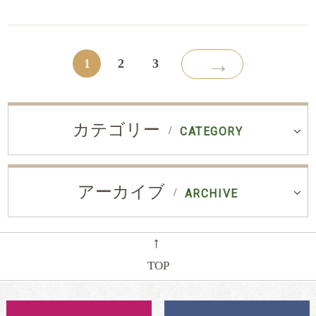
→
1
2
3
カテゴリー
CATEGORY
アーカイブ
ARCHIVE
←
TOP