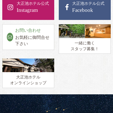
大正池ホテル公式
大正池ホテル公式
Instagram
Facebook
お問い合わせ
お気軽に御問合せ
一緒に働く
下さい
スタッフ募集！
大正池ホテル
オンラインショップ