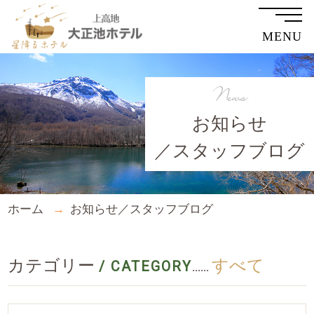
MENU
News
お知らせ
／スタッフブログ
ホーム
お知らせ／スタッフブログ
カテゴリー
すべて
/ CATEGORY
......