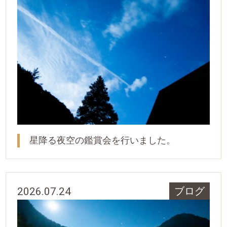
星降る夜空の鑑賞会を行いました。
2026.07.24
ブログ