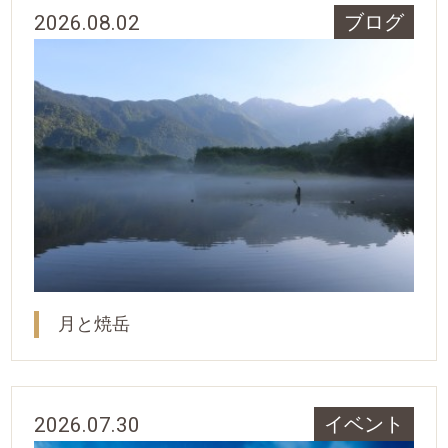
2026.08.02
ブログ
月と焼岳
2026.07.30
イベント