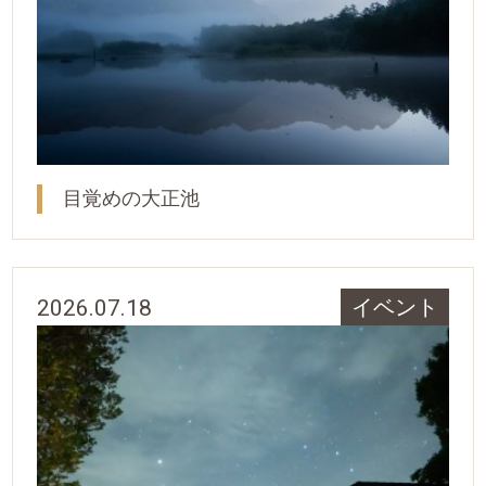
目覚めの大正池
2026.07.18
イベント