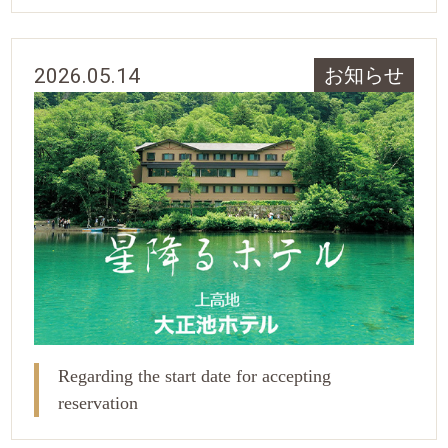
2026.05.14
お知らせ
Regarding the start date for accepting
reservation