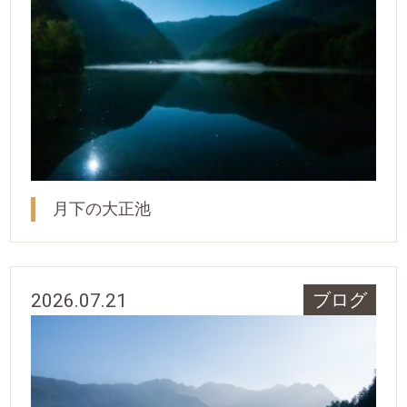
月下の大正池
2026.07.21
ブログ