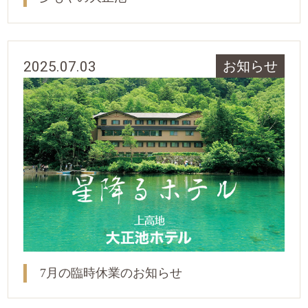
2025.07.03
お知らせ
7月の臨時休業のお知らせ