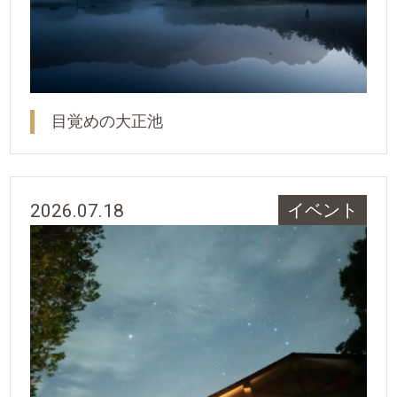
目覚めの大正池
2026.07.18
イベント