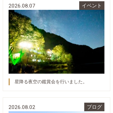
2026.08.07
イベント
星降る夜空の鑑賞会を行いました。
2026.08.02
ブログ