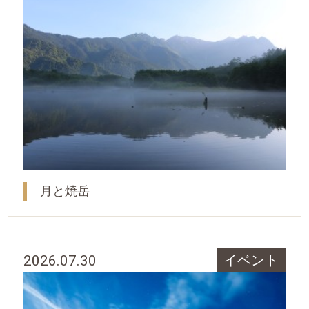
月と焼岳
2026.07.30
イベント