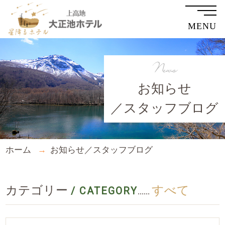
MENU
News
お知らせ
／スタッフブログ
ホーム
お知らせ／スタッフブログ
カテゴリー
すべて
/ CATEGORY
......