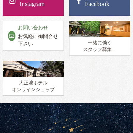
Instagram
Facebook
お問い合わせ
お気軽に御問合せ
一緒に働く
下さい
スタッフ募集！
大正池ホテル
オンラインショップ