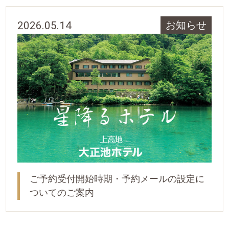
2026.05.14
お知らせ
ご予約受付開始時期・予約メールの設定に
ついてのご案内