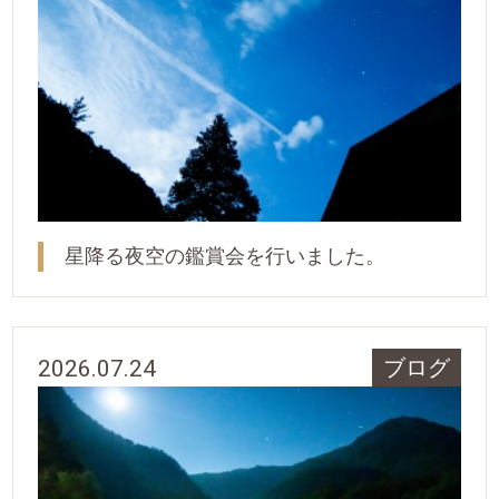
星降る夜空の鑑賞会を行いました。
2026.07.24
ブログ