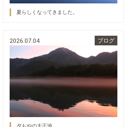
夏らしくなってきました。
2026.07.04
ブログ
夕もやの大正池