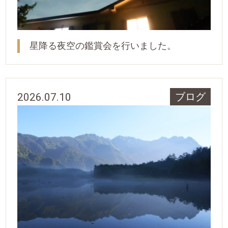
星降る夜空の鑑賞会を行いました。
2026.07.10
ブログ