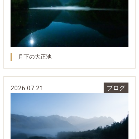
月下の大正池
2026.07.21
ブログ