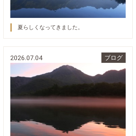
夏らしくなってきました。
2026.07.04
ブログ