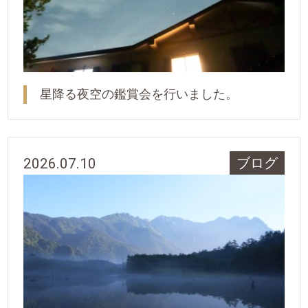
星降る夜空の鑑賞会を行いました。
2026.07.10
ブログ