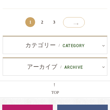
→
1
2
3
カテゴリー
CATEGORY
アーカイブ
ARCHIVE
←
TOP