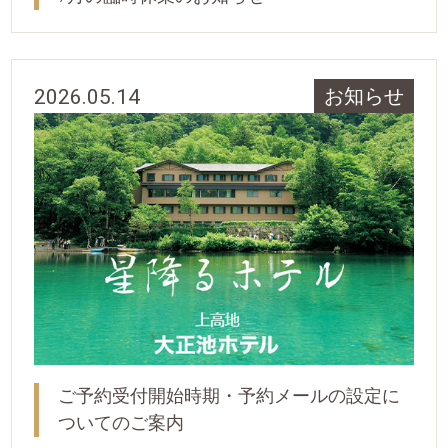
2026.05.14
お知らせ
ご予約受付開始時期・予約メールの設定に
ついてのご案内