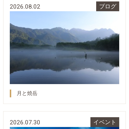
2026.08.02
ブログ
月と焼岳
2026.07.30
イベント