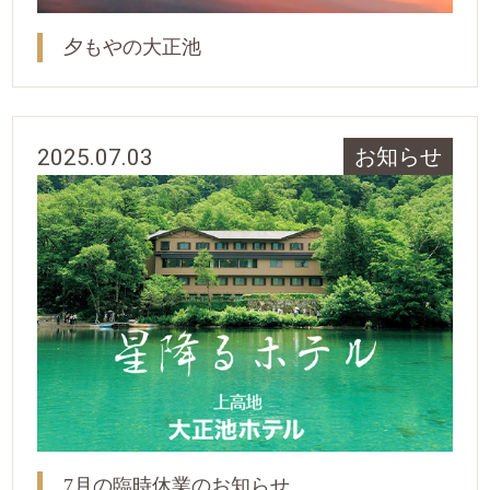
夕もやの大正池
2025.07.03
お知らせ
7月の臨時休業のお知らせ