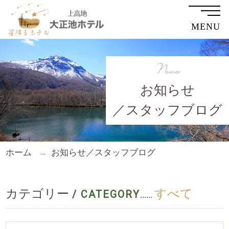
MENU
News
お知らせ
／スタッフブログ
ホーム
お知らせ／スタッフブログ
カテゴリー
すべて
/ CATEGORY
......