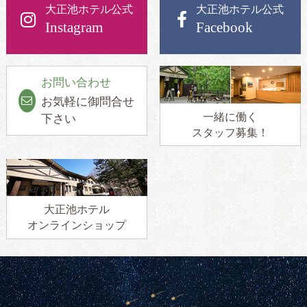
大正池ホテル公式
大正池ホテル公式
Instagram
Facebook
お問い合わせ
お気軽に御問合せ
一緒に働く
下さい
スタッフ募集！
大正池ホテル
オンラインショップ