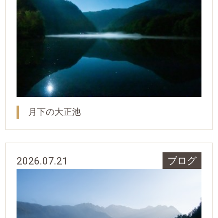
月下の大正池
2026.07.21
ブログ