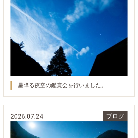
星降る夜空の鑑賞会を行いました。
2026.07.24
ブログ