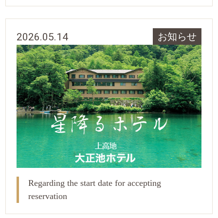
2026.05.14
お知らせ
Regarding the start date for accepting
reservation