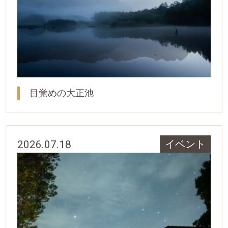
目覚めの大正池
2026.07.18
イベント