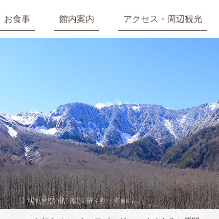
お食事
館内案内
アクセス・周辺観光