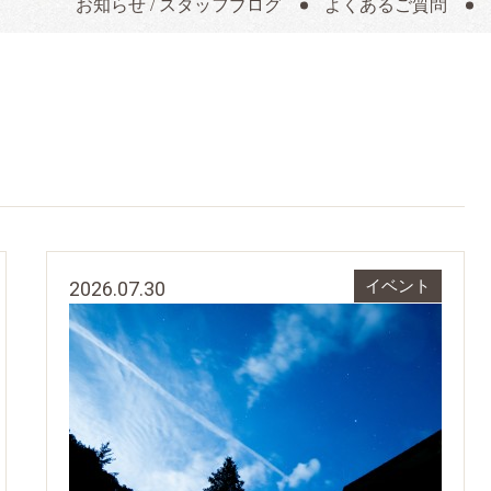
お知らせ / スタッフブログ
よくあるご質問
2026.07.30
イベント