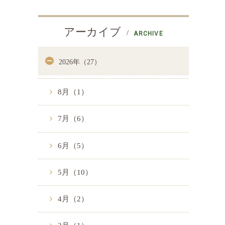
アーカイブ
ARCHIVE
2026年（27）
8月（1）
7月（6）
6月（5）
5月（10）
4月（2）