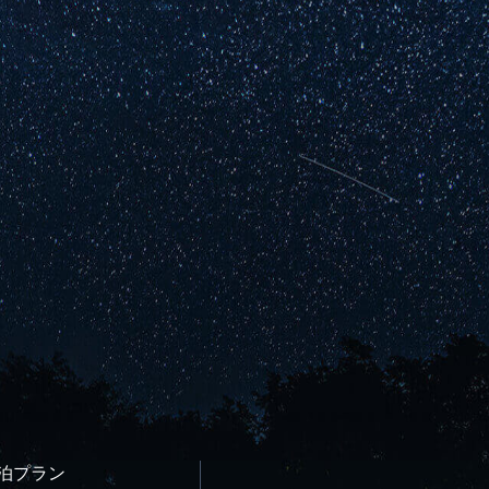
宿泊プラン