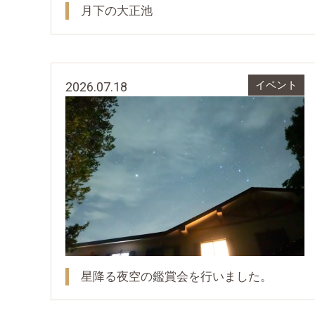
月下の大正池
2026.07.18
イベント
星降る夜空の鑑賞会を行いました。