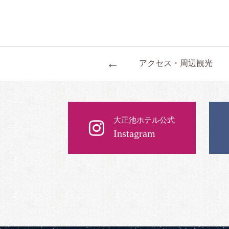
←
アクセス・周辺観光
大正池ホテル公式
Instagram