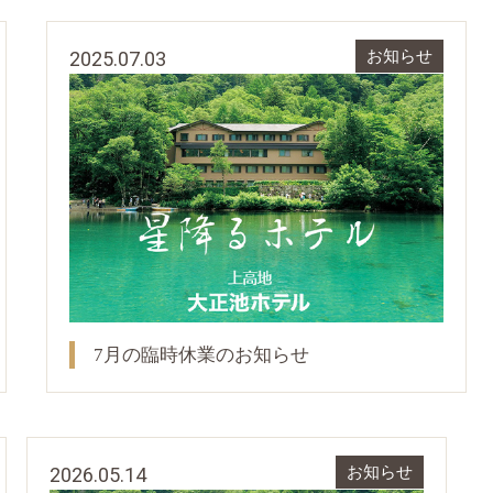
2025.07.03
お知らせ
7月の臨時休業のお知らせ
2026.05.14
お知らせ