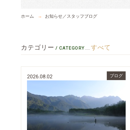
ホーム
お知らせ／スタッフブログ
カテゴリー
すべて
/ CATEGORY
......
2026.08.02
ブログ