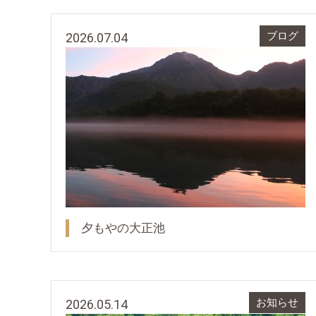
2026.07.04
ブログ
夕もやの大正池
2026.05.14
お知らせ