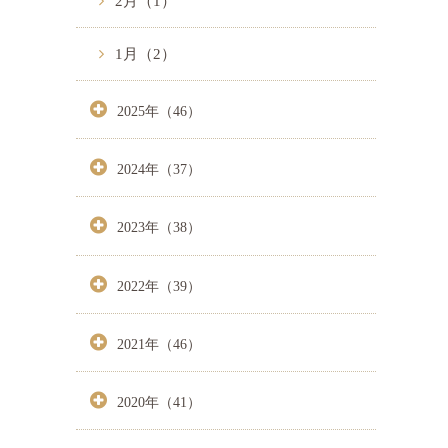
2月（1）
1月（2）
2025年（46）
2024年（37）
2023年（38）
2022年（39）
2021年（46）
2020年（41）