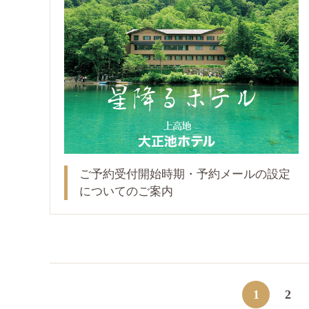
ご予約受付開始時期・予約メールの設定
についてのご案内
1
2