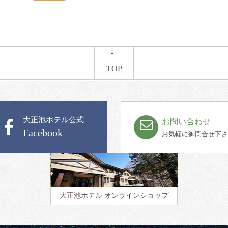
←
TOP
大正池ホテル公式
お問い合わせ
Facebook
お気軽に御問合せ下さ
大正池ホテル
オンラインショップ