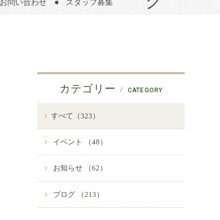
お問い合わせ
スタッフ募集
カテゴリー
CATEGORY
すべて（323）
イベント （48）
お知らせ （62）
ブログ （213）