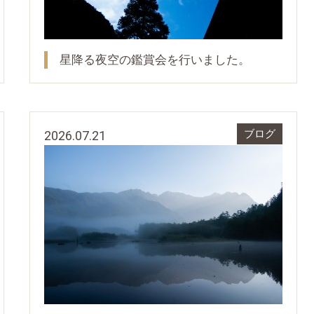
星降る夜空の鑑賞会を行いました。
2026.07.21
ブログ