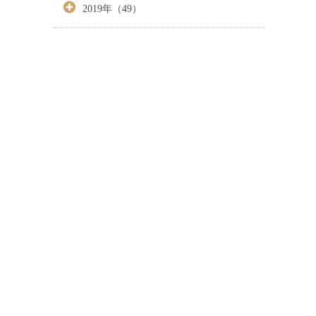
2019年（49）