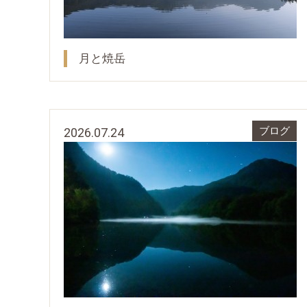
月と焼岳
2026.07.24
ブログ