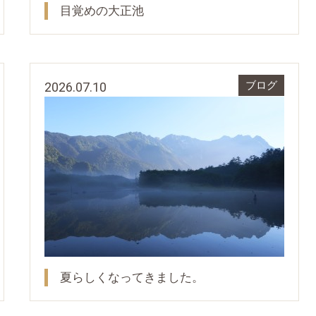
目覚めの大正池
2026.07.10
ブログ
夏らしくなってきました。