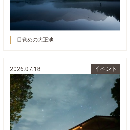
目覚めの大正池
2026.07.18
イベント