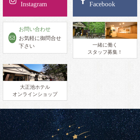
Instagram
Facebook
お問い合わせ
お気軽に御問合せ
一緒に働く
下さい
スタッフ募集！
大正池ホテル
オンラインショップ