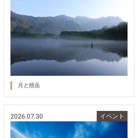
月と焼岳
2026.07.30
イベント