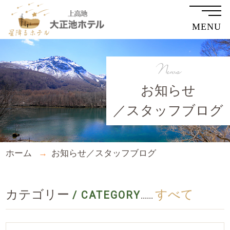
MENU
News
お知らせ
／スタッフブログ
ホーム
お知らせ／スタッフブログ
カテゴリー
すべて
/ CATEGORY
......