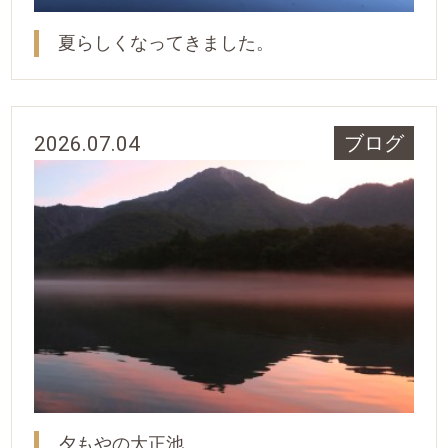
夏らしくなってきました。
2026.07.04
ブログ
夕もやの大正池