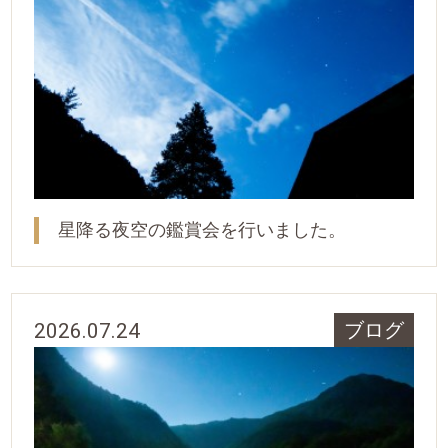
星降る夜空の鑑賞会を行いました。
2026.07.24
ブログ