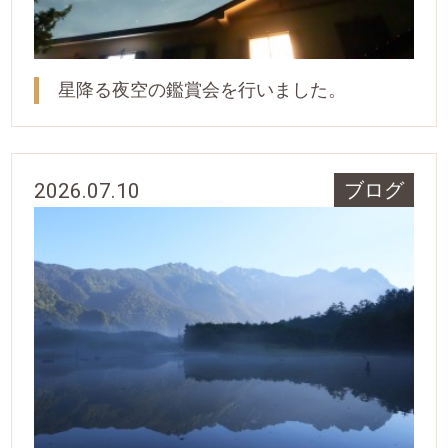
星降る夜空の鑑賞会を行いました。
2026.07.10
ブログ