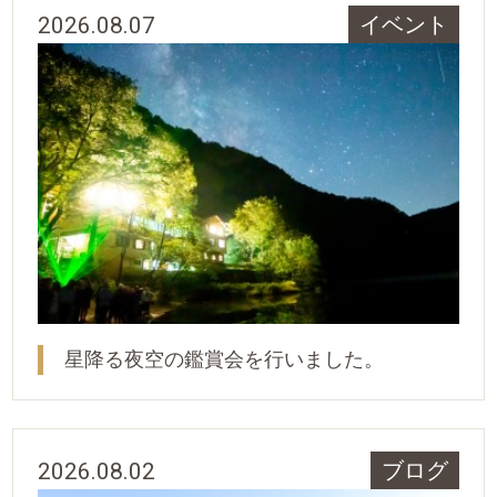
2026.08.07
イベント
星降る夜空の鑑賞会を行いました。
2026.08.02
ブログ