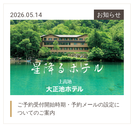
2026.05.14
お知らせ
ご予約受付開始時期・予約メールの設定に
ついてのご案内