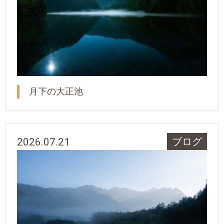
月下の大正池
2026.07.21
ブログ