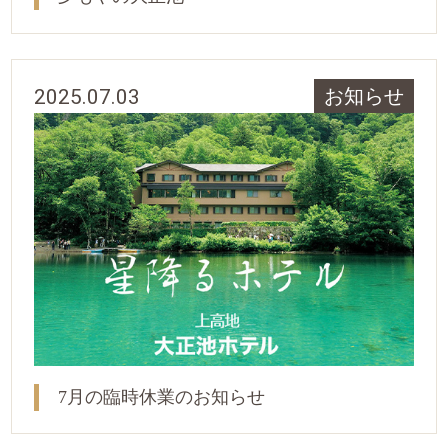
2025.07.03
お知らせ
7月の臨時休業のお知らせ