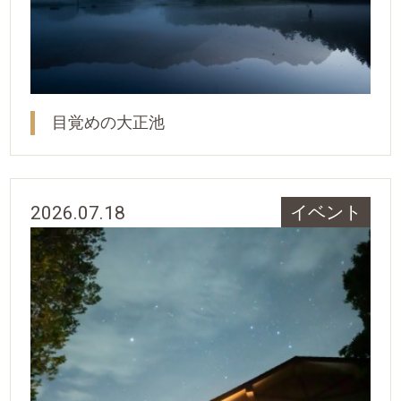
目覚めの大正池
2026.07.18
イベント