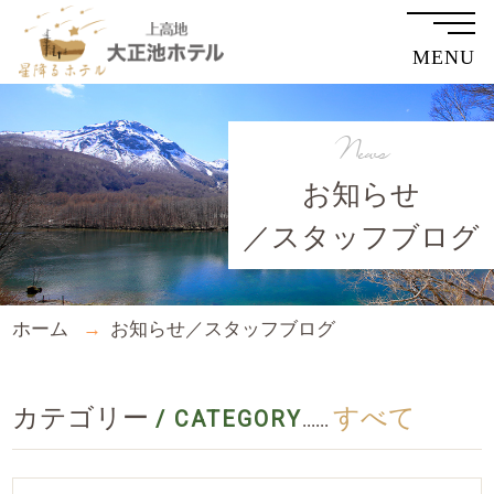
MENU
News
お知らせ
／スタッフブログ
ホーム
お知らせ／スタッフブログ
カテゴリー
すべて
/ CATEGORY
......