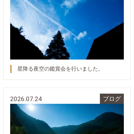
星降る夜空の鑑賞会を行いました。
2026.07.24
ブログ