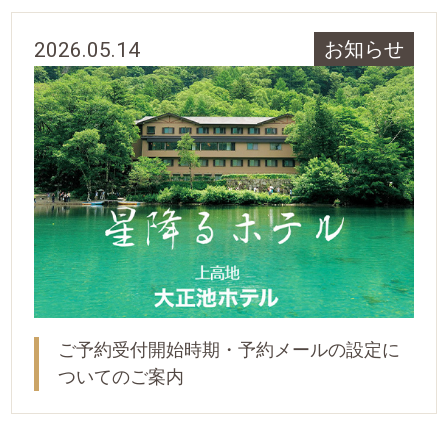
2026.05.14
お知らせ
ご予約受付開始時期・予約メールの設定に
ついてのご案内