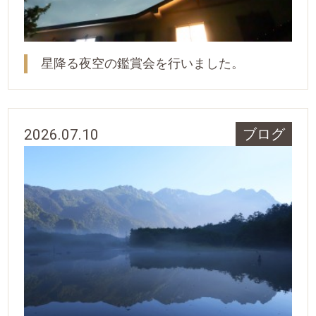
星降る夜空の鑑賞会を行いました。
2026.07.10
ブログ