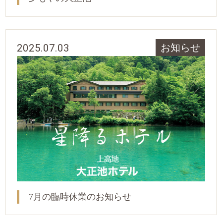
2025.07.03
お知らせ
7月の臨時休業のお知らせ