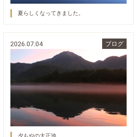
夏らしくなってきました。
2026.07.04
ブログ
夕もやの大正池