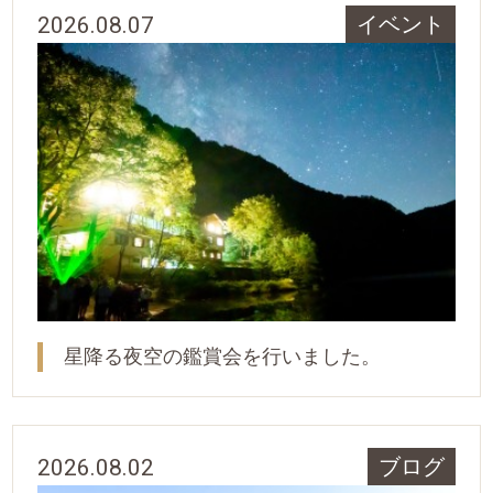
2026.08.07
イベント
星降る夜空の鑑賞会を行いました。
2026.08.02
ブログ