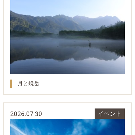
月と焼岳
2026.07.30
イベント