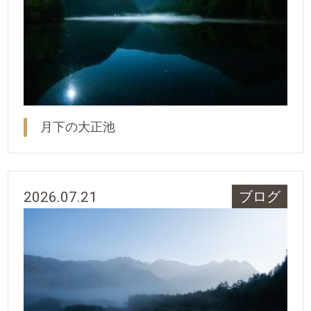
月下の大正池
2026.07.21
ブログ