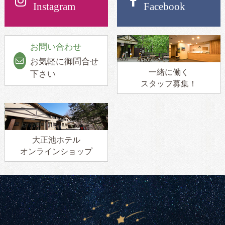
Instagram
Facebook
お問い合わせ
お気軽に御問合せ
一緒に働く
下さい
スタッフ募集！
大正池ホテル
オンラインショップ