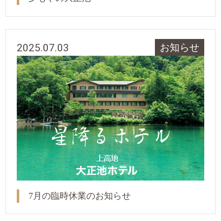
2025.07.03
お知らせ
7月の臨時休業のお知らせ