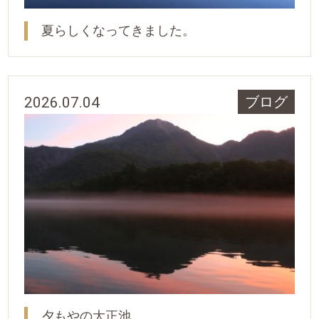
夏らしくなってきました。
2026.07.04
ブログ
夕もやの大正池