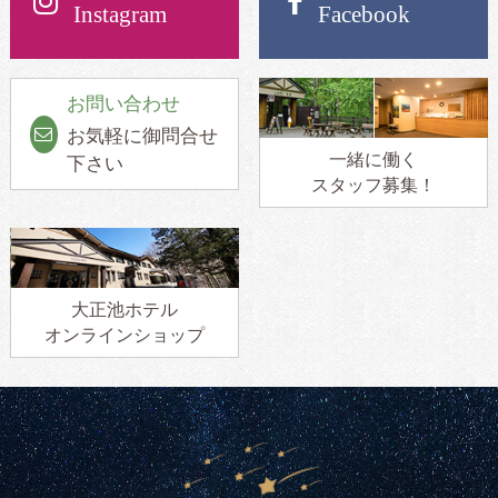
Instagram
Facebook
お問い合わせ
お気軽に御問合せ
一緒に働く
下さい
スタッフ募集！
大正池ホテル
オンラインショップ