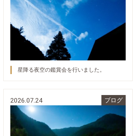
星降る夜空の鑑賞会を行いました。
2026.07.24
ブログ