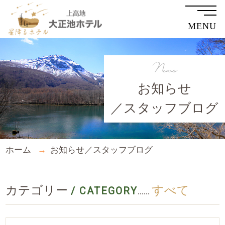
MENU
News
お知らせ
／スタッフブログ
ホーム
お知らせ／スタッフブログ
カテゴリー
すべて
/ CATEGORY
......