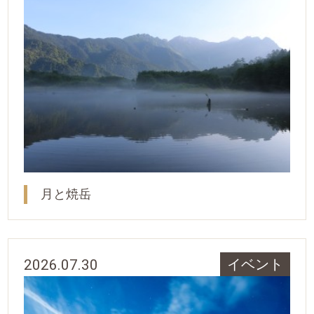
月と焼岳
2026.07.30
イベント