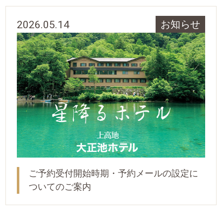
2026.05.14
お知らせ
ご予約受付開始時期・予約メールの設定に
ついてのご案内