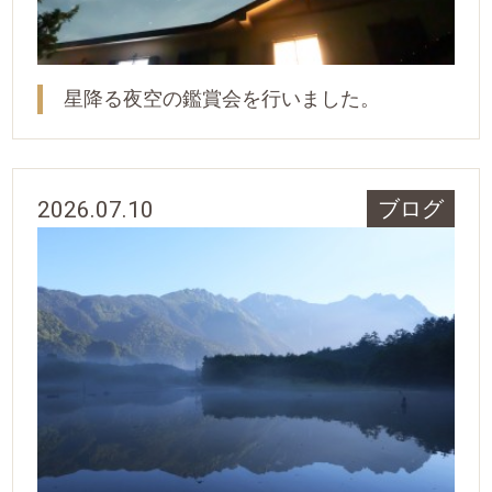
星降る夜空の鑑賞会を行いました。
2026.07.10
ブログ