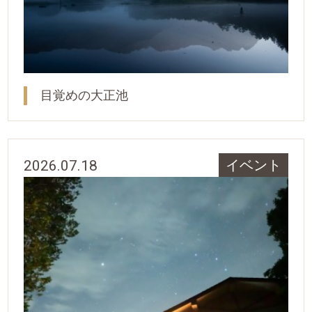
目覚めの大正池
2026.07.18
イベント