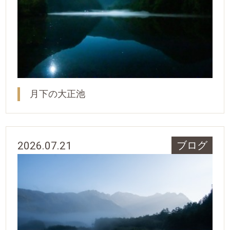
月下の大正池
2026.07.21
ブログ