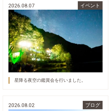
2026.08.07
イベント
星降る夜空の鑑賞会を行いました。
2026.08.02
ブログ