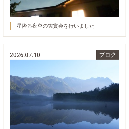
星降る夜空の鑑賞会を行いました。
2026.07.10
ブログ