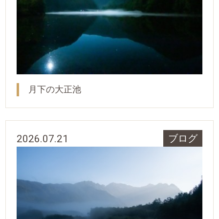
月下の大正池
2026.07.21
ブログ