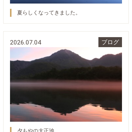
夏らしくなってきました。
2026.07.04
ブログ
夕もやの大正池