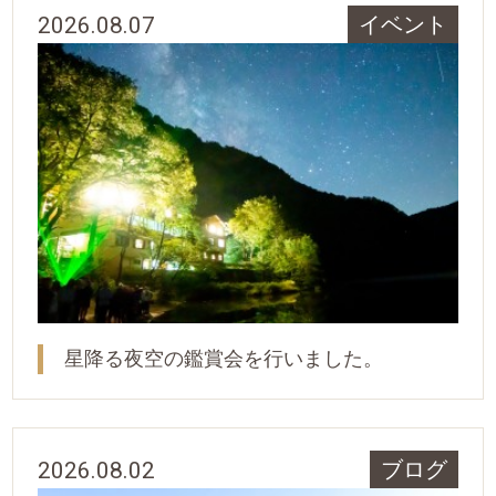
2026.08.07
イベント
星降る夜空の鑑賞会を行いました。
2026.08.02
ブログ