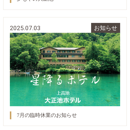
2025.07.03
お知らせ
7月の臨時休業のお知らせ