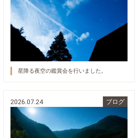
星降る夜空の鑑賞会を行いました。
2026.07.24
ブログ