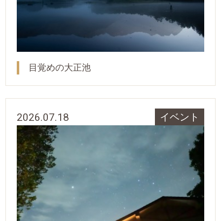
目覚めの大正池
2026.07.18
イベント