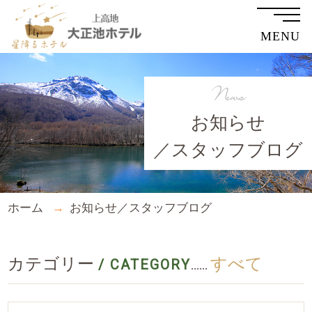
MENU
News
お知らせ
／スタッフブログ
ホーム
お知らせ／スタッフブログ
カテゴリー
すべて
/ CATEGORY
......