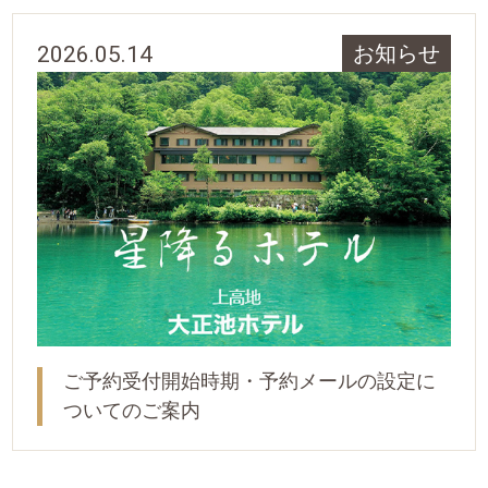
2026.05.14
お知らせ
ご予約受付開始時期・予約メールの設定に
ついてのご案内