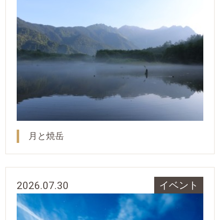
月と焼岳
2026.07.30
イベント