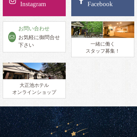
Instagram
Facebook
お問い合わせ
お気軽に御問合せ
一緒に働く
下さい
スタッフ募集！
大正池ホテル
オンラインショップ