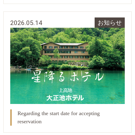
2026.05.14
お知らせ
Regarding the start date for accepting
reservation