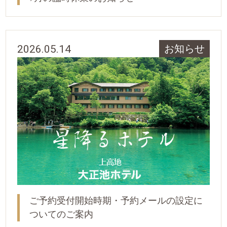
2026.05.14
お知らせ
ご予約受付開始時期・予約メールの設定に
ついてのご案内