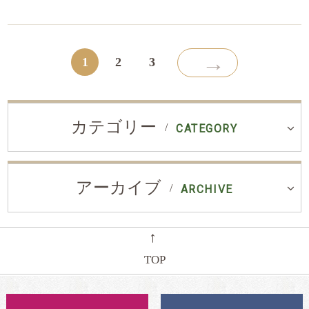
→
1
2
3
カテゴリー
CATEGORY
アーカイブ
ARCHIVE
←
TOP