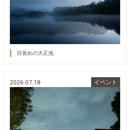
目覚めの大正池
2026.07.18
イベント