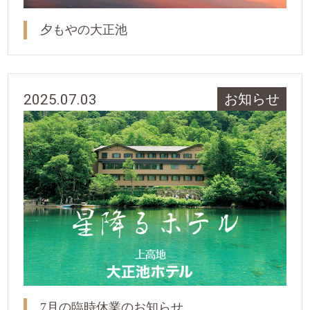
夕もやの大正池
2025.07.03
お知らせ
7月の臨時休業のお知らせ