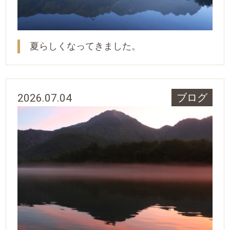
夏らしくなってきました。
2026.07.04
ブログ