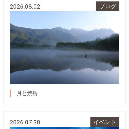
2026.08.02
ブログ
月と焼岳
2026.07.30
イベント