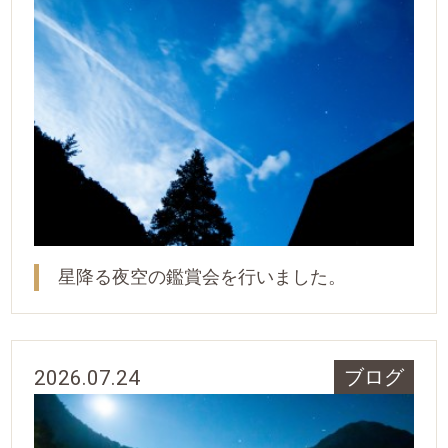
星降る夜空の鑑賞会を行いました。
2026.07.24
ブログ