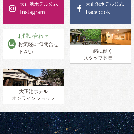
大正池ホテル公式
大正池ホテル公式
Instagram
Facebook
お問い合わせ
お気軽に御問合せ
一緒に働く
下さい
スタッフ募集！
大正池ホテル
オンラインショップ