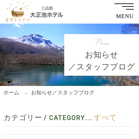
MENU
News
お知らせ
／スタッフブログ
ホーム
お知らせ／スタッフブログ
カテゴリー
すべて
/ CATEGORY
......