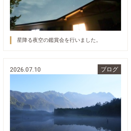
星降る夜空の鑑賞会を行いました。
2026.07.10
ブログ