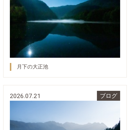
月下の大正池
2026.07.21
ブログ