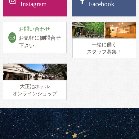
Instagram
Facebook
お問い合わせ
お気軽に御問合せ
一緒に働く
下さい
スタッフ募集！
大正池ホテル
オンラインショップ