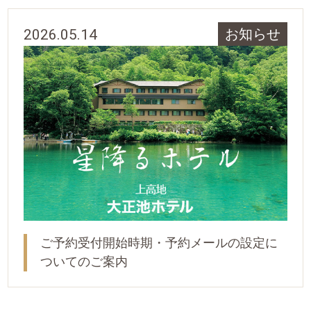
2026.05.14
お知らせ
ご予約受付開始時期・予約メールの設定に
ついてのご案内