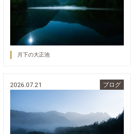
月下の大正池
2026.07.21
ブログ