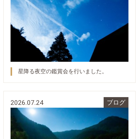
星降る夜空の鑑賞会を行いました。
2026.07.24
ブログ