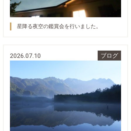
星降る夜空の鑑賞会を行いました。
2026.07.10
ブログ