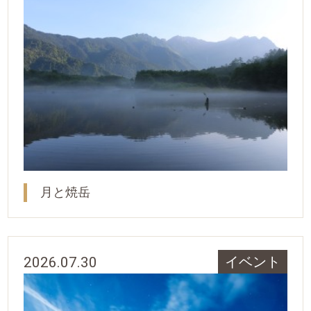
月と焼岳
2026.07.30
イベント