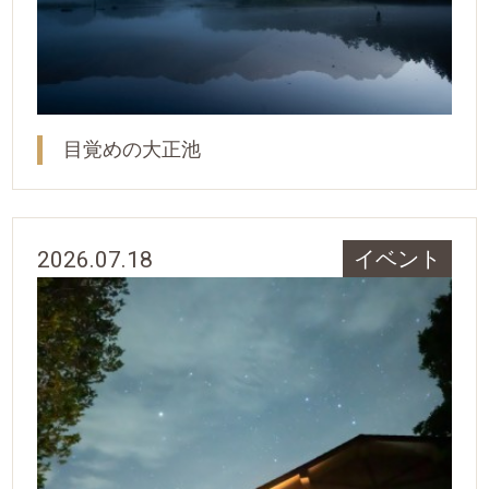
目覚めの大正池
2026.07.18
イベント