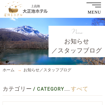
MENU
News
お知らせ
／スタッフブログ
ホーム
お知らせ／スタッフブログ
カテゴリー
すべて
/ CATEGORY
......