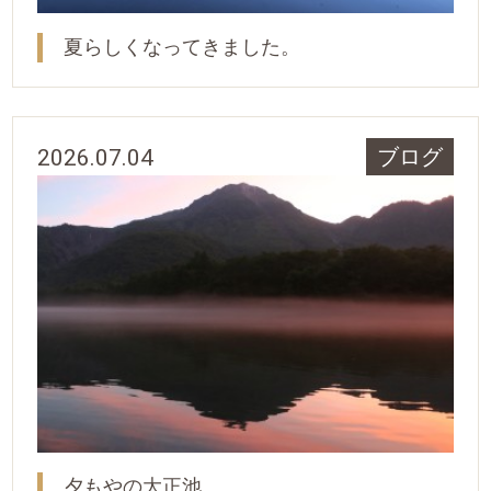
夏らしくなってきました。
2026.07.04
ブログ
夕もやの大正池