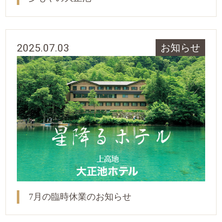
2025.07.03
お知らせ
7月の臨時休業のお知らせ