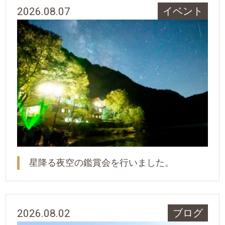
2026.08.07
イベント
星降る夜空の鑑賞会を行いました。
2026.08.02
ブログ