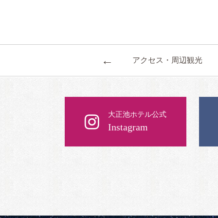
←
アクセス・周辺観光
大正池ホテル公式
Instagram