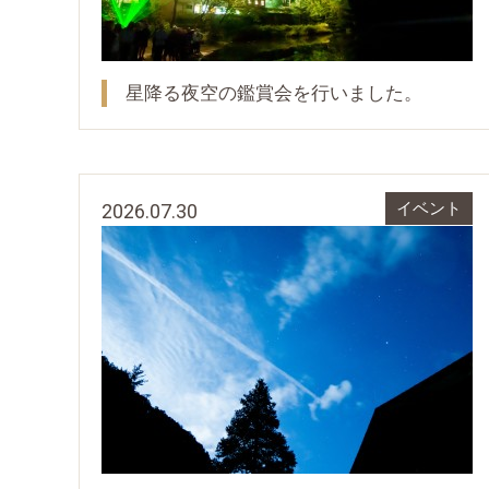
星降る夜空の鑑賞会を行いました。
2026.07.30
イベント