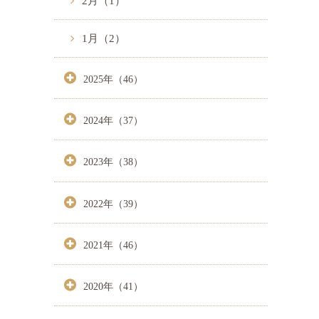
2月（1）
1月（2）
2025年（46）
2024年（37）
2023年（38）
2022年（39）
2021年（46）
2020年（41）