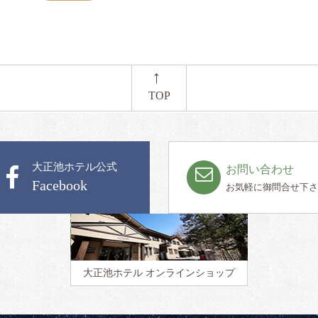
←
TOP
大正池ホテル公式
お問い合わせ
Facebook
お気軽に御問合せ下さ
大正池ホテル
オンラインショップ