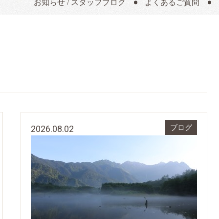
お知らせ / スタッフブログ
よくあるご質問
2026.08.02
ブログ