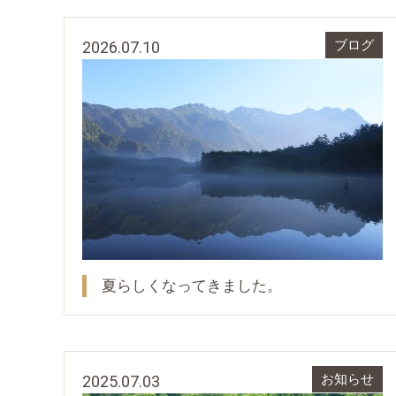
2026.07.10
ブログ
夏らしくなってきました。
2025.07.03
お知らせ