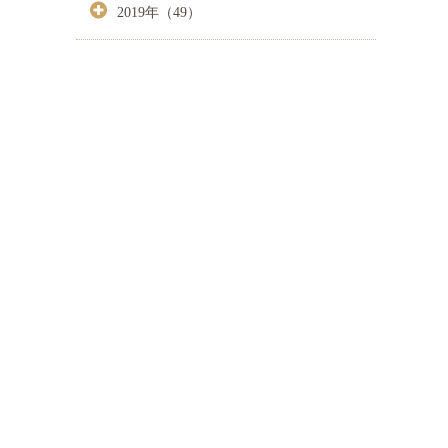
2019年（49）