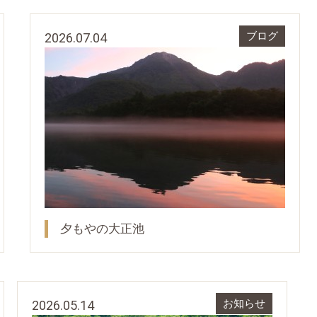
2026.07.04
ブログ
夕もやの大正池
2026.05.14
お知らせ