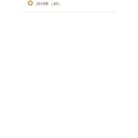
2019年（49）