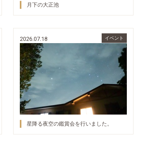
月下の大正池
2026.07.18
イベント
星降る夜空の鑑賞会を行いました。