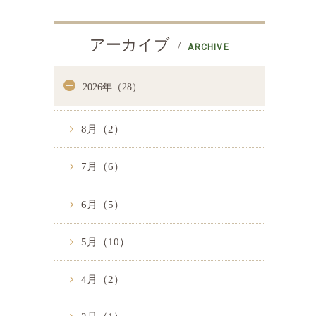
アーカイブ
ARCHIVE
2026年（28）
8月（2）
7月（6）
6月（5）
5月（10）
4月（2）