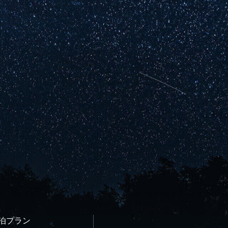
宿泊プラン