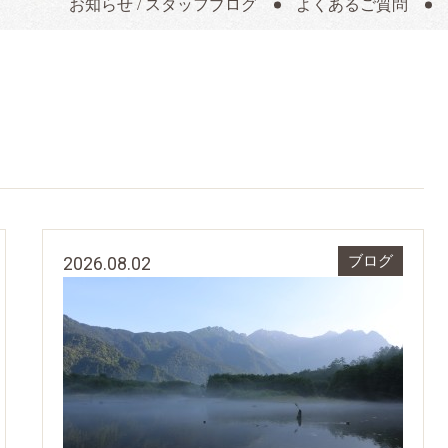
お知らせ / スタッフブログ
よくあるご質問
2026.08.02
ブログ