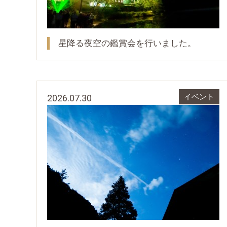
星降る夜空の鑑賞会を行いました。
2026.07.30
イベント