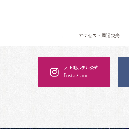
←
アクセス・周辺観光
大正池ホテル公式
Instagram