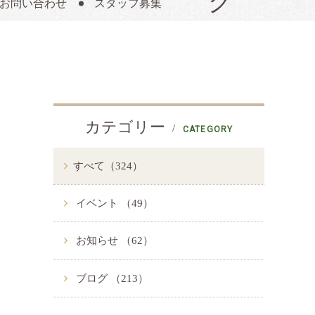
お問い合わせ
スタッフ募集
カテゴリー
CATEGORY
すべて（324）
イベント （49）
お知らせ （62）
ブログ （213）