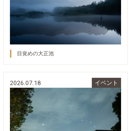
目覚めの大正池
2026.07.18
イベント