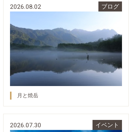
2026.08.02
ブログ
月と焼岳
2026.07.30
イベント