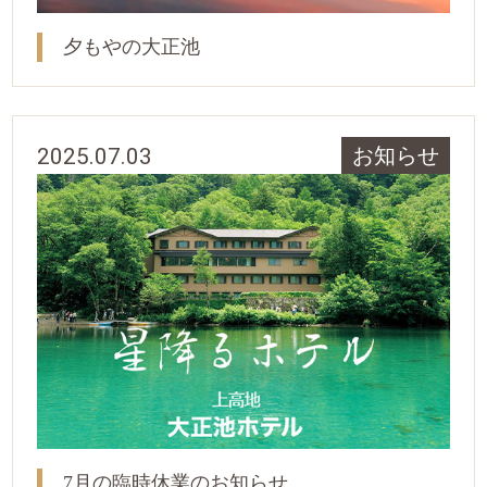
夕もやの大正池
2025.07.03
お知らせ
7月の臨時休業のお知らせ