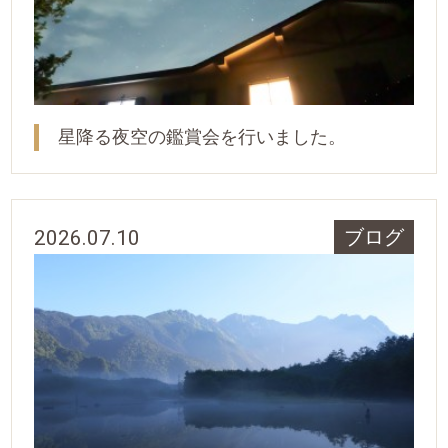
星降る夜空の鑑賞会を行いました。
2026.07.10
ブログ