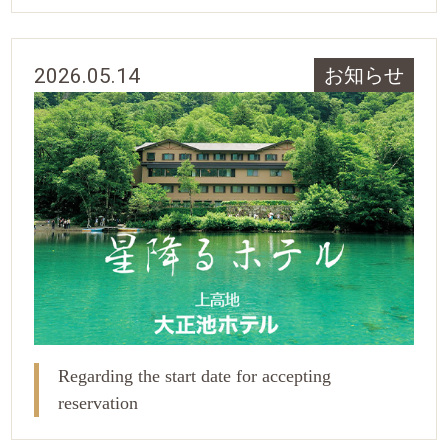
2026.05.14
お知らせ
Regarding the start date for accepting
reservation