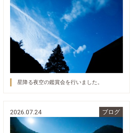
星降る夜空の鑑賞会を行いました。
2026.07.24
ブログ