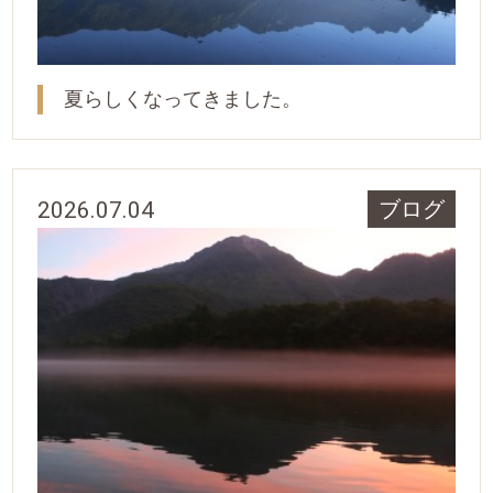
夏らしくなってきました。
2026.07.04
ブログ