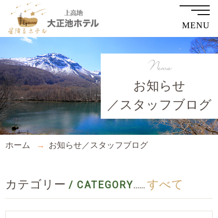
MENU
News
お知らせ
／スタッフブログ
ホーム
お知らせ／スタッフブログ
カテゴリー
すべて
/ CATEGORY
......