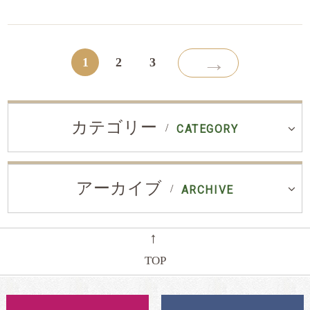
→
1
2
3
カテゴリー
CATEGORY
アーカイブ
ARCHIVE
←
TOP