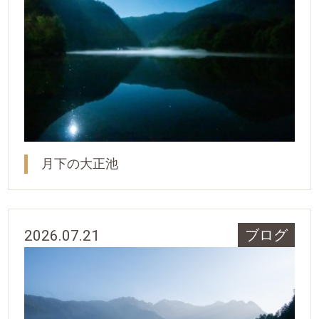
月下の大正池
2026.07.21
ブログ