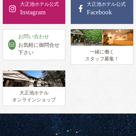
大正池ホテル公式
大正池ホテル公式
Instagram
Facebook
お問い合わせ
お気軽に御問合せ
一緒に働く
下さい
スタッフ募集！
大正池ホテル
オンラインショップ