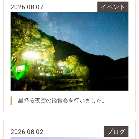
2026.08.07
イベント
星降る夜空の鑑賞会を行いました。
2026.08.02
ブログ