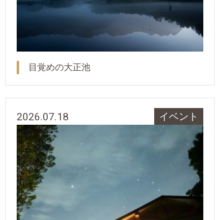
目覚めの大正池
2026.07.18
イベント