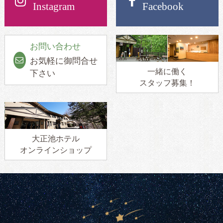
Instagram
Facebook
お問い合わせ
お気軽に御問合せ
一緒に働く
下さい
スタッフ募集！
大正池ホテル
オンラインショップ