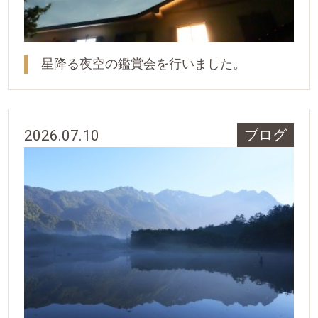
星降る夜空の鑑賞会を行いました。
2026.07.10
ブログ