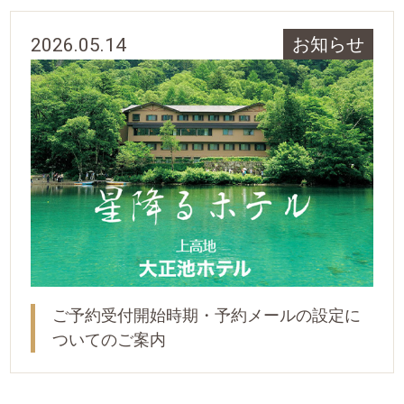
2026.05.14
お知らせ
ご予約受付開始時期・予約メールの設定に
ついてのご案内