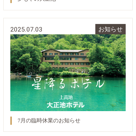
2025.07.03
お知らせ
7月の臨時休業のお知らせ