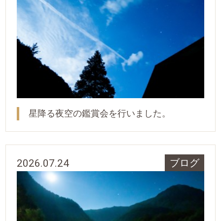
星降る夜空の鑑賞会を行いました。
2026.07.24
ブログ