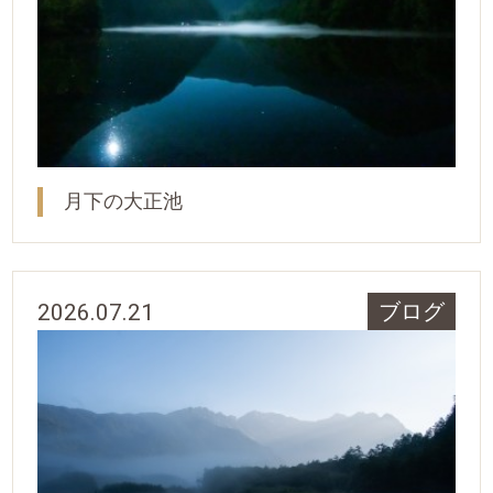
月下の大正池
2026.07.21
ブログ