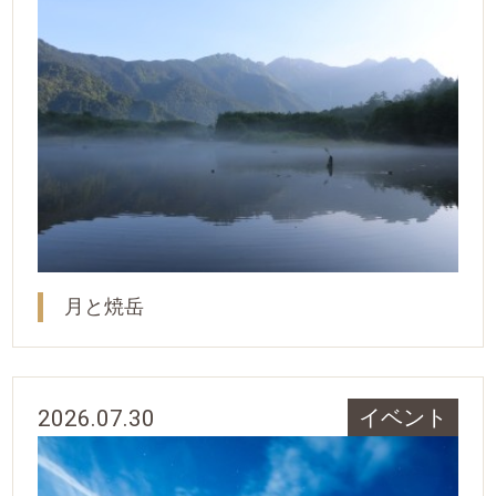
月と焼岳
2026.07.30
イベント