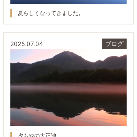
夏らしくなってきました。
2026.07.04
ブログ
夕もやの大正池