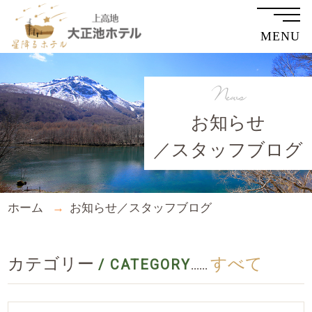
MENU
News
お知らせ
／スタッフブログ
ホーム
お知らせ／スタッフブログ
カテゴリー
すべて
/ CATEGORY
......