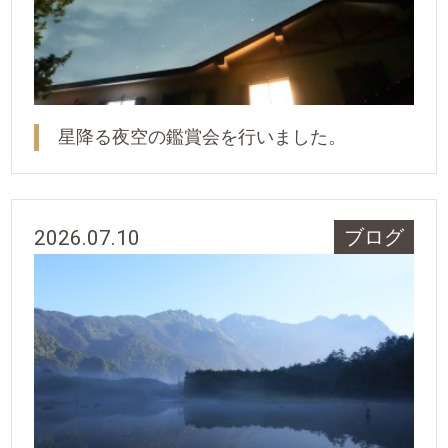
星降る夜空の鑑賞会を行いました。
2026.07.10
ブログ