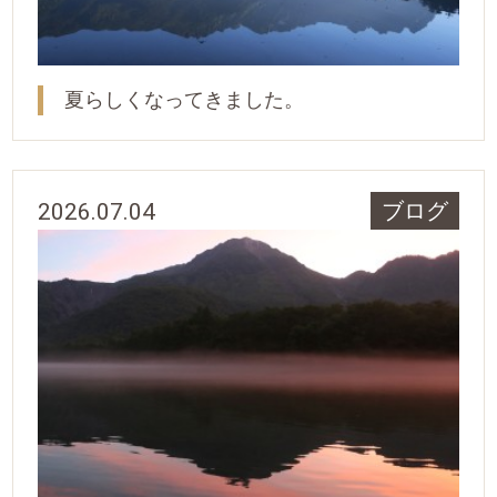
夏らしくなってきました。
2026.07.04
ブログ