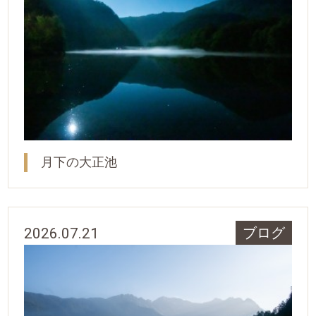
月下の大正池
2026.07.21
ブログ