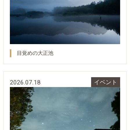
目覚めの大正池
2026.07.18
イベント