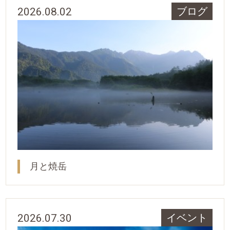
2026.08.02
ブログ
月と焼岳
2026.07.30
イベント