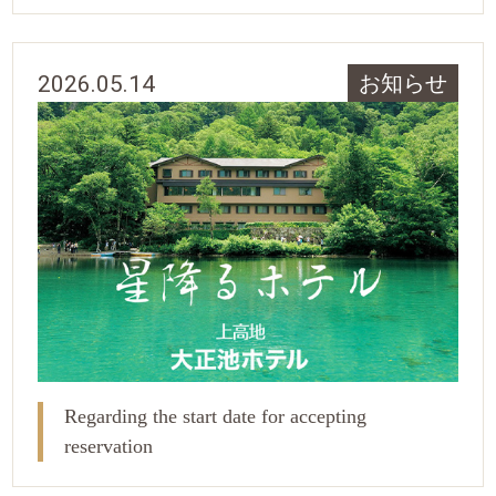
2026.05.14
お知らせ
Regarding the start date for accepting
reservation