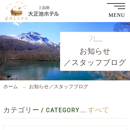
MENU
News
お知らせ
／スタッフブログ
ホーム
お知らせ／スタッフブログ
カテゴリー
すべて
/ CATEGORY
......