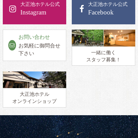
大正池ホテル公式
大正池ホテル公式
Instagram
Facebook
お問い合わせ
お気軽に御問合せ
一緒に働く
下さい
スタッフ募集！
大正池ホテル
オンラインショップ