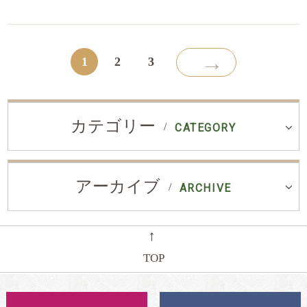
→
1
2
3
カテゴリー
CATEGORY
アーカイブ
ARCHIVE
←
TOP