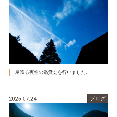
星降る夜空の鑑賞会を行いました。
2026.07.24
ブログ