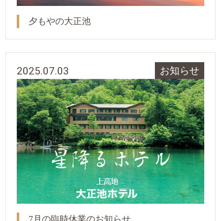
夕もやの大正池
2025.07.03
お知らせ
7月の臨時休業のお知らせ