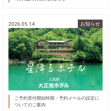
2026.05.14
お知らせ
ご予約受付開始時期・予約メールの設定に
ついてのご案内