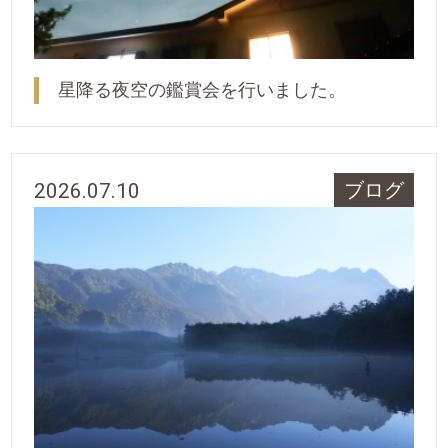
星降る夜空の鑑賞会を行いました。
2026.07.10
ブログ