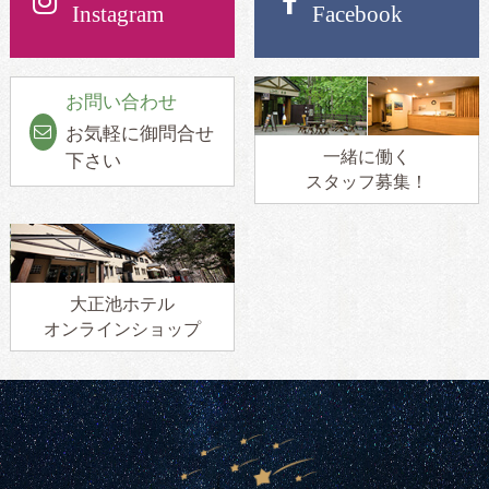
Instagram
Facebook
お問い合わせ
お気軽に御問合せ
一緒に働く
下さい
スタッフ募集！
大正池ホテル
オンラインショップ