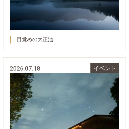
目覚めの大正池
2026.07.18
イベント