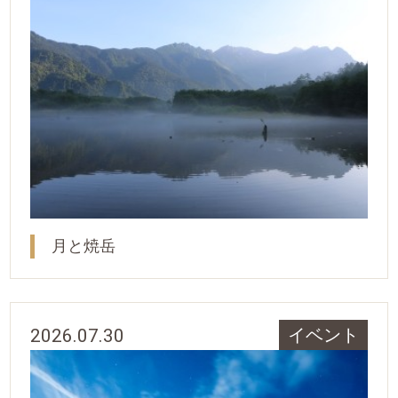
月と焼岳
2026.07.30
イベント