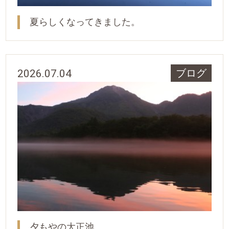
夏らしくなってきました。
2026.07.04
ブログ
夕もやの大正池