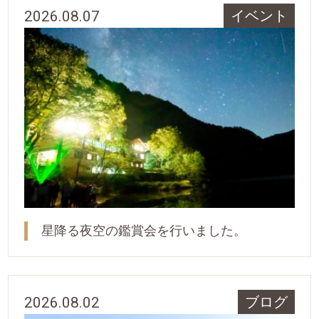
2026.08.07
イベント
星降る夜空の鑑賞会を行いました。
2026.08.02
ブログ