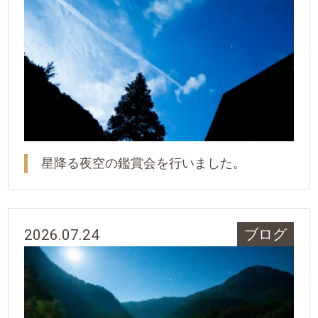
星降る夜空の鑑賞会を行いました。
2026.07.24
ブログ