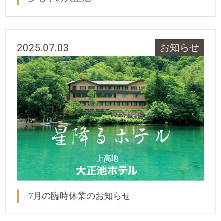
2025.07.03
お知らせ
7月の臨時休業のお知らせ