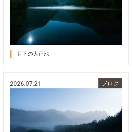
月下の大正池
2026.07.21
ブログ