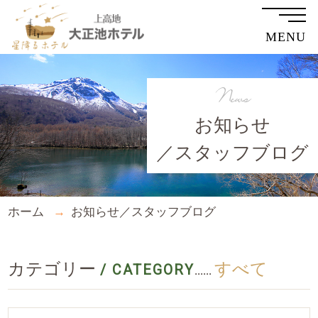
MENU
News
お知らせ
／スタッフブログ
ホーム
お知らせ／スタッフブログ
カテゴリー
すべて
/ CATEGORY
......