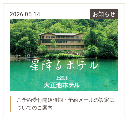
2026.05.14
お知らせ
ご予約受付開始時期・予約メールの設定に
ついてのご案内