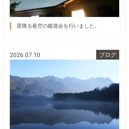
星降る夜空の鑑賞会を行いました。
2026.07.10
ブログ