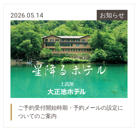
2026.05.14
お知らせ
ご予約受付開始時期・予約メールの設定に
ついてのご案内