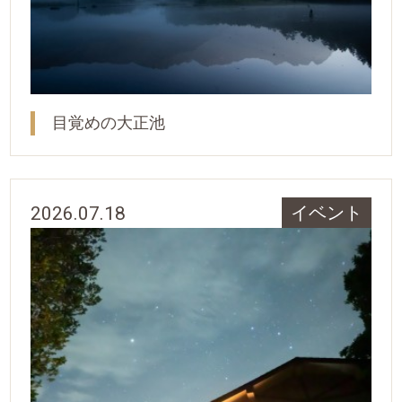
目覚めの大正池
2026.07.18
イベント