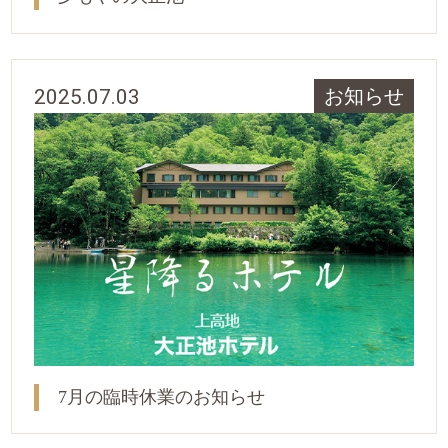
2025.07.03
お知らせ
7月の臨時休業のお知らせ