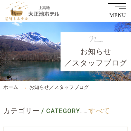
MENU
News
お知らせ
／スタッフブログ
ホーム
お知らせ／スタッフブログ
カテゴリー
すべて
/ CATEGORY
......