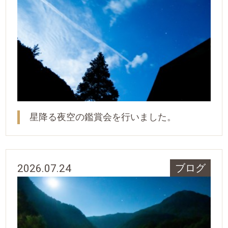
星降る夜空の鑑賞会を行いました。
2026.07.24
ブログ