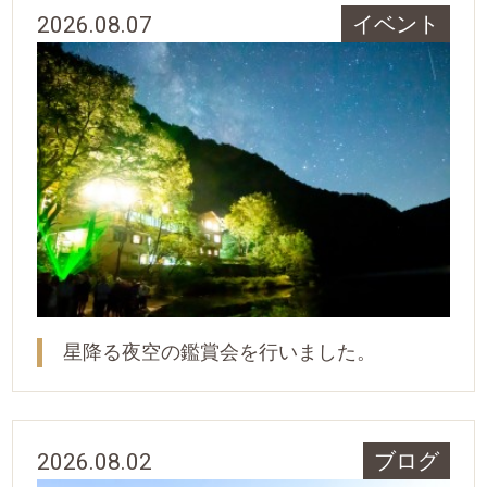
2026.08.07
イベント
星降る夜空の鑑賞会を行いました。
2026.08.02
ブログ