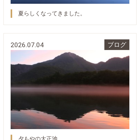
夏らしくなってきました。
2026.07.04
ブログ
夕もやの大正池