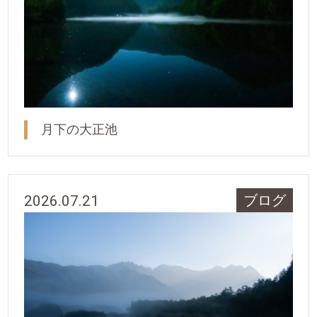
月下の大正池
2026.07.21
ブログ