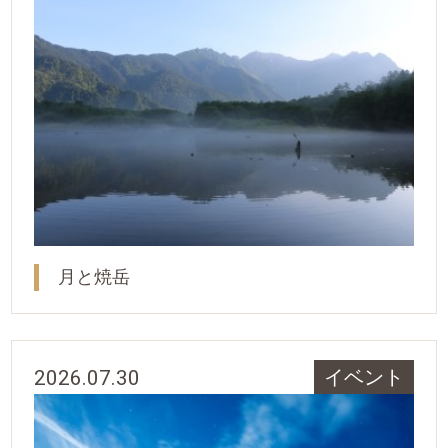
月と焼岳
2026.07.30
イベント