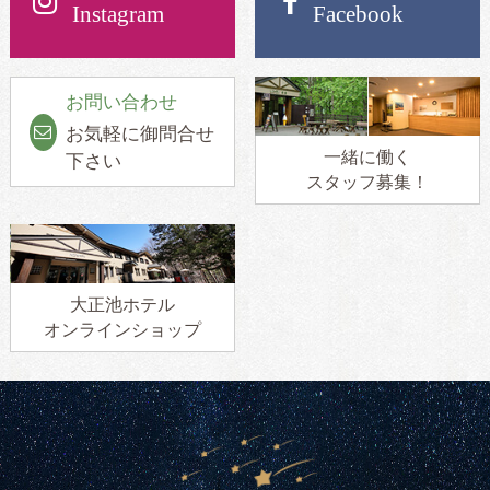
Instagram
Facebook
お問い合わせ
お気軽に御問合せ
一緒に働く
下さい
スタッフ募集！
大正池ホテル
オンラインショップ