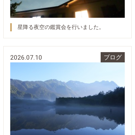
星降る夜空の鑑賞会を行いました。
2026.07.10
ブログ