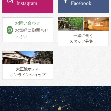
Instagram
Facebook
お問い合わせ
お気軽に御問合せ
一緒に働く
下さい
スタッフ募集！
大正池ホテル
オンラインショップ