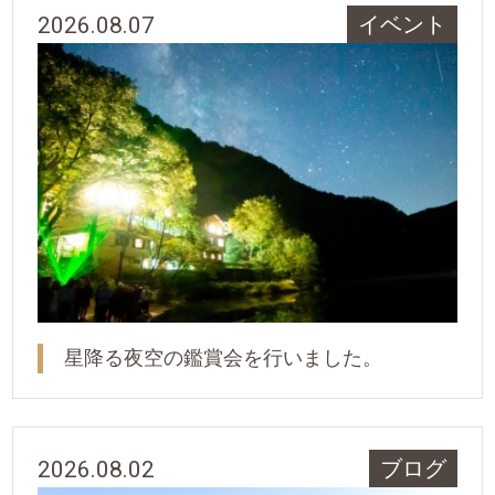
2026.08.07
イベント
星降る夜空の鑑賞会を行いました。
2026.08.02
ブログ