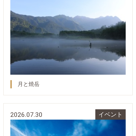
月と焼岳
2026.07.30
イベント