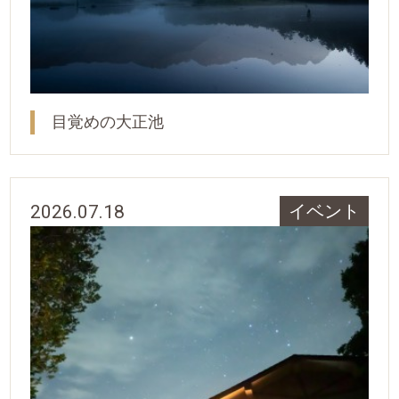
目覚めの大正池
2026.07.18
イベント