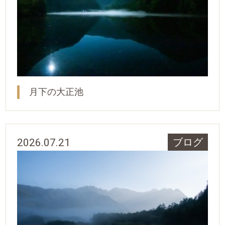
月下の大正池
2026.07.21
ブログ