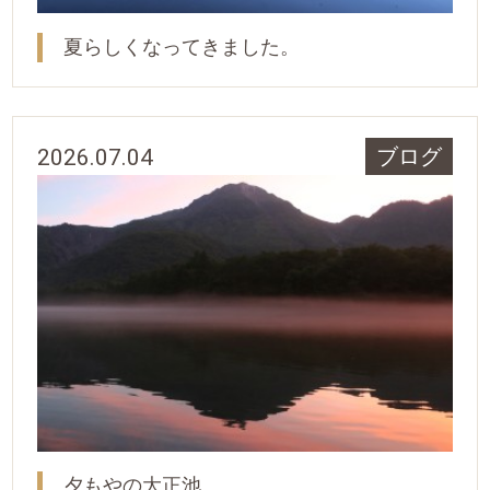
夏らしくなってきました。
2026.07.04
ブログ
夕もやの大正池