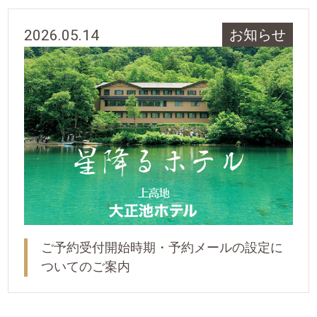
2026.05.14
お知らせ
ご予約受付開始時期・予約メールの設定に
ついてのご案内