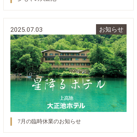
2025.07.03
お知らせ
7月の臨時休業のお知らせ