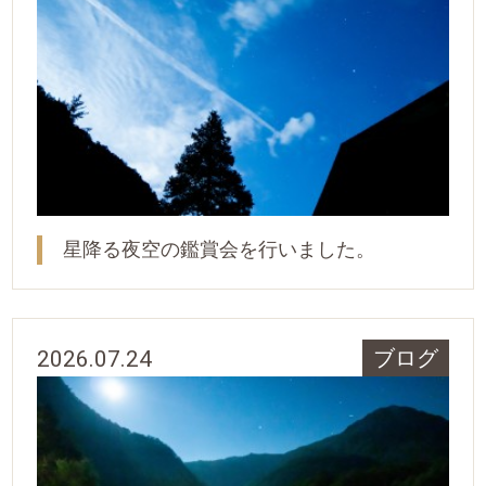
星降る夜空の鑑賞会を行いました。
2026.07.24
ブログ