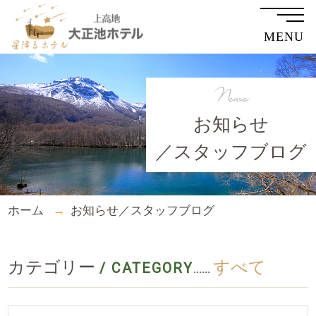
MENU
News
お知らせ
／スタッフブログ
ホーム
お知らせ／スタッフブログ
カテゴリー
すべて
/ CATEGORY
......