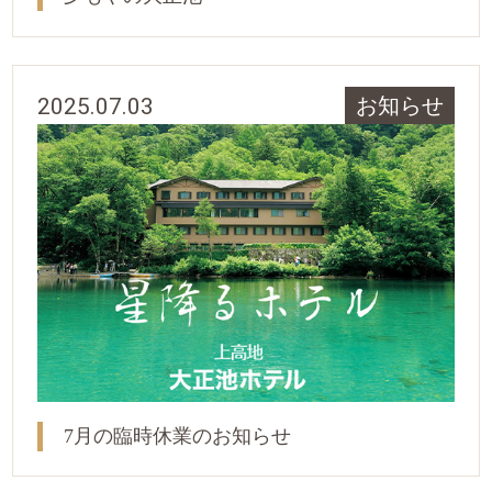
2025.07.03
お知らせ
7月の臨時休業のお知らせ