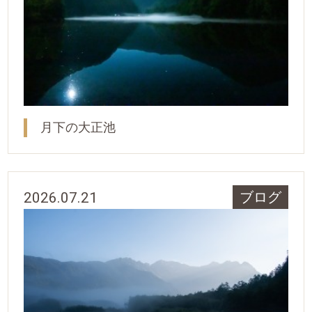
月下の大正池
2026.07.21
ブログ