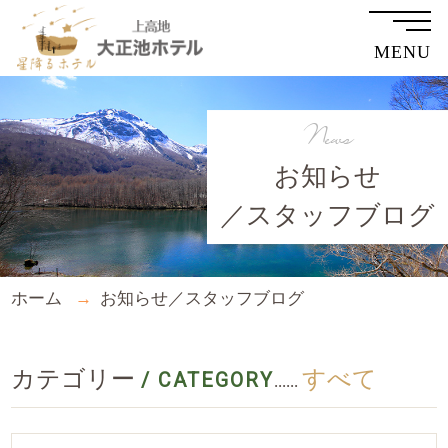
MENU
News
お知らせ
／スタッフブログ
ホーム
お知らせ／スタッフブログ
カテゴリー
すべて
/ CATEGORY
......