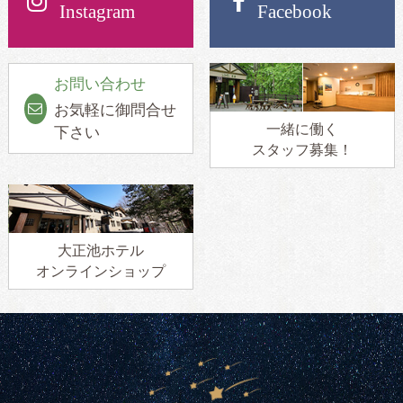
Instagram
Facebook
お問い合わせ
お気軽に御問合せ
一緒に働く
下さい
スタッフ募集！
大正池ホテル
オンラインショップ