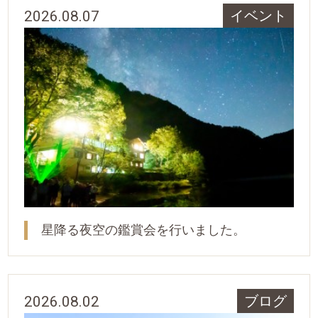
2026.08.07
イベント
星降る夜空の鑑賞会を行いました。
2026.08.02
ブログ