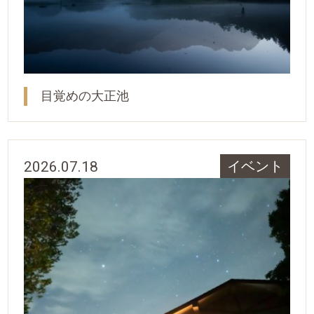
目覚めの大正池
2026.07.18
イベント