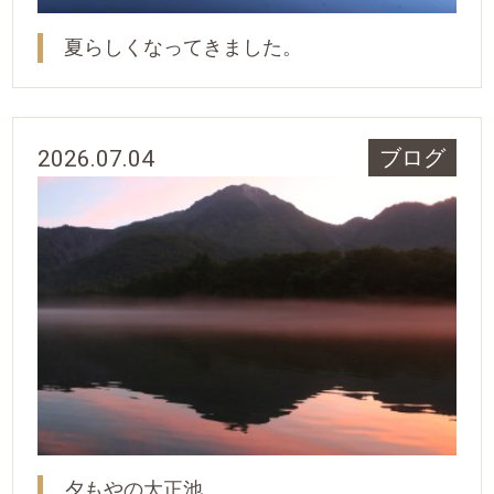
夏らしくなってきました。
2026.07.04
ブログ
夕もやの大正池