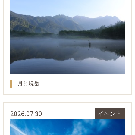
月と焼岳
2026.07.30
イベント