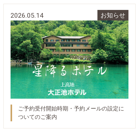
2026.05.14
お知らせ
ご予約受付開始時期・予約メールの設定に
ついてのご案内