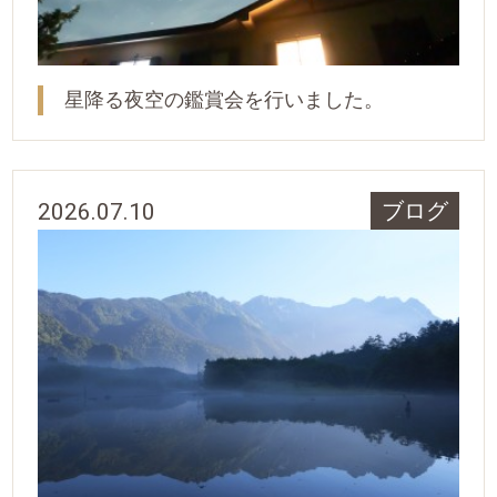
星降る夜空の鑑賞会を行いました。
2026.07.10
ブログ