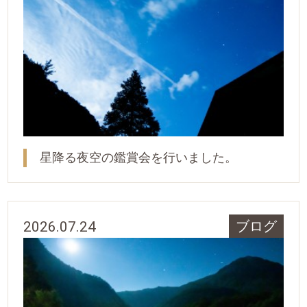
星降る夜空の鑑賞会を行いました。
2026.07.24
ブログ