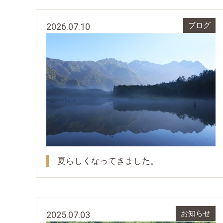
2026.07.10
ブログ
夏らしくなってきました。
2025.07.03
お知らせ