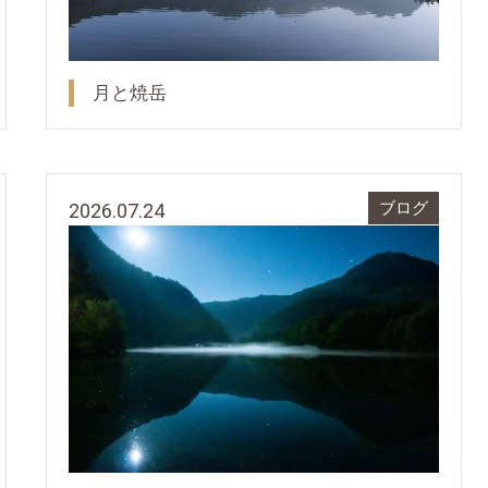
月と焼岳
2026.07.24
ブログ