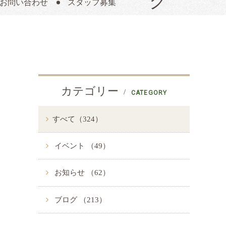
お問い合わせ
スタッフ募集
カテゴリー
CATEGORY
すべて（324）
イベント （49）
お知らせ （62）
ブログ （213）