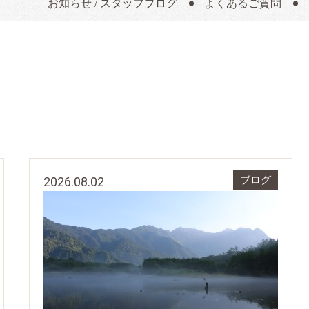
お知らせ / スタッフブログ
よくあるご質問
2026.08.02
ブログ