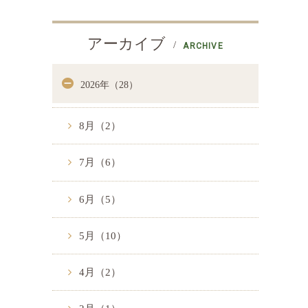
アーカイブ
ARCHIVE
2026年（28）
8月（2）
7月（6）
6月（5）
5月（10）
4月（2）