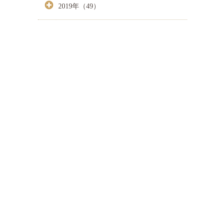
2019年（49）