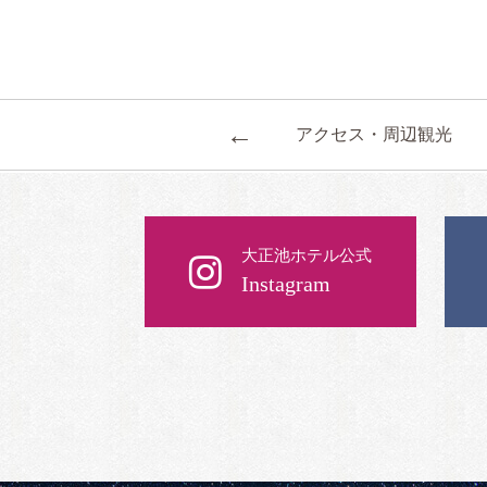
←
アクセス・周辺観光
大正池ホテル公式
Instagram