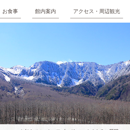
お食事
館内案内
アクセス・周辺観光