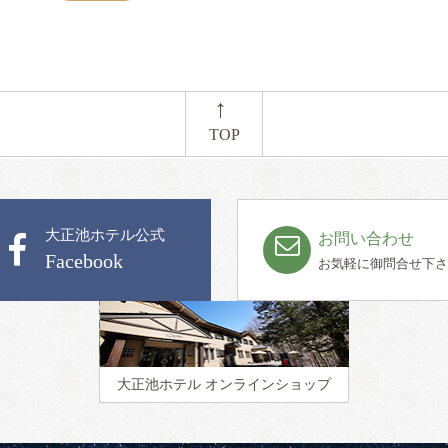
←
TOP
大正池ホテル公式
お問い合わせ
Facebook
お気軽に御問合せ下さ
大正池ホテル
オンラインショップ