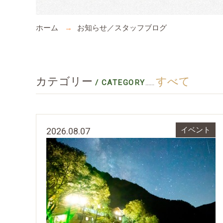
ホーム
お知らせ／スタッフブログ
カテゴリー
すべて
/ CATEGORY
......
2026.08.07
イベント