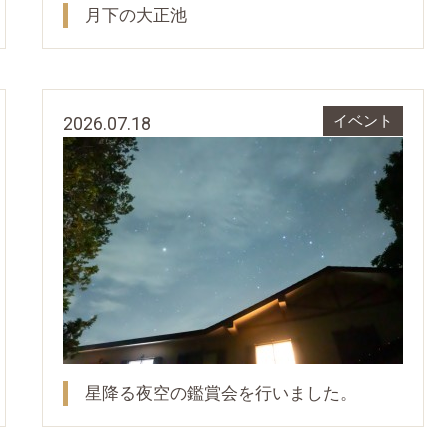
月下の大正池
2026.07.18
イベント
星降る夜空の鑑賞会を行いました。