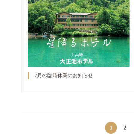
7月の臨時休業のお知らせ
1
2