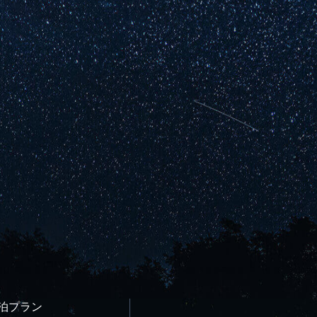
宿泊プラン