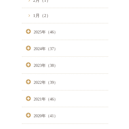
2月（1）
1月（2）
2025年（46）
2024年（37）
2023年（38）
2022年（39）
2021年（46）
2020年（41）