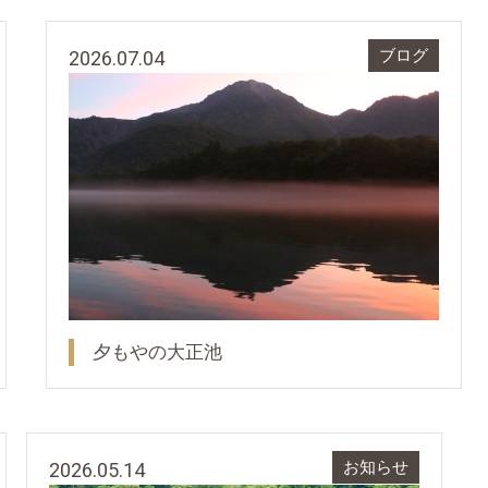
2026.07.04
ブログ
夕もやの大正池
2026.05.14
お知らせ