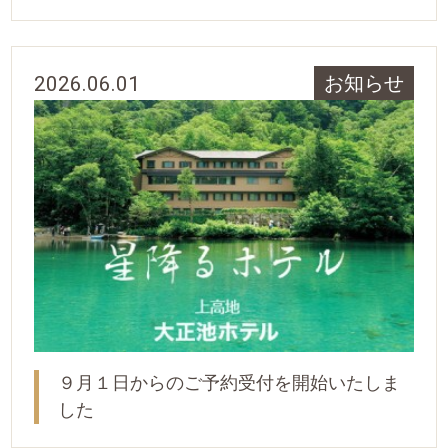
2026.06.01
お知らせ
９月１日からのご予約受付を開始いたしま
した