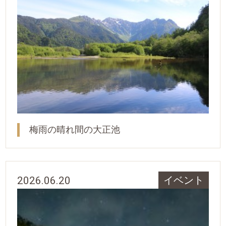
梅雨の晴れ間の大正池
2026.06.20
イベント