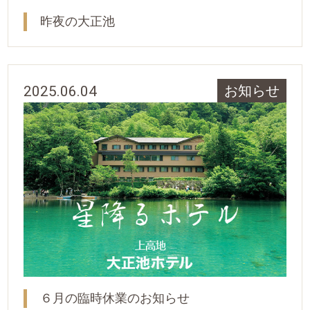
昨夜の大正池
2025.06.04
お知らせ
６月の臨時休業のお知らせ