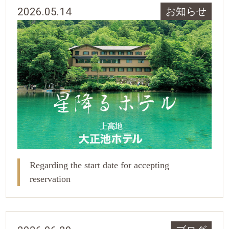
2026.05.14
お知らせ
Regarding the start date for accepting
reservation