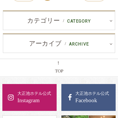
カテゴリー
CATEGORY
アーカイブ
ARCHIVE
←
TOP
大正池ホテル公式
大正池ホテル公式
Instagram
Facebook