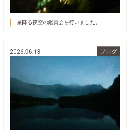
星降る夜空の鑑賞会を行いました。
2026.06.13
ブログ