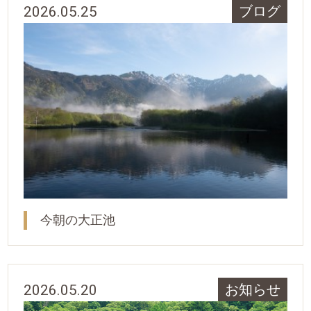
2026.05.25
ブログ
今朝の大正池
2026.05.20
お知らせ