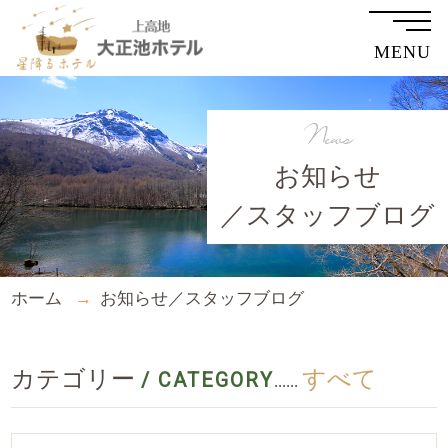
MENU
News
お知らせ
／スタッフブログ
ホーム
お知らせ／スタッフブログ
カテゴリー
すべて
/ CATEGORY
......