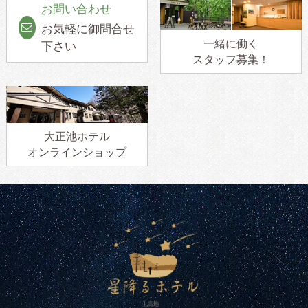
お問い合わせ
お気軽に御問合せ
一緒に働く
下さい
スタッフ募集！
大正池ホテル
オンラインショップ