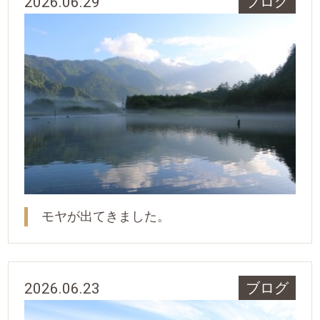
2026.06.29
ブログ
モヤが出てきました。
2026.06.23
ブログ