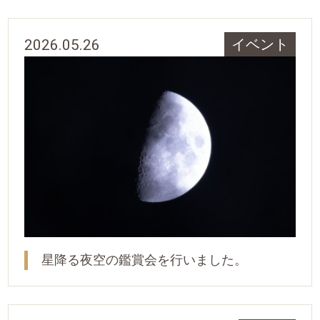
2026.05.26
イベント
星降る夜空の鑑賞会を行いました。