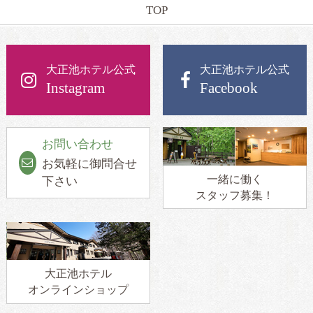
TOP
大正池ホテル公式
大正池ホテル公式
Instagram
Facebook
お問い合わせ
お気軽に御問合せ
一緒に働く
下さい
スタッフ募集！
大正池ホテル
オンラインショップ