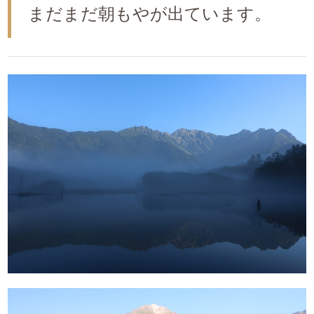
まだまだ朝もやが出ています。