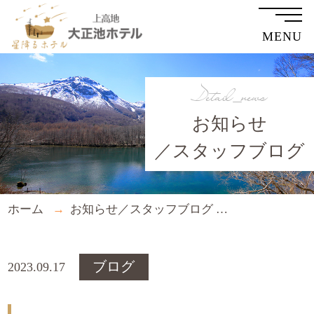
MENU
Detail_news
お知らせ
／スタッフブログ
ホーム
お知らせ／スタッフブログ
まだまだ朝も
ブログ
2023.09.17