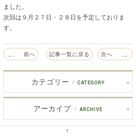
ました。
次回は９月２７日・２８日を予定しておりま
す。
←
→
前へ
記事一覧に戻る
次へ
カテゴリー
CATEGORY
アーカイブ
ARCHIVE
←