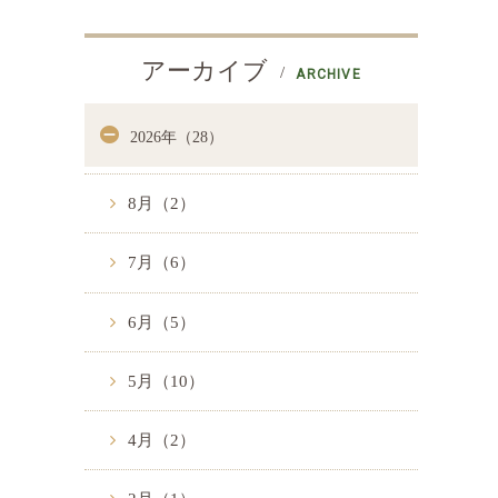
アーカイブ
ARCHIVE
2026年（28）
8月（2）
7月（6）
6月（5）
5月（10）
4月（2）