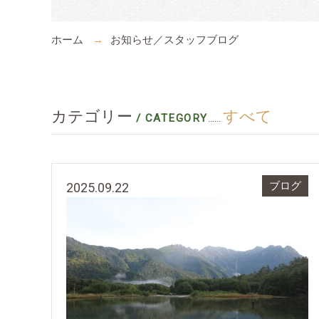
ホーム
お知らせ／スタッフブログ
カテゴリー
すべて
/ CATEGORY
......
2025.09.22
ブログ