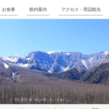
お食事
館内案内
アクセス・周辺観光