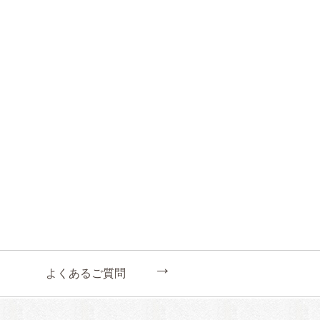
←
よくあるご質問