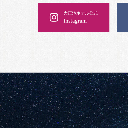
大正池ホテル公式
Instagram