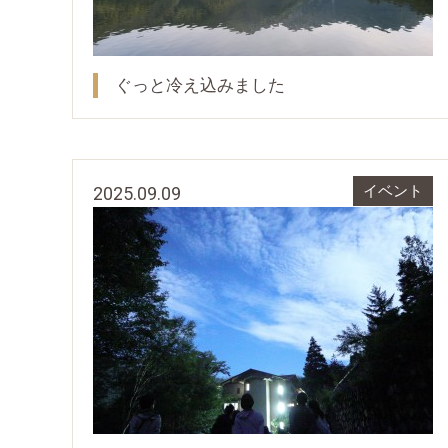
ぐっと冷え込みました
2025.09.09
イベント