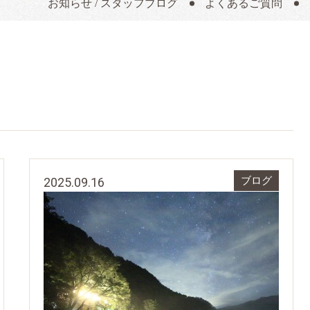
お知らせ / スタッフブログ
よくあるご質問
2025.09.16
ブログ