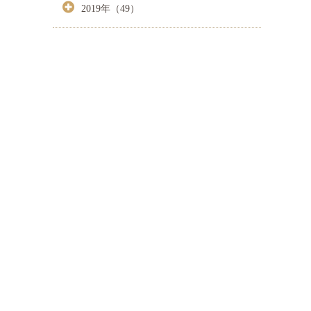
2019年（49）