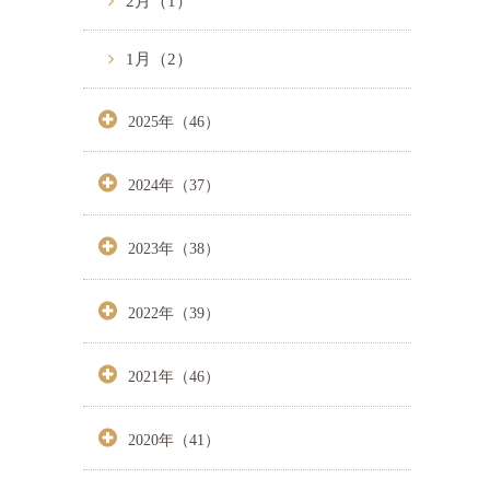
2月（1）
1月（2）
2025年（46）
2024年（37）
2023年（38）
2022年（39）
2021年（46）
2020年（41）