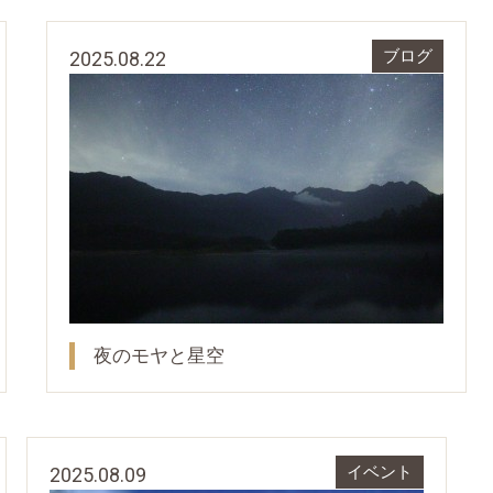
2025.08.22
ブログ
夜のモヤと星空
2025.08.09
イベント