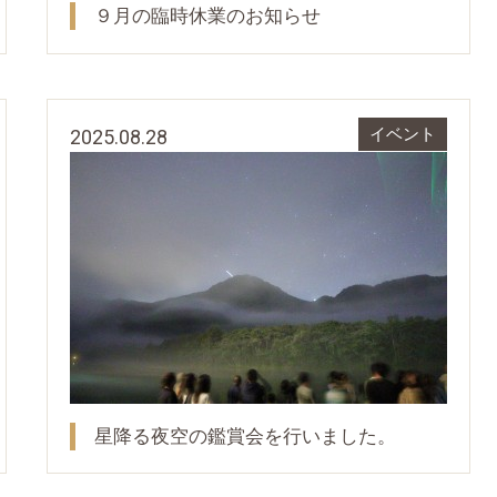
９月の臨時休業のお知らせ
2025.08.28
イベント
星降る夜空の鑑賞会を行いました。