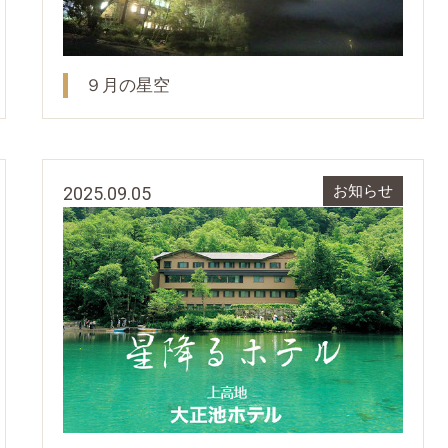
９月の星空
2025.09.05
お知らせ