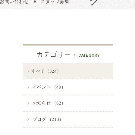
お問い合わせ
スタッフ募集
カテゴリー
CATEGORY
すべて（324）
イベント （49）
お知らせ （62）
ブログ （213）