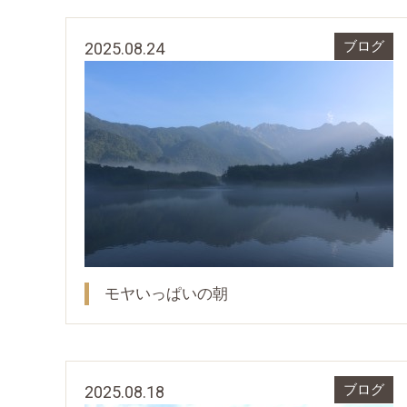
2025.08.24
ブログ
モヤいっぱいの朝
2025.08.18
ブログ