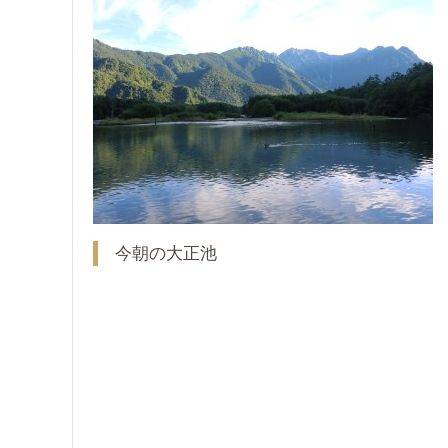
今朝の大正池