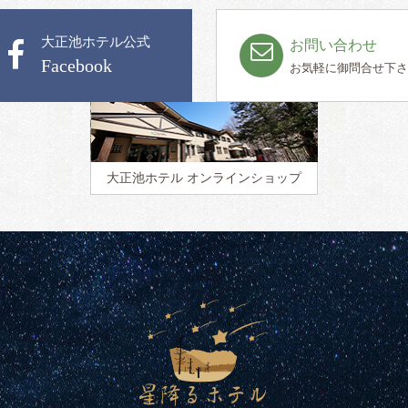
大正池ホテル公式
お問い合わせ
Facebook
お気軽に御問合せ下さ
大正池ホテル
オンラインショップ