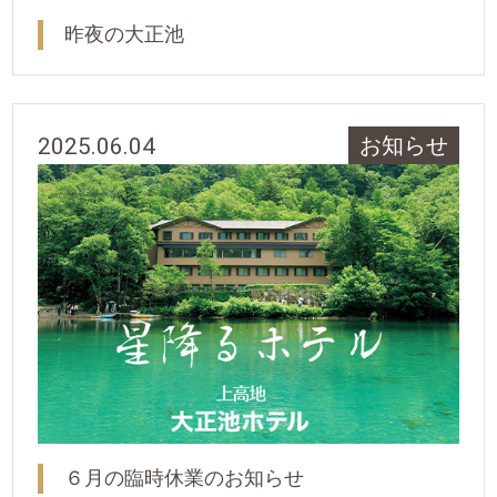
昨夜の大正池
2025.06.04
お知らせ
６月の臨時休業のお知らせ