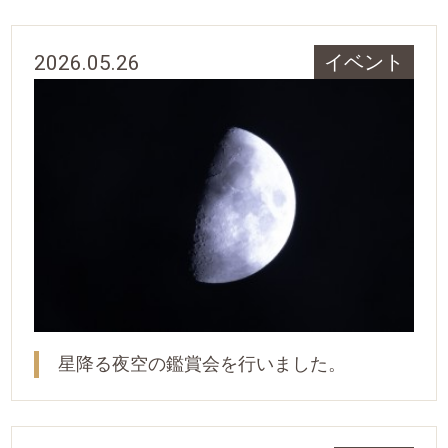
2026.05.26
イベント
星降る夜空の鑑賞会を行いました。