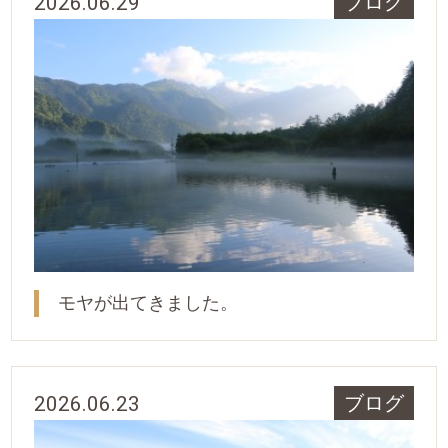
2026.06.29
ブログ
モヤが出てきました。
2026.06.23
ブログ