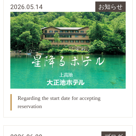
2026.05.14
お知らせ
Regarding the start date for accepting
reservation