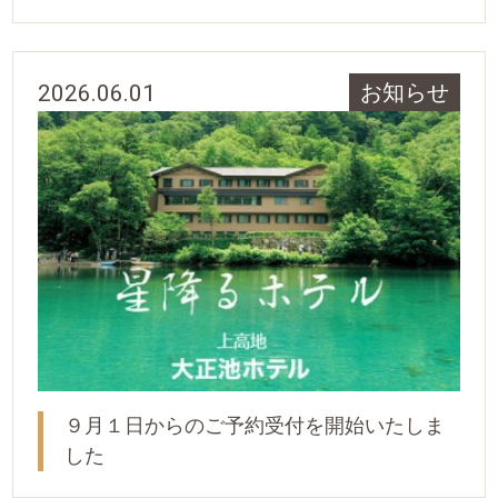
2026.06.01
お知らせ
９月１日からのご予約受付を開始いたしま
した