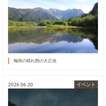
梅雨の晴れ間の大正池
2026.06.20
イベント