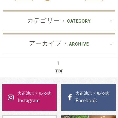
カテゴリー
CATEGORY
アーカイブ
ARCHIVE
←
TOP
大正池ホテル公式
大正池ホテル公式
Instagram
Facebook