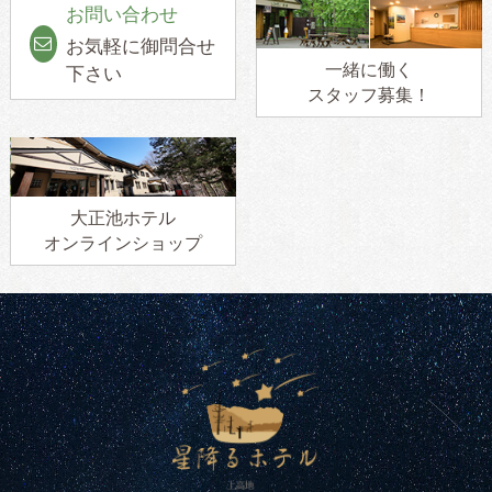
お問い合わせ
お気軽に御問合せ
一緒に働く
下さい
スタッフ募集！
大正池ホテル
オンラインショップ