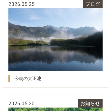
2026.05.25
ブログ
今朝の大正池
2026.05.20
お知らせ