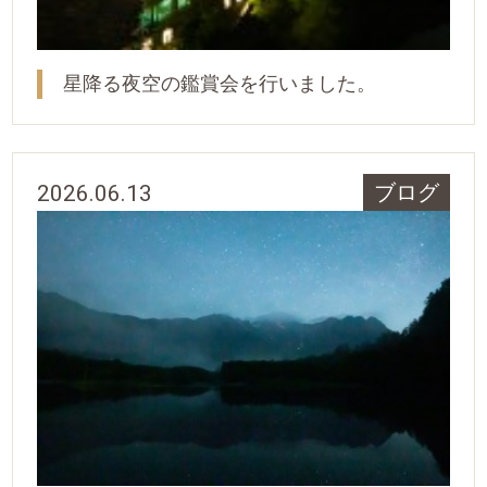
星降る夜空の鑑賞会を行いました。
2026.06.13
ブログ