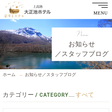
MENU
News
お知らせ
／スタッフブログ
ホーム
お知らせ／スタッフブログ
カテゴリー
すべて
/ CATEGORY
......