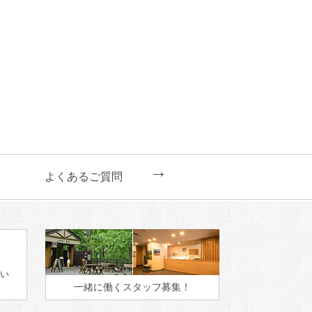
←
よくあるご質問
い
一緒に働く
スタッフ募集！