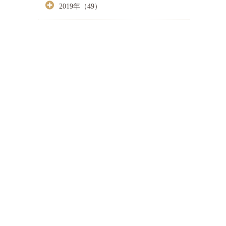
2019年（49）