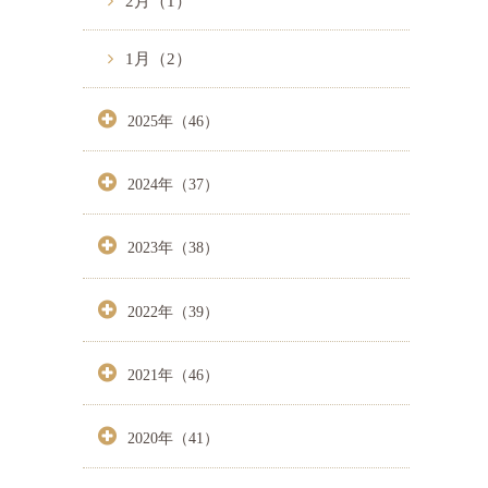
2月（1）
1月（2）
2025年（46）
2024年（37）
2023年（38）
2022年（39）
2021年（46）
2020年（41）