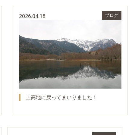
2026.04.18
ブログ
上高地に戻ってまいりました！