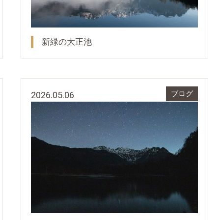
新緑の大正池
2026.05.06
ブログ