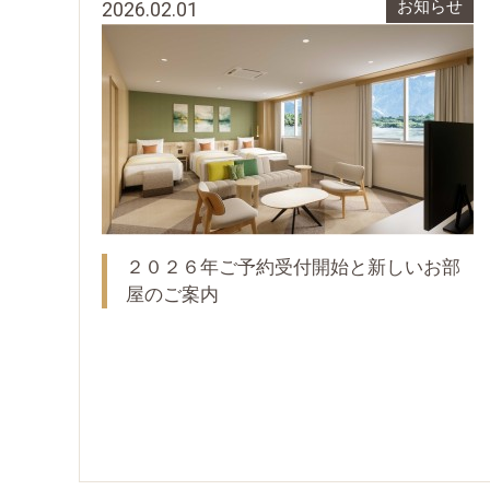
2026.02.01
お知らせ
２０２６年ご予約受付開始と新しいお部
屋のご案内