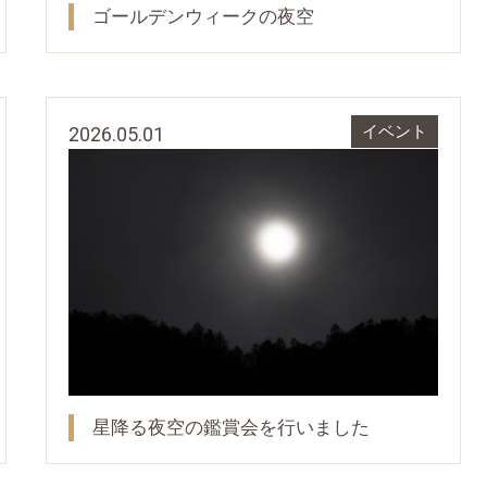
ゴールデンウィークの夜空
2026.05.01
イベント
星降る夜空の鑑賞会を行いました