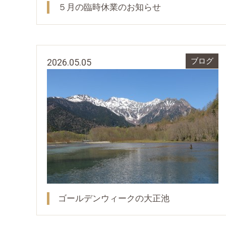
５月の臨時休業のお知らせ
2026.05.05
ブログ
ゴールデンウィークの大正池