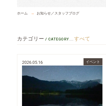
ホーム
お知らせ／スタッフブログ
カテゴリー
すべて
/ CATEGORY
......
2026.05.16
イベント