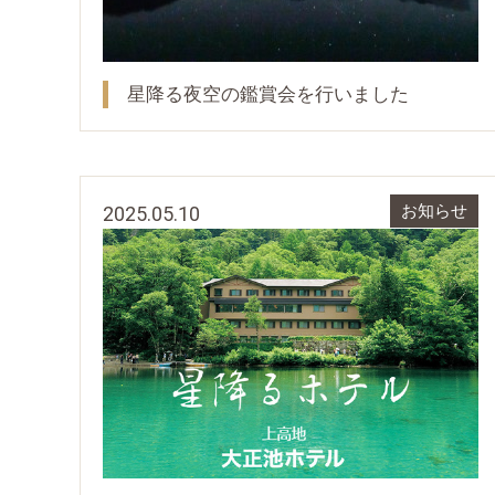
星降る夜空の鑑賞会を行いました
2025.05.10
お知らせ