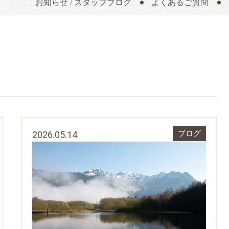
お知らせ / スタッフブログ
よくあるご質問
2026.05.14
ブログ