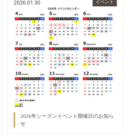
2026.01.30
イベント
2026年シーズンイベント開催日のお知ら
せ