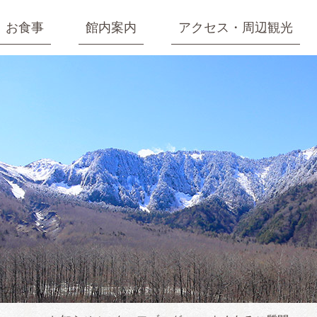
お食事
館内案内
アクセス・周辺観光