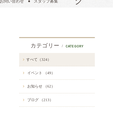
お問い合わせ
スタッフ募集
カテゴリー
CATEGORY
すべて（324）
イベント （49）
お知らせ （62）
ブログ （213）