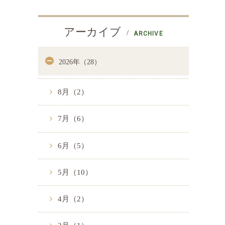
アーカイブ
ARCHIVE
2026年（28）
8月（2）
7月（6）
6月（5）
5月（10）
4月（2）