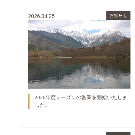
2026.04.25
お知らせ
2026年度シーズンの営業を開始いたしま
した。