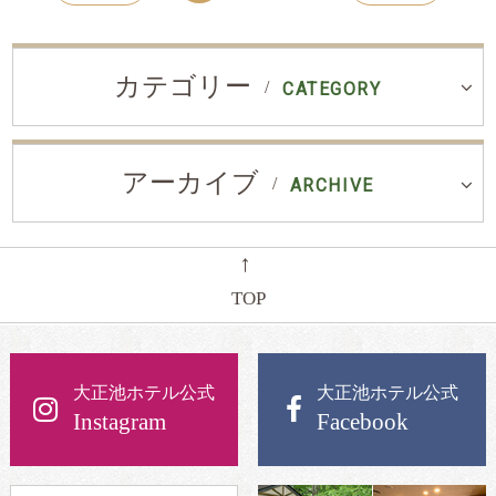
カテゴリー
CATEGORY
アーカイブ
ARCHIVE
←
TOP
大正池ホテル公式
大正池ホテル公式
Instagram
Facebook