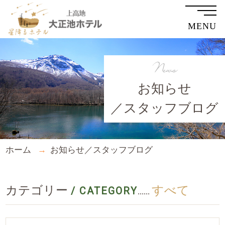
MENU
News
お知らせ
／スタッフブログ
ホーム
お知らせ／スタッフブログ
カテゴリー
すべて
/ CATEGORY
......