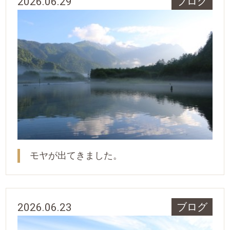
2026.06.29
ブログ
モヤが出てきました。
2026.06.23
ブログ