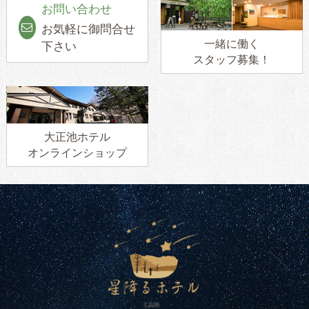
お問い合わせ
お気軽に御問合せ
一緒に働く
下さい
スタッフ募集！
大正池ホテル
オンラインショップ