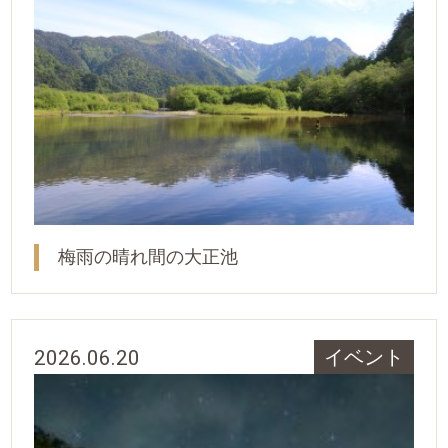
梅雨の晴れ間の大正池
2026.06.20
イベント