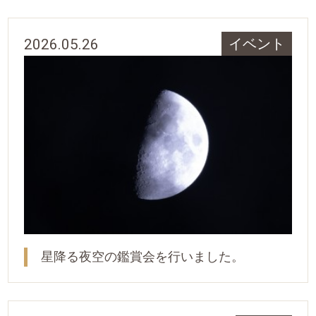
2026.05.26
イベント
星降る夜空の鑑賞会を行いました。