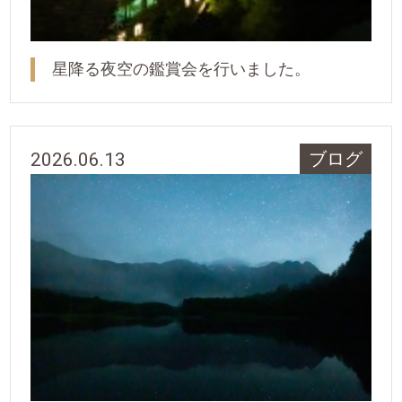
星降る夜空の鑑賞会を行いました。
2026.06.13
ブログ