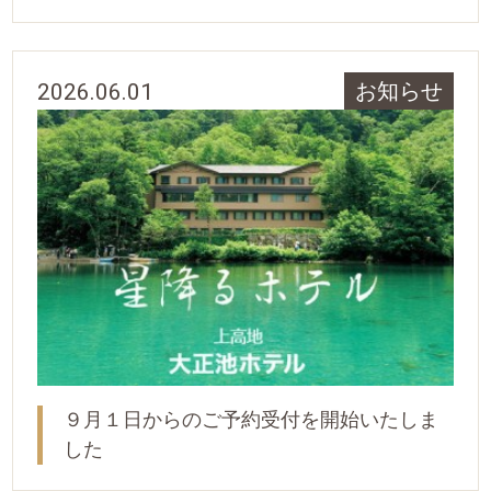
2026.06.01
お知らせ
９月１日からのご予約受付を開始いたしま
した