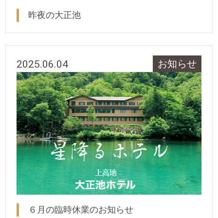
昨夜の大正池
2025.06.04
お知らせ
６月の臨時休業のお知らせ