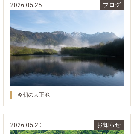
2026.05.25
ブログ
今朝の大正池
2026.05.20
お知らせ