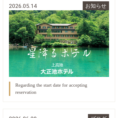
2026.05.14
お知らせ
Regarding the start date for accepting
reservation