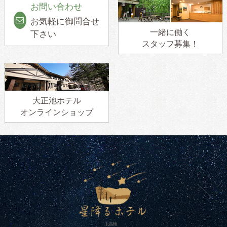
お問い合わせ
お気軽に御問合せ
一緒に働く
下さい
スタッフ募集！
大正池ホテル
オンラインショップ