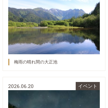
梅雨の晴れ間の大正池
2026.06.20
イベント