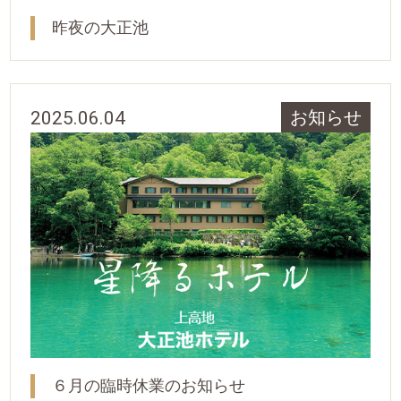
昨夜の大正池
2025.06.04
お知らせ
６月の臨時休業のお知らせ