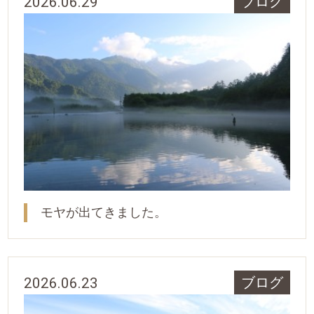
2026.06.29
ブログ
モヤが出てきました。
2026.06.23
ブログ