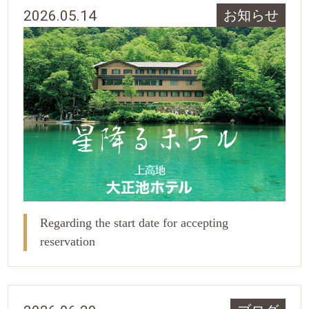
2026.05.14
お知らせ
Regarding the start date for accepting
reservation