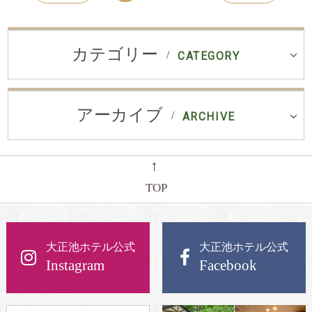
カテゴリー
CATEGORY
アーカイブ
ARCHIVE
←
TOP
大正池ホテル公式
大正池ホテル公式
Instagram
Facebook