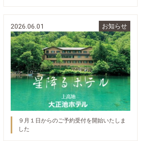
2026.06.01
お知らせ
９月１日からのご予約受付を開始いたしま
した