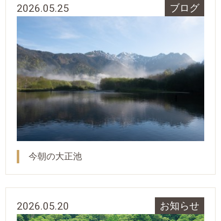
2026.05.25
ブログ
今朝の大正池
2026.05.20
お知らせ