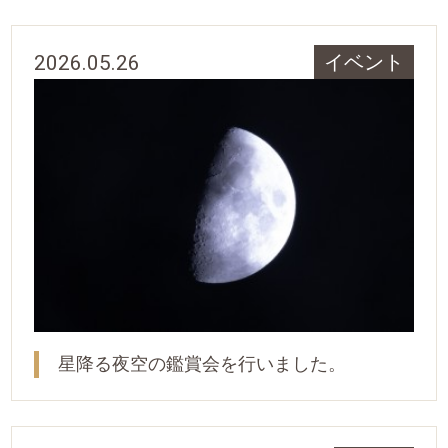
2026.05.26
イベント
星降る夜空の鑑賞会を行いました。