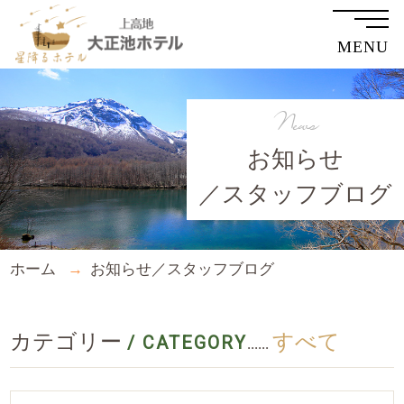
MENU
News
お知らせ
／スタッフブログ
ホーム
お知らせ／スタッフブログ
カテゴリー
すべて
/ CATEGORY
......