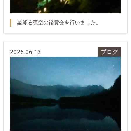
星降る夜空の鑑賞会を行いました。
2026.06.13
ブログ