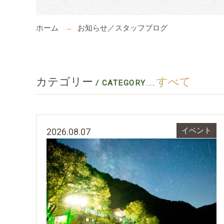
ホーム
お知らせ／スタッフブログ
カテゴリー
すべて
/ CATEGORY
......
2026.08.07
イベント