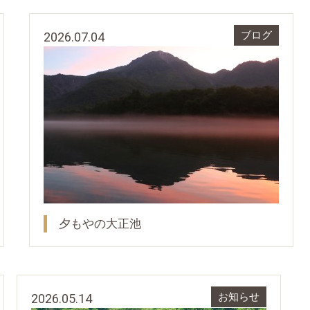
2026.07.04
ブログ
夕もやの大正池
2026.05.14
お知らせ