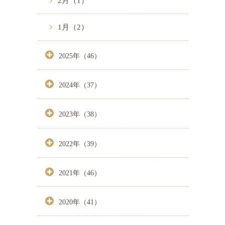
2月（1）
1月（2）
2025年（46）
2024年（37）
2023年（38）
2022年（39）
2021年（46）
2020年（41）