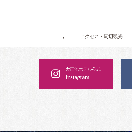
←
アクセス・周辺観光
大正池ホテル公式
Instagram