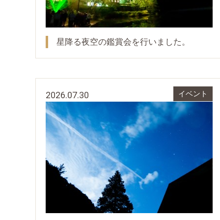
星降る夜空の鑑賞会を行いました。
2026.07.30
イベント