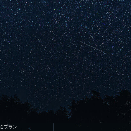
宿泊プラン