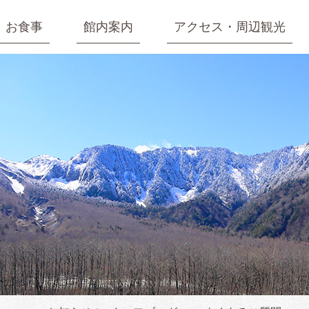
お食事
館内案内
アクセス・周辺観光