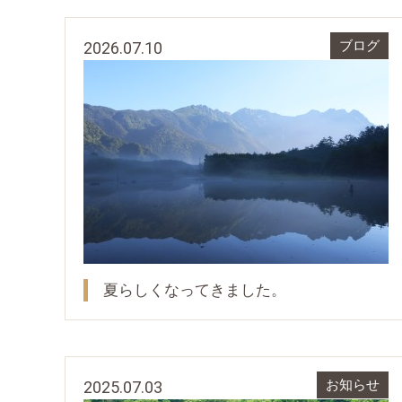
2026.07.10
ブログ
夏らしくなってきました。
2025.07.03
お知らせ