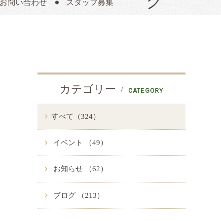
お問い合わせ
スタッフ募集
カテゴリー
CATEGORY
すべて（324）
イベント （49）
お知らせ （62）
ブログ （213）