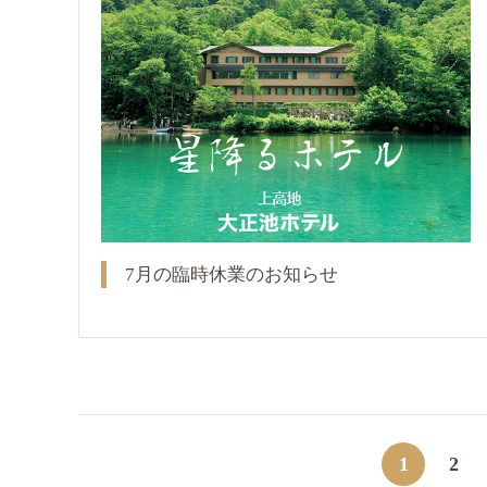
7月の臨時休業のお知らせ
1
2