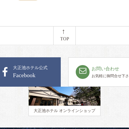
←
TOP
大正池ホテル公式
お問い合わせ
Facebook
お気軽に御問合せ下さ
大正池ホテル
オンラインショップ