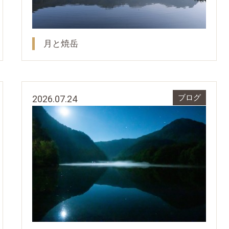
月と焼岳
2026.07.24
ブログ