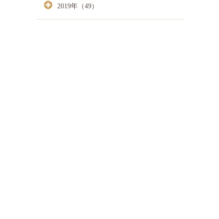
2019年（49）