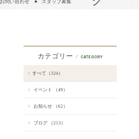
お問い合わせ
スタッフ募集
カテゴリー
CATEGORY
すべて（324）
イベント （49）
お知らせ （62）
ブログ （213）