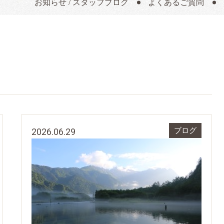
お知らせ / スタッフブログ
よくあるご質問
2026.06.29
ブログ