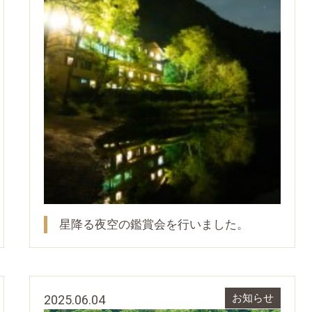
星降る夜空の鑑賞会を行いました。
2025.06.04
お知らせ