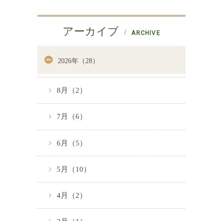
アーカイブ
ARCHIVE
2026年（28）
8月（2）
7月（6）
6月（5）
5月（10）
4月（2）