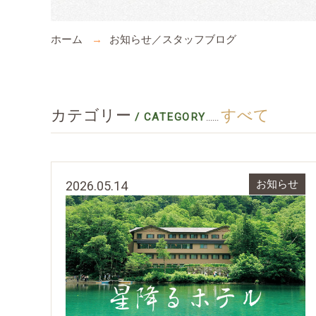
ホーム
お知らせ／スタッフブログ
カテゴリー
すべて
/ CATEGORY
......
2026.05.14
お知らせ