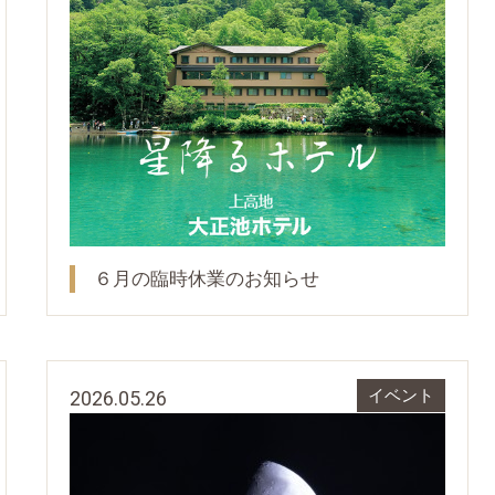
６月の臨時休業のお知らせ
2026.05.26
イベント