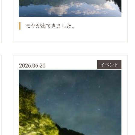
モヤが出てきました。
2026.06.20
イベント