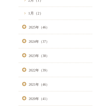
2月（1）
1月（2）
2025年（46）
2024年（37）
2023年（38）
2022年（39）
2021年（46）
2020年（41）