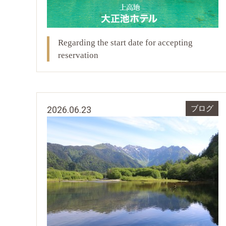
Regarding the start date for accepting
reservation
2026.06.23
ブログ