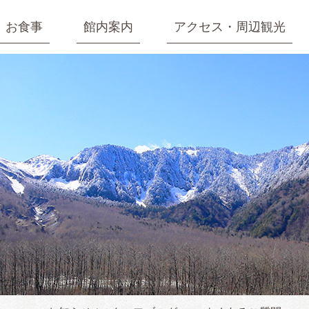
お食事
館内案内
アクセス・周辺観光