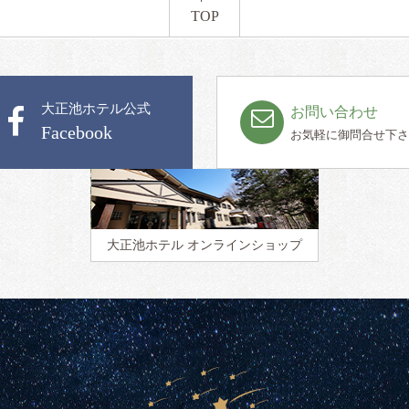
TOP
大正池ホテル公式
お問い合わせ
Facebook
お気軽に御問合せ下さ
大正池ホテル
オンラインショップ