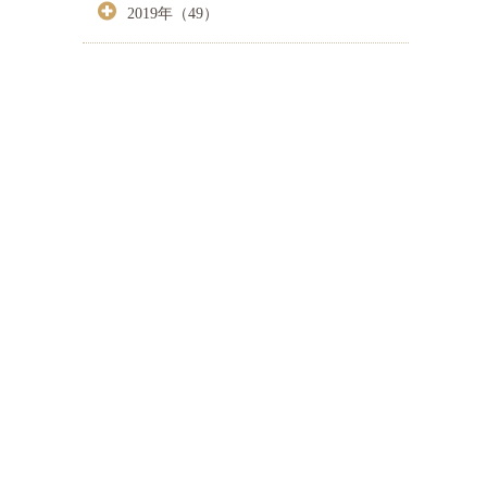
2019年（49）