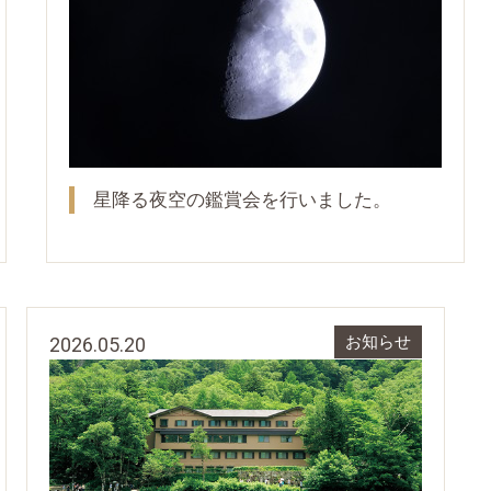
星降る夜空の鑑賞会を行いました。
2026.05.20
お知らせ