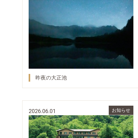
昨夜の大正池
2026.06.01
お知らせ