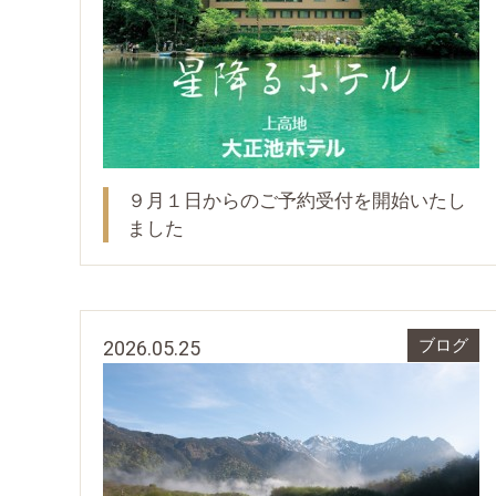
９月１日からのご予約受付を開始いたし
ました
2026.05.25
ブログ